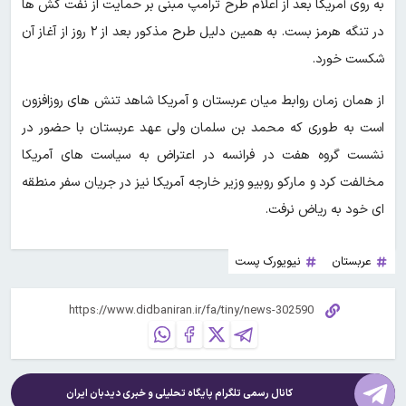
به روی آمریکا بعد از اعلام طرح ترامپ مبنی بر حمایت از نفت کش ها
در تنگه هرمز بست. به همین دلیل طرح مذکور بعد از ۲ روز از آغاز آن
شکست خورد.
از همان زمان روابط میان عربستان و آمریکا شاهد تنش های روزافزون
است به طوری که محمد بن سلمان ولی عهد عربستان با حضور در
نشست گروه هفت در فرانسه در اعتراض به سیاست های آمریکا
مخالفت کرد و مارکو روبیو وزیر خارجه آمریکا نیز در جریان سفر منطقه
ای خود به ریاض نرفت.
عربستان
نیویورک پست
کانال رسمی تلگرام پایگاه تحلیلی و خبری
دیدبان ایران