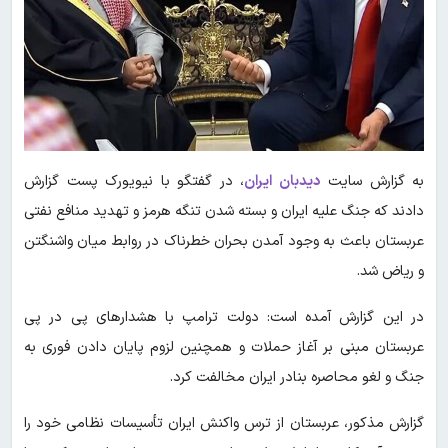
به گزارش سایت
دیدبان ایران
، در گفتگو با نیویورک پست گزارش
دادند که جنگ علیه ایران و بسته شدن تنگه هرمز و تهدید منافع نفتی
عربستان باعث به وجود آمدن بحران خطرناک در روابط میان واشنگتن
و ریاض شد.
در این گزارش آمده است: دولت ترامپ با هشدارهای پی در پی
عربستان مبنی بر آغاز حملات و همچنین لزوم پایان دادن فوری به
جنگ و لغو محاصره بنادر ایران مخالفت کرد.
گزارش مذکور، عربستان از ترس واکنش ایران تأسیسات نظامی خود را