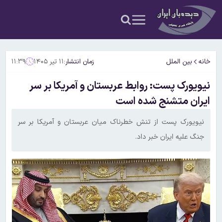
خانه
بین الملل
زمان انتشار:
۱۱ تیر ۱۴۰۵
۱۱:۳۹
نیویورک پست: روابط عربستان و آمریکا بر سر
ایران متشنج شده است
نیویورک پست از تنش خطرناک میان عربستان و آمریکا بر سر
جنگ علیه ایران خبر داد.