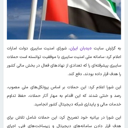
به گزارش سایت
دیدبان ایران
، شورای امنیت سایبری دولت امارات
اعلام کرد: سامانه ملی امنیت سایبری با موفقیت توانسته است حملات
سایبری پیشرفته‌ای را که تعدادی از نهادهای فعال در بخش مالی کشور
را هدف قرار داده بودند، دفع کند.
این شورا اعلام کرد: این حملات بر اساس پروتکل‌های ملی مصوب،
رصد و خنثی شدند که این اقدام به مهار آثار حملات، حفظ تداوم
خدمات مالی و پایداری شبکه دیجیتال کشور انجامید.
این شورا در بیانیه خود تصریح کرد: این حملات شامل تلاش برای
هدف قرار دادن سامانه‌های دیجیتال و زیرساخت‌های فنی، اجرای