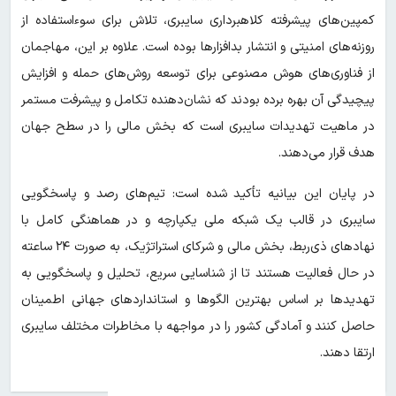
کمپین‌های پیشرفته کلاهبرداری سایبری، تلاش برای سوءاستفاده از
روزنه‌های امنیتی و انتشار بدافزارها بوده است. علاوه بر این، مهاجمان
از فناوری‌های هوش مصنوعی برای توسعه روش‌های حمله و افزایش
پیچیدگی آن بهره برده بودند که نشان‌دهنده تکامل و پیشرفت مستمر
در ماهیت تهدیدات سایبری است که بخش مالی را در سطح جهان
هدف قرار می‌دهند.
در پایان این بیانیه تأکید شده است: تیم‌های رصد و پاسخگویی
سایبری در قالب یک شبکه ملی یکپارچه و در هماهنگی کامل با
نهادهای ذی‌ربط، بخش مالی و شرکای استراتژیک، به صورت ۲۴ ساعته
در حال فعالیت هستند تا از شناسایی سریع، تحلیل و پاسخگویی به
تهدیدها بر اساس بهترین الگوها و استانداردهای جهانی اطمینان
حاصل کنند و آمادگی کشور را در مواجهه با مخاطرات مختلف سایبری
ارتقا دهند.