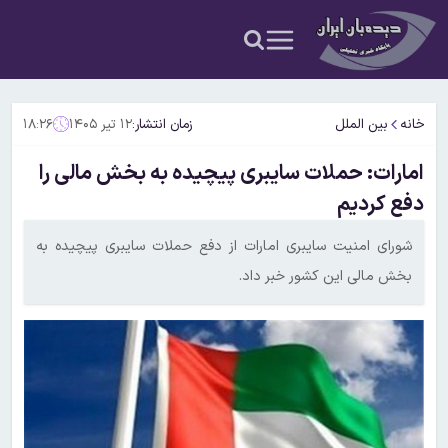
خانه
بین الملل
زمان انتشار:
۱۲ تیر ۱۴۰۵
۱۸:۲۶
امارات: حملات سایبری پیچیده به بخش مالی را
دفع کردیم
شورای امنیت سایبری امارات از دفع حملات سایبری پیچیده به
بخش مالی این کشور خبر داد.