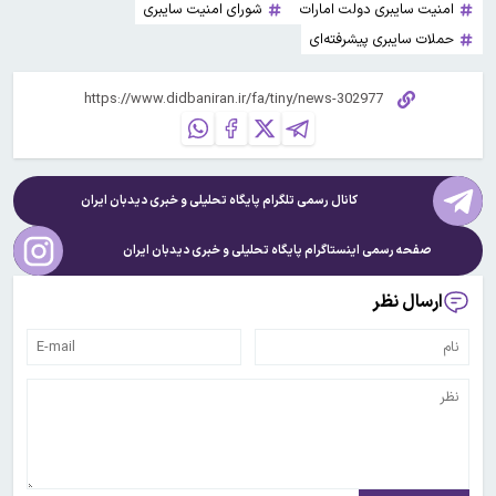
امنیت سایبری دولت امارات
شورای امنیت سایبری
حملات سایبری پیشرفته‌ای
کانال رسمی تلگرام پایگاه تحلیلی و خبری
دیدبان ایران
صفحه رسمی اینستاگرام پایگاه تحلیلی و خبری
دیدبان ایران
ارسال نظر