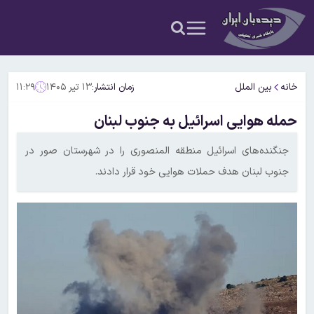
خانه
بین الملل
زمان انتشار:
۱۳ تیر ۱۴۰۵
۱۱:۲۹
حمله هوایی اسرائیل به جنوب لبنان
جنگنده‌های اسرائیل منطقه المنصوری را در شهرستان صور در
جنوب لبنان هدف حملات هوایی خود قرار دادند.