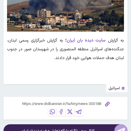
به گزارش
سایت دیده بان ایران
؛
به گزارش خبرگزاری رسمی لبنان،
جنگنده‌های اسرائیل منطقه المنصوری را در شهرستان صور در جنوب
لبنان هدف حملات هوایی خود قرار دادند.
اسرائیل
کانال رسمی تلگرام پایگاه تحلیلی و خبری
دیدبان ایران