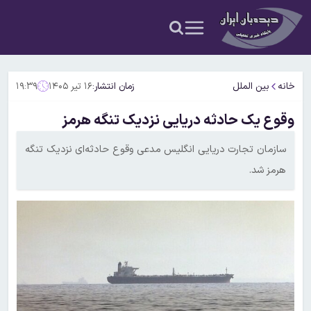
خانه
بین الملل
زمان انتشار:
۱۶ تیر ۱۴۰۵
۱۹:۳۹
وقوع یک حادثه دریایی نزدیک تنگه هرمز
سازمان تجارت دریایی انگلیس مدعی وقوع حادثه‌ای نزدیک تنگه
هرمز شد.