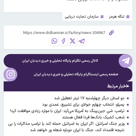
تنگه هرمز
سازمان تجارت دریایی
کانال رسمی تلگرام پایگاه تحلیلی و خبری
دیدبان ایران
صفحه رسمی اینستاگرام پایگاه تحلیلی و خبری
دیدبان ایران
اخبار مرتبط
دو استان دیگر چهارشنبه ۱۷ تیتر تعطیل شد
پمپئو: انتخاب چهارم جولای برای تشییع، عمدی بود
ترامپ: شی جین‌پینگ به آمریکا می‌آید؛ ایران با موارد زیادی موافقت کرد!
شعب کشیک بانک‌ها فردا فعال هستند
وزیر جنگ اسرائیل: اگر ایران به اسرائیل حمله کند یا ترامپ مذاکرات را بی
نتیجه قلمداد کند، جنگ با ایران دوباره شعله ور خواهد شد