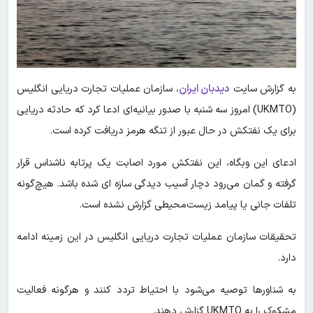
به گزارش سایت
دیدبان ایران
، سازمان عملیات تجارت دریایی انگلیس
(UKMTO) امروز سه شنبه با صدور بیانیه‌ای ادعا کرد که حادثه دریایی
برای یک نفتکش در حال عبور از تنگه هرمز دریافت کرده است.
ادعای این وبگاه، این نفتکش مورد اصابت یک پرتابه ناشناس قرار
گرفته و گمان می‌رود دچار آسیب‌ دیدگی سازه‌ ای شده باشد. هیچ‌گونه
تلفات جانی یا پیامد زیست‌محیطی گزارش نشده است.
تحقیقات سازمان عملیات تجارت دریایی انگلیس در این زمینه ادامه
دارد.
به شناورها توصیه می‌شود با احتیاط تردد کنند و هرگونه فعالیت
مشکوک را به UKMTO گزارش دهند.