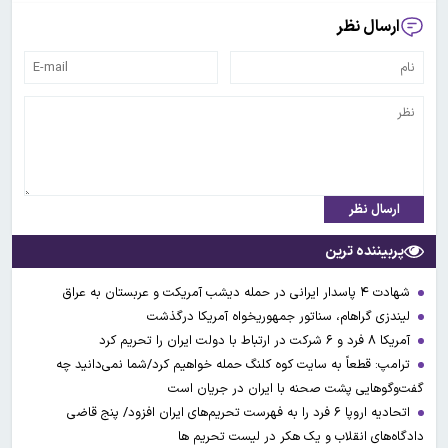
ارسال نظر
ارسال نظر
پربیننده ترین
شهادت ۴ پاسدار ایرانی در حمله دیشب آمریکت و عربستان به عراق
لیندزی گراهام، سناتور جمهوریخواه آمریکا درگذشت
آمریکا ۸ فرد و ۶ شرکت در ارتباط با دولت ایران را تحریم کرد
ترامپ: قطعاً به سایت کوه کلنگ حمله خواهیم کرد/شما نمی‌دانید چه
گفت‌وگوهایی پشت صحنه با ایران در جریان است
اتحادیه اروپا ۶ فرد را به فهرست تحریم‌های ایران افزود/ پنج قاضی
دادگاه‌های انقلاب و یک هکر در لیست تحریم ها