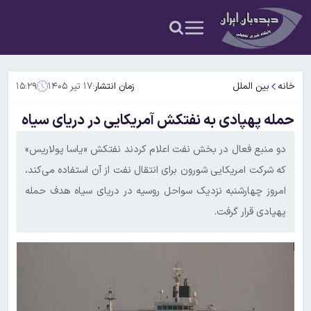
خانه
بین الملل
زمان انتشار:
۱۷ تیر ۱۴۰۵
۱۵:۲۹
حمله پهپادی به نفتکش آمریکایی در دریای سیاه
دو منبع فعال در بخش نفت اعلام کردند نفتکش «یاسا پولاریس»
که شرکت امریکایی شورون برای انتقال نفت از آن استفاده می‌کند،
امروز چهارشنبه نزدیک سواحل روسیه در دریای سیاه هدف حمله
پهپادی قرار گرفت.