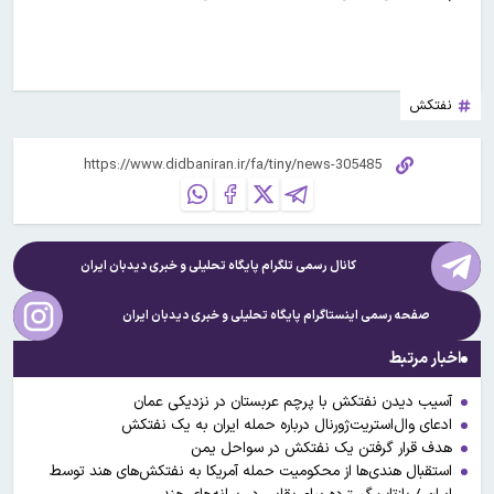
نفتکش
کانال رسمی تلگرام پایگاه تحلیلی و خبری
دیدبان ایران
صفحه رسمی اینستاگرام پایگاه تحلیلی و خبری
دیدبان ایران
اخبار مرتبط
آسیب دیدن نفتکش با پرچم عربستان در نزدیکی عمان
ادعای وال‌استریت‌ژورنال درباره حمله ایران به یک نفتکش
هدف قرار گرفتن یک نفتکش در سواحل یمن
استقبال هندی‌ها از محکومیت حمله آمریکا به نفتکش‌های هند توسط