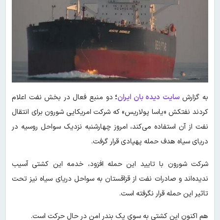
به گزارش
سایت دیده بان ایران
؛
دو منبع فعال در بخش نفت اعلام
کردند نفتکش «یاسا پولاریس» که شرکت امریکایی شورون برای انتقال
نفت از آن استفاده می‌کند، امروز چهارشنبه نزدیک سواحل روسیه در
دریای سیاه هدف حمله پهپادی قرار گرفت.
شرکت شورون با تایید این حمله افزود، خدمه این کشتی آسیب
ندیده‌اند و صادرات نفت از قزاقستان به سواحل دریای سیاه نیز تحت
تاثیر این حمله قرار نگرفته است.
هم اکنون این کشتی به سوی یک بندر امن در حال حرکت است.