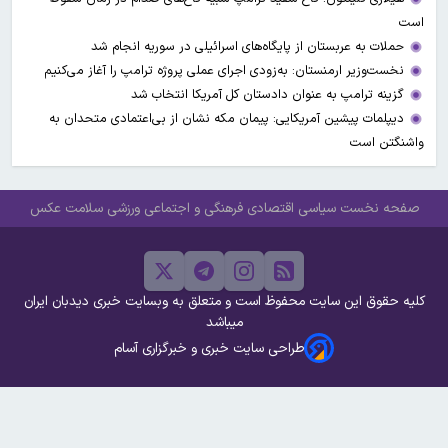
است
حملات به عربستان از پایگاه‌های اسرائیلی در سوریه انجام شد
نخست‌وزیر ارمنستان: به‌زودی اجرای عملی پروژه ترامپ را آغاز می‌کنیم
گزینه ترامپ به عنوان دادستان کل آمریکا انتخاب شد
دیپلمات پیشین آمریکایی: پیمان مکه نشان از بی‌اعتمادی متحدان به
واشنگتن است
صفحه نخست
سیاسی
اقتصادی
فرهنگی و اجتماعی
ورزشی
سلامت
عکس
کلیه حقوق این سایت محفوظ است و متعلق به وبسایت خبری دیدبان ایران
میباشد
طراحی سایت خبری و خبرگزاری آسام