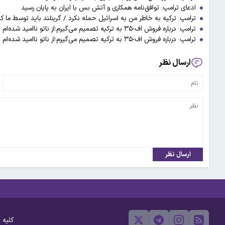
ادعای ترامپ: توافق‌نامه همکاری و آتش بس با ایران به پایان رسید
ترامپ: ترکیه به خاطر من به اسرائیل حمله نکرد / گرینلند باید توسط ما ک
ترامپ: درباره فروش اف-۳۵ به ترکیه تصمیم‌ می‌گیرم؛از ناتو ناامید شده‌ام
ترامپ: درباره فروش اف-۳۵ به ترکیه تصمیم‌ می‌گیرم؛از ناتو ناامید شده‌ام
ارسال نظر
ارسال نظر
کلیه 