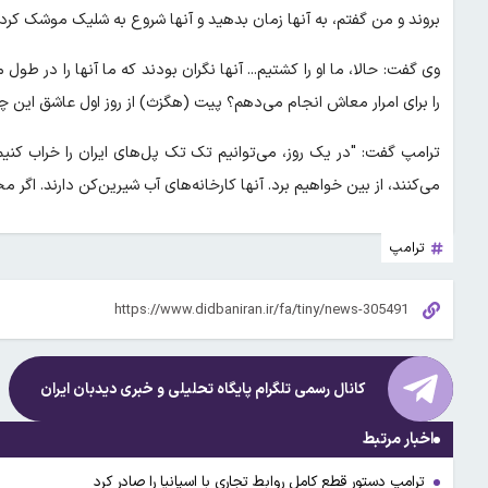
بروند و من گفتم، به آنها زمان بدهید و آنها شروع به شلیک موشک کردند
وی گفت: حالا، ما او را کشتیم... آنها نگران بودند که ما آنها را در طول
را برای امرار معاش انجام می‌دهم؟ پیت (هگزث) از روز اول عاشق این چی
ترامپ گفت: "در یک روز، می‌توانیم تک تک پل‌های ایران را خراب کنیم. ا
می‌کنند، از بین خواهیم برد. آنها کارخانه‌های آب شیرین‌کن دارند. اگر مجب
ترامپ
کانال رسمی تلگرام پایگاه تحلیلی و خبری
دیدبان ایران
اخبار مرتبط
ترامپ دستور قطع کامل روابط تجاری با اسپانیا را صادر کرد