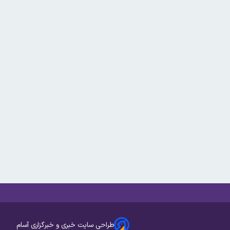
طراحی سایت خبری و خبرگزاری آسام