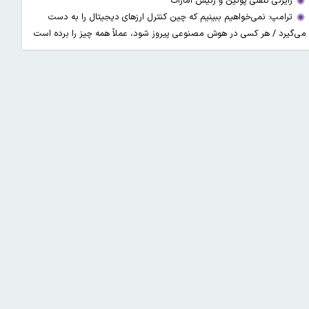
رایزنی تلفنی پوتین و رئیس امارات
ترامپ: نمی‌خواهیم ببینیم که چین کنترل ارز‌های دیجیتال را به دست
می‌گیرد / هر کسی در هوش مصنوعی پیروز شود، عملاً همه چیز را برده است