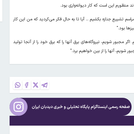
 منظورم این است که کار دیوانه‌واری بود.
 مراسم تشییع جنازه بکشیم ... آیا تا به حال فکر می‌کردید که من این کار
زها بود."
گر مجبور شویم، نیروگاه‌های برق آنها را که برق خود را از آنجا تولید
ور شویم، آنها را از بین خواهیم برد."
صفحه رسمی اینستاگرام پایگاه تحلیلی و خبری
دیدبان ایران