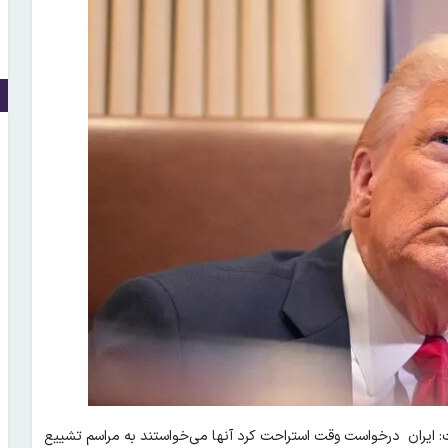
: ایران درخواست وقت استراحت کرد آنها می‌خواستند به مراسم تشییع