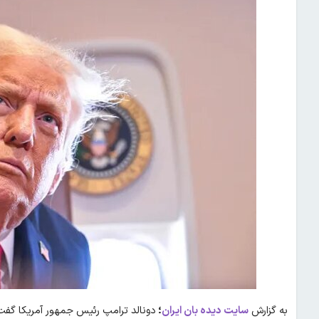
به گزارش
سایت دیده بان ایران
؛
دونالد ترامپ رئیس جمهور آمریکا گفت