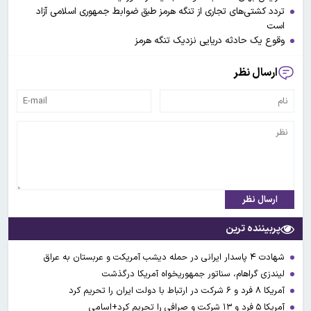
تردد کشتی‌های تجاری از تنگه هرمز طبق ضوابط جمهوری اسلامی آزاد
است
وقوع یک حادثه دریایی نزدیک تنگه هرمز
ارسال نظر
ارسال نظر
پربیننده ترین
شهادت ۴ پاسدار ایرانی در حمله دیشب آمریکت و عربستان به عراق
لیندزی گراهام، سناتور جمهوریخواه آمریکا درگذشت
آمریکا ۸ فرد و ۶ شرکت در ارتباط با دولت ایران را تحریم کرد
آمریکا ۵ فرد و ۱۳ شرکت و صرافی را تحریم کرد+اسامی