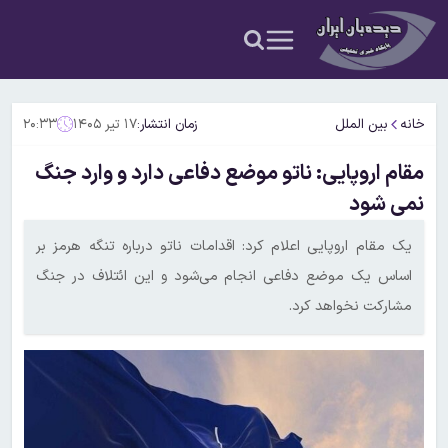
خانه
بین الملل
زمان انتشار:
۱۷ تیر ۱۴۰۵
۲۰:۳۳
مقام اروپایی: ناتو موضع دفاعی دارد و وارد جنگ
نمی شود
یک مقام اروپایی اعلام کرد: اقدامات ناتو درباره تنگه هرمز بر
اساس یک موضع دفاعی انجام می‌شود و این ائتلاف در جنگ
مشارکت نخواهد کرد.