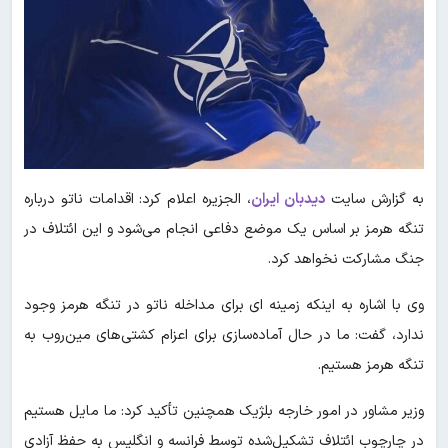
به گزارش سایت
دیدبان ایران
، الجزیره اعلام کرد: اقدامات ناتو درباره
تنگه هرمز بر اساس یک موضع دفاعی انجام می‌شود و این ائتلاف در
جنگ مشارکت نخواهد کرد.
وی با اشاره به اینکه زمینه ای برای مداخله ناتو در تنگه هرمز وجود
ندارد، گفت: ما در حال آماده‌سازی برای اعزام کشتی‌های مین‌روب به
تنگه هرمز هستیم.
وزیر مشاور در امور خارجه بلژیک همچنین تأکید کرد: ما مایل هستیم
در چارچوب ائتلاف تشکیل‌شده توسط فرانسه و انگلیس به حفظ آزادی