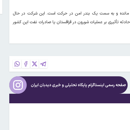
 مانده و به سمت یک بندر امن در حرکت است. این شرکت در حال
حادثه تأثیری بر عملیات شورون در قزاقستان یا صادرات نفت این کشور
صفحه رسمی اینستاگرام پایگاه تحلیلی و خبری
دیدبان ایران