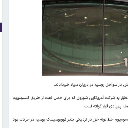
ش در سواحل روسیه در دریای سیاه خبردادند.
تعلق به شرکت آمریکایی شورون که برای حمل نفت از طریق کنسرسیوم
ه پهپادی قرار گرفته است.
نسرسیوم خط لوله خزر در نزدیکی بندر نووروسیسک روسیه در حرکت بود