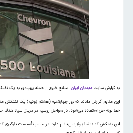
به گزارش سایت
دیدبان ایران
، منابع خبری از حمله پهپادی به یک نفتک
این منابع گزارش دادند که روز چهارشنبه (هشتم ژوئیه) یک نفتکش م
خط لوله خزر استفاده می‌شود، در سواحل روسیه در دریای سیاه هدف حمل
این نفتکش که «یاسا پولاریس» نام دارد، در مسیر تأسیسات بارگیری ک