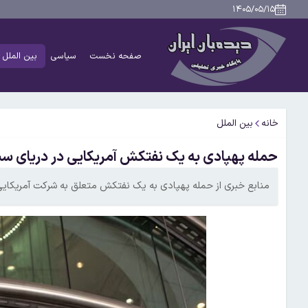
۱۴۰۵/۰۵/۱۵
صفحه نخست
سیاسی
بین الملل
خانه
بین الملل
حمله پهپادی به یک نفتکش آمریکایی در دریای سی
منابع خبری از حمله پهپادی به یک نفتکش متعلق به شرکت آمریکایی 