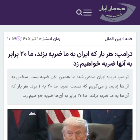
خانه
بین الملل
زمان انتشار:
۱۸ تیر ۱۴۰۵
۱۰:۵۹
ترامپ: هر بار که ایران به ما ضربه بزند، ما ۲۰ برابر
به آنها ضربه خواهیم زد
ترامپ درباره ایران مدعی شد: ما همین الان ضربه بسیار سختی به
آن‌ها زدیم، و می‌گویم که نسبت ضربه ما ۲۰ به ۱ بود. هر بار که
آن‌ها به ما ضربه بزنند، ما ۲۰ برابر به آن‌ها ضربه خواهیم زد.