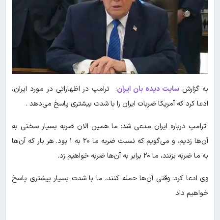
به گزارش
سایت دیده بان ایران
؛ ترامپ در اظهاراتی در مورد ایران،
ادعا کرد که آمریکا ضربات ایران را با شدت بیشتری پاسخ می‌دهد .
ترامپ درباره ایران مدعی شد: ما همین الان ضربه بسیار سختی به
آن‌ها زدیم، و می‌گویم که نسبت ضربه ما ۲۰ به ۱ بود. هر بار که آن‌ها
به ما ضربه بزنند، ما ۲۰ برابر به آن‌ها ضربه خواهیم زد.
وی ادعا کرد: وقتی آن‌ها حمله کنند، ما با شدت بسیار بیشتری پاسخ
خواهیم داد