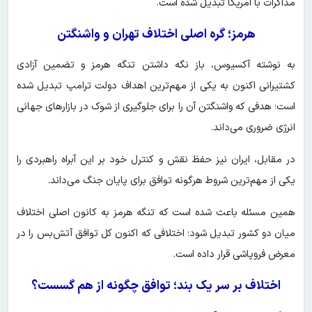
مذاکرات با آمریکا تبدیل شده است.
هرمز؛ گره اصلی اختلاف تهران و واشنگتن
به نوشته آکسیوس، باز نگه داشتن تنگه هرمز و تضمین آزادی
کشتیرانی اکنون به یکی از مهم‌ترین اهداف دولت ترامپ تبدیل شده
است؛ هدفی که واشنگتن آن را برای جلوگیری از شوک در بازارهای جهانی
انرژی ضروری می‌داند.
در مقابل، ایران نیز حفظ نقش و کنترل خود بر این آبراه راهبردی را
یکی از مهم‌ترین شروط هرگونه توافق برای پایان جنگ می‌داند.
همین مسئله باعث شده است که تنگه هرمز به کانون اصلی اختلاف
میان دو کشور تبدیل شود؛ اختلافی که اکنون کل توافق آتش‌بس را در
معرض فروپاشی قرار داده است.
اختلاف بر سر یک بند؛ توافق چگونه از هم گسست؟