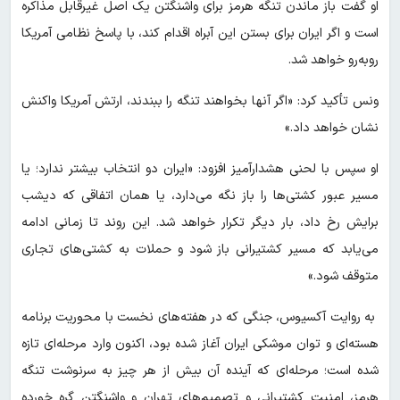
او گفت باز ماندن تنگه هرمز برای واشنگتن یک اصل غیرقابل مذاکره
است و اگر ایران برای بستن این آبراه اقدام کند، با پاسخ نظامی آمریکا
روبه‌رو خواهد شد.
ونس تأکید کرد: «اگر آنها بخواهند تنگه را ببندند، ارتش آمریکا واکنش
نشان خواهد داد.»
او سپس با لحنی هشدارآمیز افزود: «ایران دو انتخاب بیشتر ندارد؛ یا
مسیر عبور کشتی‌ها را باز نگه می‌دارد، یا همان اتفاقی که دیشب
برایش رخ داد، بار دیگر تکرار خواهد شد. این روند تا زمانی ادامه
می‌یابد که مسیر کشتیرانی باز شود و حملات به کشتی‌های تجاری
متوقف شود.»
به روایت آکسیوس، جنگی که در هفته‌های نخست با محوریت برنامه
هسته‌ای و توان موشکی ایران آغاز شده بود، اکنون وارد مرحله‌ای تازه
شده است؛ مرحله‌ای که آینده آن بیش از هر چیز به سرنوشت تنگه
هرمز، امنیت کشتیرانی و تصمیم‌های تهران و واشنگتن گره خورده