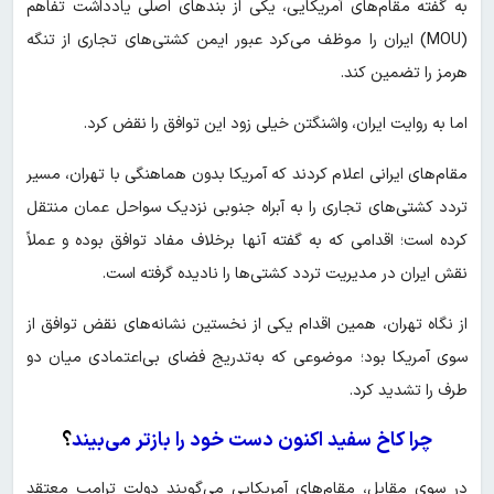
به گفته مقام‌های آمریکایی، یکی از بندهای اصلی یادداشت تفاهم
(MOU) ایران را موظف می‌کرد عبور ایمن کشتی‌های تجاری از تنگه
هرمز را تضمین کند.
اما به روایت ایران، واشنگتن خیلی زود این توافق را نقض کرد.
مقام‌های ایرانی اعلام کردند که آمریکا بدون هماهنگی با تهران، مسیر
تردد کشتی‌های تجاری را به آبراه جنوبی نزدیک سواحل عمان منتقل
کرده است؛ اقدامی که به گفته آنها برخلاف مفاد توافق بوده و عملاً
نقش ایران در مدیریت تردد کشتی‌ها را نادیده گرفته است.
از نگاه تهران، همین اقدام یکی از نخستین نشانه‌های نقض توافق از
سوی آمریکا بود؛ موضوعی که به‌تدریج فضای بی‌اعتمادی میان دو
طرف را تشدید کرد.
چرا کاخ سفید اکنون دست خود را بازتر می‌بیند
؟
در سوی مقابل، مقام‌های آمریکایی می‌گویند دولت ترامپ معتقد