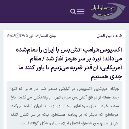
خانه
بین الملل
زمان انتشار:
۱۸ تیر ۱۴۰۵
۱۲:۵۶
آکسیوس:ترامپ آتش‌بس با ایران را تمام‌شده
می‌داند؛ نبرد بر سر هرمز آغاز شد / مقام
آمریکایی: آن‌قدر ضربه می‌زنیم تا باور کنند ما
جدی هستیم
وبگاه آمریکایی آکسیوس در گزارشی مدعی شد: در حالی که تنها
چند هفته از توافق آتش‌بس میان تهران و واشنگتن می‌گذرد، کاخ
سفید خود را برای مرحله‌ای تازه از رویارویی با ایران آماده می‌کند؛
مرحله‌ای که دیگر نه بر برنامه هسته‌ای، بلکه بر سر کنترل تنگه
هرمز، مهم‌ترین شاهراه انتقال انرژی جهان، شکل گرفته است