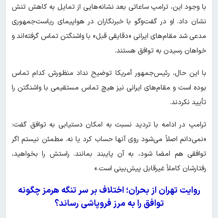
با وجود این، ترامپ ساعاتی بعد نشانه‌هایی از تمایل به کاهش تنش
نشان داد. او در گفت‌وگو با خبرنگاران در هواپیمای ریاست‌جمهوری
مدعی شد مقام‌های ایرانی «دقایقی قبل» با واشنگتن تماس گرفته‌اند و
خواهان رسیدن به توافق هستند.
با این حال، رئیس‌جمهور آمریکا توضیح نداد منظورش کدام تماس
بوده است و مقام‌های ایرانی نیز هیچ تماس مستقیمی با واشنگتن را
تأیید نکردند.
ترامپ در ادامه با تردید نسبت به امکان دستیابی به توافق گفت:
«نمی‌دانم اصلاً می‌شود روی آنها حساب کرد یا نه. مطمئن نیستم اگر
توافقی هم امضا شود، به آن پایبند بمانند. راستش را بخواهید،
رفتارشان کاملاً غیرقابل پیش‌بینی است.»
روایت تهران از بحران؛ اختلاف بر سر تنگه هرمز چگونه
توافق را به مرز فروپاشی رساند؟