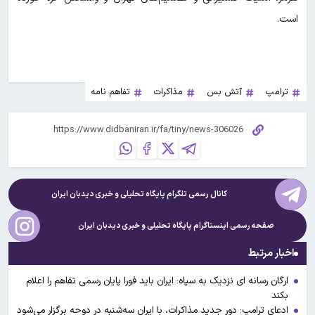
است.
ترامپ
آتش بس
مذاکرات
تفاهم نامه
کانال رسمی تلگرام پایگاه تحلیلی و خبری
دیدبان ایران
صفحه رسمی اینستاگرام پایگاه تحلیلی و خبری
دیدبان ایران
اخبار مرتبط
ارگان رسانه ای نزدیک به سپاه: ایران باید فورا پایان رسمی تفاهم را اعلام
بکند
ادعای ترامپ: دور جدید مذاکرات، با ایران سه‌شنبه در دوحه برگزار می‌شود