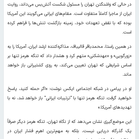
در حالی که واشنگتن تهران را مسئول شکست آتش‌بس می‌داند، روایت
ایران از ماجرا کاملاً متفاوت است. مقام‌های ایرانی می‌گویند این آمریکا
بوده که با نقض تعهدات خود، زمینه بازگشت تنش‌ها را فراهم کرده
است.
در همین راستا، محمدباقر قالیباف، مذاکره‌کننده ارشد ایران، آمریکا را به
«زورگویی» و «عهدشکنی» متهم کرد و هشدار داد که تنگه هرمز تنها بر
اساس شرایطی که تهران تعیین می‌کند، به روی کشتیرانی باز خواهد
ماند.
او در پیامی در شبکه اجتماعی ایکس نوشت: «اگر حمله کنید، پاسخ
خواهید گرفت. تنگه هرمز تنها با "ترتیبات ایرانی" باز خواهد شد، نه با
تهدیدهای آمریکا.»
این موضع‌گیری نشان می‌دهد که از نگاه تهران، تنگه هرمز دیگر صرفاً
یک گذرگاه دریایی نیست، بلکه به مهم‌ترین اهرم فشار ایران در