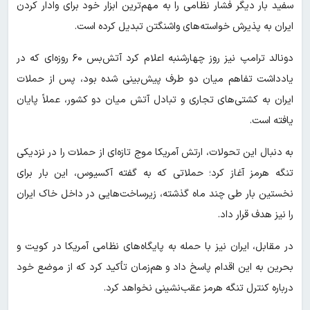
سفید بار دیگر فشار نظامی را به مهم‌ترین ابزار خود برای وادار کردن
ایران به پذیرش خواسته‌های واشنگتن تبدیل کرده است.
دونالد ترامپ نیز روز چهارشنبه اعلام کرد آتش‌بس ۶۰ روزه‌ای که در
یادداشت تفاهم میان دو طرف پیش‌بینی شده بود، پس از حملات
ایران به کشتی‌های تجاری و تبادل آتش میان دو کشور، عملاً پایان
یافته است.
به دنبال این تحولات، ارتش آمریکا موج تازه‌ای از حملات را در نزدیکی
تنگه هرمز آغاز کرد؛ حملاتی که به گفته آکسیوس، این بار برای
نخستین بار طی چند ماه گذشته، زیرساخت‌هایی در داخل خاک ایران
را نیز هدف قرار داد.
در مقابل، ایران نیز با حمله به پایگاه‌های نظامی آمریکا در کویت و
بحرین به این اقدام پاسخ داد و هم‌زمان تأکید کرد که از موضع خود
درباره کنترل تنگه هرمز عقب‌نشینی نخواهد کرد.