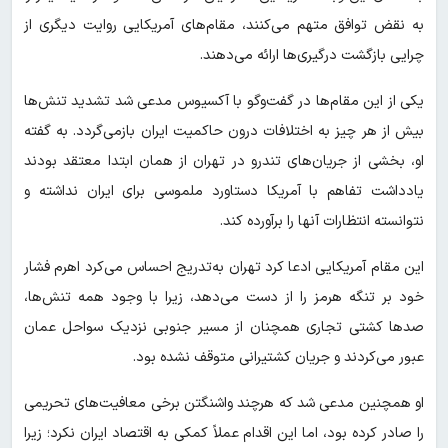
به نقض توافق متهم می‌کنند، مقام‌های آمریکایی روایت دیگری از
چرایی بازگشت درگیری‌ها ارائه می‌دهند.
یکی از این مقام‌ها در گفت‌وگو با آکسیوس مدعی شد تشدید تنش‌ها
بیش از هر چیز به اختلافات درون حاکمیت ایران بازمی‌گردد. به گفته
او، بخشی از جریان‌های تندرو در تهران از همان ابتدا معتقد بودند
یادداشت تفاهم با آمریکا دستاورد ملموسی برای ایران نداشته و
نتوانسته انتظارات آنها را برآورده کند.
این مقام آمریکایی ادعا کرد تهران به‌تدریج احساس می‌کرد اهرم فشار
خود بر تنگه هرمز را از دست می‌دهد، زیرا با وجود همه تنش‌ها،
صدها کشتی تجاری همچنان از مسیر جنوبی نزدیک سواحل عمان
عبور می‌کردند و جریان کشتیرانی متوقف نشده بود.
او همچنین مدعی شد که هرچند واشنگتن برخی معافیت‌های تحریمی
را صادر کرده بود، اما این اقدام عملاً کمکی به اقتصاد ایران نکرد؛ زیرا