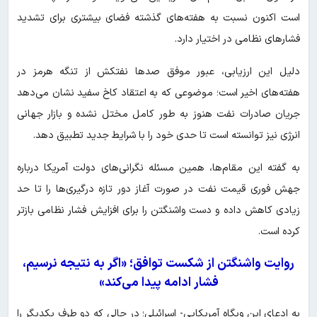
است اکنون نسبت به هفته‌های گذشته فضای بیشتری برای تشدید
فشارهای نظامی در اختیار دارد.
دلیل این ارزیابی، عبور موفق صدها نفتکش از تنگه هرمز در
هفته‌های اخیر است؛ موضوعی که به اعتقاد کاخ سفید نشان می‌دهد
جریان صادرات نفت هنوز به طور کامل مختل نشده و بازار جهانی
انرژی نیز توانسته است تا حدی خود را با شرایط جدید تطبیق دهد.
به گفته این مقام‌ها، همین مسئله نگرانی‌های دولت آمریکا درباره
جهش فوری قیمت نفت در صورت آغاز دور تازه درگیری‌ها را تا حد
زیادی کاهش داده و دست واشنگتن را برای افزایش فشار نظامی بازتر
کرده است.
روایت واشنگتن از شکست توافق؛ «اگر به نتیجه نرسیم،
فشار ادامه پیدا می‌کند»
به ادعای این وبگاه آمریکایی- اسرائیلی؛ در حالی که دو طرف یکدیگر را