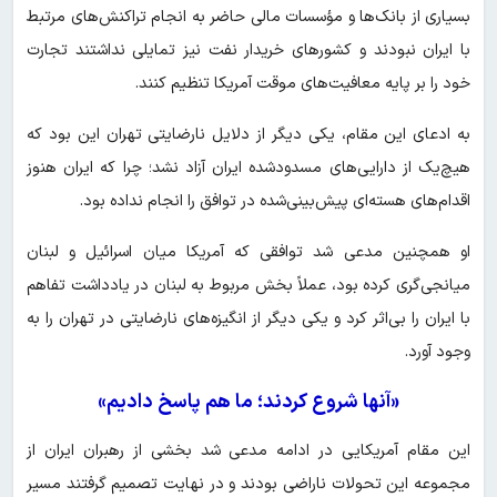
بسیاری از بانک‌ها و مؤسسات مالی حاضر به انجام تراکنش‌های مرتبط
با ایران نبودند و کشورهای خریدار نفت نیز تمایلی نداشتند تجارت
خود را بر پایه معافیت‌های موقت آمریکا تنظیم کنند.
به ادعای این مقام، یکی دیگر از دلایل نارضایتی تهران این بود که
هیچ‌یک از دارایی‌های مسدودشده ایران آزاد نشد؛ چرا که ایران هنوز
اقدام‌های هسته‌ای پیش‌بینی‌شده در توافق را انجام نداده بود.
او همچنین مدعی شد توافقی که آمریکا میان اسرائیل و لبنان
میانجی‌گری کرده بود، عملاً بخش مربوط به لبنان در یادداشت تفاهم
با ایران را بی‌اثر کرد و یکی دیگر از انگیزه‌های نارضایتی در تهران را به
وجود آورد.
«آنها شروع کردند؛ ما هم پاسخ دادیم»
این مقام آمریکایی در ادامه مدعی شد بخشی از رهبران ایران از
مجموعه این تحولات ناراضی بودند و در نهایت تصمیم گرفتند مسیر