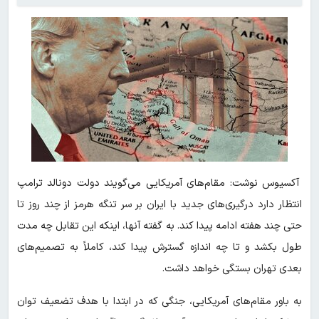
آکسیوس نوشت: مقام‌های آمریکایی می‌گویند دولت دونالد ترامپ
انتظار دارد درگیری‌های جدید با ایران بر سر تنگه هرمز از چند روز تا
حتی چند هفته ادامه پیدا کند. به گفته آنها، اینکه این تقابل چه مدت
طول بکشد و تا چه اندازه گسترش پیدا کند، کاملاً به تصمیم‌های
بعدی تهران بستگی خواهد داشت.
به باور مقام‌های آمریکایی، جنگی که در ابتدا با هدف تضعیف توان