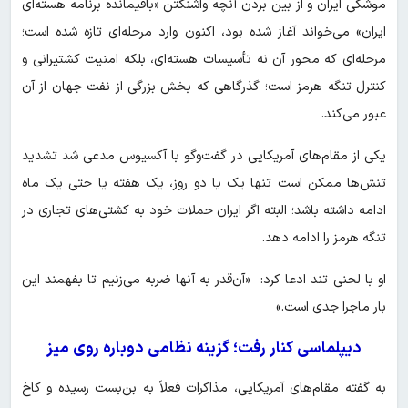
موشکی ایران و از بین بردن آنچه واشنگتن «باقیمانده برنامه هسته‌ای
ایران» می‌خواند آغاز شده بود، اکنون وارد مرحله‌ای تازه شده است؛
مرحله‌ای که محور آن نه تأسیسات هسته‌ای، بلکه امنیت کشتیرانی و
کنترل تنگه هرمز است؛ گذرگاهی که بخش بزرگی از نفت جهان از آن
عبور می‌کند.
یکی از مقام‌های آمریکایی در گفت‌وگو با آکسیوس مدعی شد تشدید
تنش‌ها ممکن است تنها یک یا دو روز، یک هفته یا حتی یک ماه
ادامه داشته باشد؛ البته اگر ایران حملات خود به کشتی‌های تجاری در
تنگه هرمز را ادامه دهد.
او با لحنی تند ادعا کرد: «آن‌قدر به آنها ضربه می‌زنیم تا بفهمند این
بار ماجرا جدی است.»
دیپلماسی کنار رفت؛ گزینه نظامی دوباره روی میز
به گفته مقام‌های آمریکایی، مذاکرات فعلاً به بن‌بست رسیده و کاخ