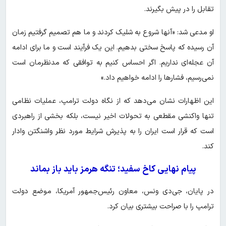
تقابل را در پیش بگیرند.
او مدعی شد: «آنها شروع به شلیک کردند و ما هم تصمیم گرفتیم زمان
آن رسیده که پاسخ سختی بدهیم. این یک فرآیند است و ما برای ادامه
آن عجله‌ای نداریم. اگر احساس کنیم به توافقی که مدنظرمان است
نمی‌رسیم، فشارها را ادامه خواهیم داد.»
این اظهارات نشان می‌دهد که از نگاه دولت ترامپ، عملیات نظامی
تنها واکنشی مقطعی به تحولات اخیر نیست، بلکه بخشی از راهبردی
است که قرار است ایران را به پذیرش شرایط مورد نظر واشنگتن وادار
کند.
پیام نهایی کاخ سفید؛ تنگه هرمز باید باز بماند
در پایان، جی‌دی ونس، معاون رئیس‌جمهور آمریکا، موضع دولت
ترامپ را با صراحت بیشتری بیان کرد.