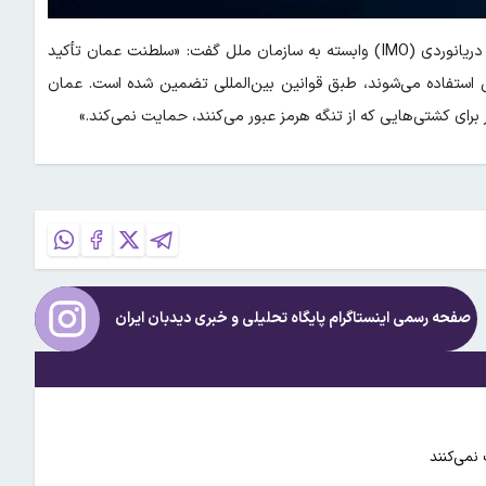
عمان در نشست سازمان بین‌المللی دریانوردی (IMO) وابسته به سازمان ملل گفت: «سلطنت عمان تأکید
مللی استفاده می‌شوند، طبق قوانین بین‌المللی تضمین شده است. عمان
برای کشتی‌هایی که از تنگه هرمز عبور می‌کنند، حمایت نمی‌کند.»
صفحه رسمی اینستاگرام پایگاه تحلیلی و خبری
دیدبان ایران
نمی‌کنند