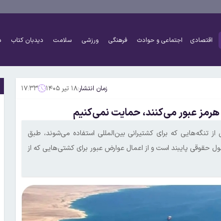
اقتصادی
اجتماعی و حوادث
فرهنگی
ورزشی
سلامت
دیدبان کتاب
د
زمان انتشار:
۱۸ تیر ۱۴۰۵
۱۷:۳۳
 هرمز عبور می‌کنند، حمایت نمی‌کنیم
ز تنگه‌هایی که برای کشتیرانی بین‌المللی استفاده می‌شوند، طبق
ل حقوقی پایبند است و از اعمال عوارض عبور برای کشتی‌هایی که از