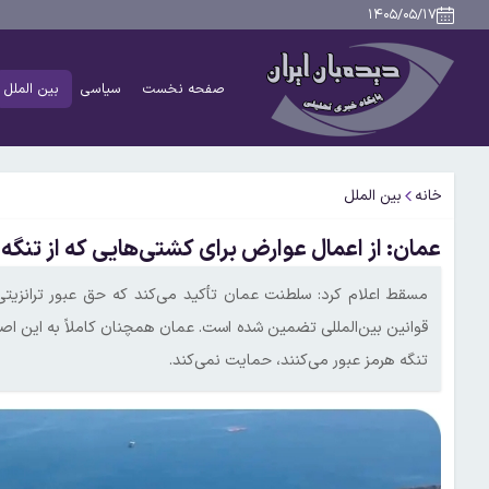
۱۴۰۵/۰۵/۱۷
صفحه نخست
سیاسی
بین الملل
خانه
بین الملل
عمان: از اعمال عوارض برای کشتی‌هایی که از تنگه
مسقط اعلام کرد: سلطنت عمان تأکید می‌کند که حق عبور ترانزیتی ا
قوانین بین‌المللی تضمین شده است. عمان همچنان کاملاً به این اصو
تنگه هرمز عبور می‌کنند، حمایت نمی‌کند.