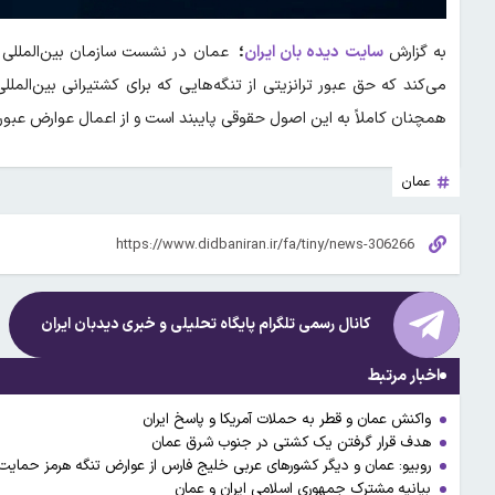
به گزارش
سایت دیده بان ایران
؛
می‌کند که حق عبور ترانزیتی از تنگه‌هایی که برای کشتیرانی بین‌ال
همچنان کاملاً به این اصول حقوقی پایبند است و از اعمال عوارض عبور 
عمان
کانال رسمی تلگرام پایگاه تحلیلی و خبری
دیدبان ایران
اخبار مرتبط
واکنش عمان و قطر به حملات آمریکا و پاسخ ایران
هدف قرار گرفتن یک کشتی در جنوب شرق عمان
روبیو: عمان و دیگر کشورهای عربی خلیج فارس از عوارض تنگه هرمز حمایت 
بیانیه مشترک جمهوری اسلامی ایران و عمان