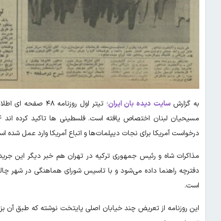
به گزارش
سایت دیده بان ایران
درخواست آمریکا برای نجات دیپلمات‌ها و اتباع آمریکا وارد عمل شده اس
مذاکرات شاه و رئیس جمهوری ترکیه در تهران هم خبر دیگر این جریده
دفترچه راهنما داده می‌شود و با تاسیس شورای هماهنگی در شهر چال
است.
این روزنامه از تعریض چند خیابان اصلی پایتخت نوشته که طبق آن بزر