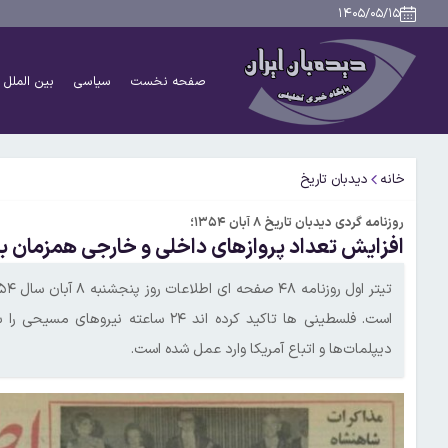
۱۴۰۵/۰۵/۱۵
صفحه نخست
سیاسی
بین الملل
خانه
دیدبان تاریخ
روزنامه گردی دیدبان تاریخ ۸ آبان ۱۳۵۴؛
افزایش تعداد پروازهای داخلی و خارجی همزمان 
است. فلسطینی ها تاکید کرده اند ۲۴ س
دیپلمات‌ها و اتباع آمریکا وارد عمل شده است.