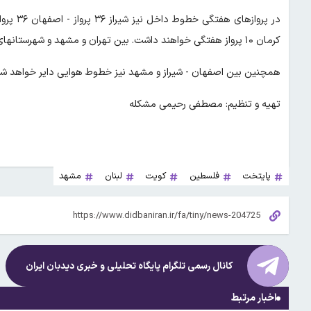
کرمان ۱۰ پرواز هفتگی خواهند داشت. بین تهران و مشهد و شهرستانهای دیگر نیز همه روزه پرواز هوایی برقرار خواهد بود.
همچنین بین اصفهان - شیراز و مشهد نیز خطوط هوایی دایر خواهد شد
تهیه و تنظیم: مصطفی رحیمی مشکله
پایتخت
فلسطین
کویت
لبنان
مشهد
کانال رسمی تلگرام پایگاه تحلیلی و خبری
دیدبان ایران
اخبار مرتبط