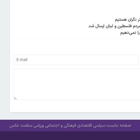
ر نگران هستیم
ا نمی‌دهیم
صفحه نخست
سیاسی
اقتصادی
فرهنگی و اجتماعی
ورزشی
سلامت
عکس