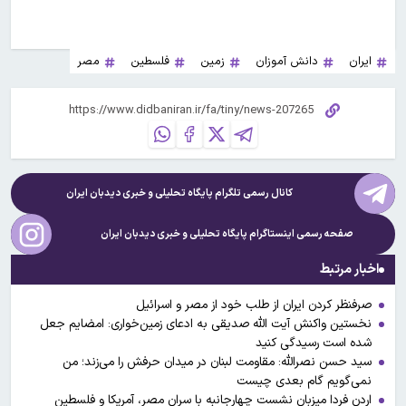
ایران
دانش آموزان
زمین
فلسطین
مصر
کانال رسمی تلگرام پایگاه تحلیلی و خبری
دیدبان ایران
صفحه رسمی اینستاگرام پایگاه تحلیلی و خبری
دیدبان ایران
اخبار مرتبط
صرفنظر کردن ایران از طلب خود از مصر و اسرائیل
نخستین واکنش آیت الله صدیقی به ادعای زمین‌خواری: امضایم جعل
شده است رسیدگی کنید
سید حسن نصرالله: مقاومت لبنان در میدان حرفش را می‌زند؛ من
نمی‌گویم گام بعدی چیست
اردن فردا میزبان نشست چهارجانبه با سران مصر، آمریکا و فلسطین