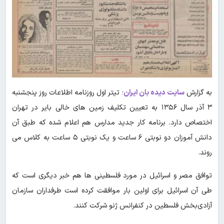
به گزارش
سایت دیده بان ایران
؛ تیتر اول روزنامه اطلاعات روز پنجشنبه
۳ آذر سال ۱۳۵۶ به تعیین تکلیف زمین های خالی بایر در تهران
اختصاص دارد. برنامه‌ کار جدید مدارس هم اعلام‌ شده که طبق آن
دانش آموزان دو نوبتی ۶ ساعت و یک نوبتی ۵ ساعت به کلاس می
روند.
توافق مصر و اسرائیل در مورد فلسطینی ها هم خبر دیگری است که
طی آن اسرائیل برای اولین بار موافقت کرده است طرفداران سازمان
آزادی‌بخش فلسطین در کنفرانس ژنو شرکت کنند.