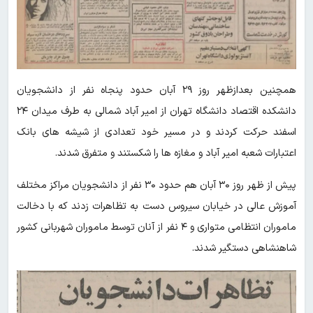
همچنین بعدازظهر روز ۲۹ آبان حدود پنجاه نفر از دانشجویان
دانشکده اقتصاد دانشگاه تهران از امیر آباد شمالی به طرف میدان ۲۴
اسفند حرکت کردند و در مسیر خود تعدادی از شیشه های بانک
اعتبارات شعبه امیر آباد و مغازه ها را شکستند و متفرق شدند.
پیش از ظهر روز ۳۰ آبان هم حدود ۳۰ نفر از دانشجویان مراکز مختلف
آموزش عالی در خیابان سیروس دست به تظاهرات زدند که با دخالت
ماموران انتظامی متواری و ۴ نفر از آنان توسط ماموران شهربانی کشور
شاهنشاهی دستگیر شدند.