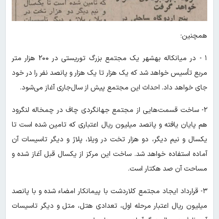
همچنین؛
۱ - در میانکاله بهشهر یک مجتمع بزرگ‌ توریستی در ۲۰۰ هزار متر
مربع تأسیس خواهد شد که یک هزار تا یک هزار و پانصد نفر را در خود
جای خواهد داد. احداث این مجتمع پیش از سال‌جاری آغاز می‌شود.
۲- ساخت قسمت‌هایی از مجتمع جهانگردی چاف در چمخاله لنگرود
هم پایان یافته و پانصد میلیون ریال اعتباری که تامین شده است تا
یکسال و نیم دیگر، دو هزار تخت در ویلا، پلاژ و دیگر تاسیسات آن
آماده استفاده خواهد شد. ساخت این مرکز از یکسال قبل آغاز شده و
مساحت آن صد هکتار است.
۳- قرارداد ایجاد مجتمع کلاردشت با پیمانکار امضاء شده و با پانصد
میلیون ریال اعتبار مرحله اول، تعدادی هتل، متل و دیگر تاسیسات