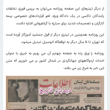
از دیگر تیترهای این صفحه روزنامه می‌توان به بررسی فوری تخلفات
رانندگان تاکسی در یک دادگاه ویژه، لغو قراردادهای خصوصی بیمه
کارگران و تصمیمات شدید برای مبارزه با گرانفروشی اشاره داشت.
این روزنامه همچنین در تیتری دیگر از قول جمشید آموزگار آورده است
که تهران تا ۵ سال دیگر به توقفگاه اتومبیل تبدیل میشود.
روزنامه را ورق زده به صفحه چهارم آن می رویم به خبری با عنوان
احداث اردوگاههای جهانگردی در شمال کشور بر می خوریم که متن
این خبر به شرح زیر می باشد؛