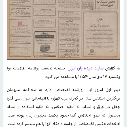
به گزارش
سایت دیده بان ایران
؛ صفحه نخست روزنامه اطلاعات روز
یکشنبه ۱۴ دی سال ۱۳۵۴ را مشاهده می کنید.
تیتر اول امروز این روزنامه اختصاص دارد به محاکمه متهمان
بزرگترین اختلاس سال در گمرک غرب تهران‌ با اتهاماتی چون، سی فقره
جعل در اوراق و اسناد، ۱۵ فقره اختلاس، ۱۵ فقره استفاده از اسناد
مجعول که جمع اختلاس آنها حدود یکصد میلیون ریال بوده است.
اطلاعات عکسی اختصاصی از جلسه دادگاه آنها را هم‌ منتشر کرده است.