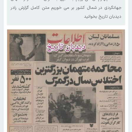
جهانگردی در شمال کشور بر می خوریم‌ متن کامل گزارش رادر
دیدبان تاریخ بخوانید