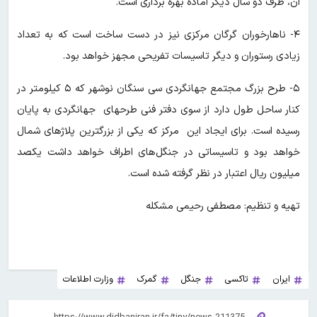
آن، ظرف دو سال دیگر آماده بهره برداری است.
۴- ناهارخوران گرگان مرکزی نیز در دست ساخت است که به تعداد
زیادی رستوران و دیگر تاسیسات تفریحی مجهز خواهد بود.
۵- طرح بزرگ مجتمع جهانگردی سی سنگان نوشهر که ۵ کیلومتر در
کنار ساحل طول دارد از سوی دفتر فنی طرحهای جهانگردی به پایان
رسیده است. برای ایجاد این مرکز که یکی از بزرگترین پلاژهای شمال
خواهد بود و تاسیساتی در جنگل‌های اطراف خواهد داشت یکصد
میلیون ریال اعتبار در نظر گرفته شده است.
تهیه و تنظیم: مصطفی رحیمی مشکله
ایران
تاکسی
جنگل
گمرک
وزارت اطلاعات