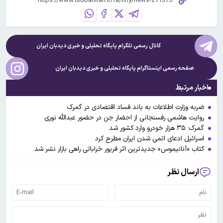
کانال رسمی تلگرام پایگاه تحلیلی و خبری
دیدبان ایران
صفحه رسمی اینستاگرام پایگاه تحلیلی و خبری
دیدبان ایران
اخبار مرتبط
ضربه وزارت اطلاعات به باند فساد اقتصادی در گمرک
روایت هاشمی رفسنجانی از احضار جن در حضور عبدالله نوری
گمرک: ۳۵ هزار خودرو وارد کشور شد
اسرائیل ادعای اتمی شدن ایران مطرح ‌کرد
کتاب «آنانیموس» جدیدترین اثر فریور خراباتی راهی بازار نشر شد
ارسال نظر