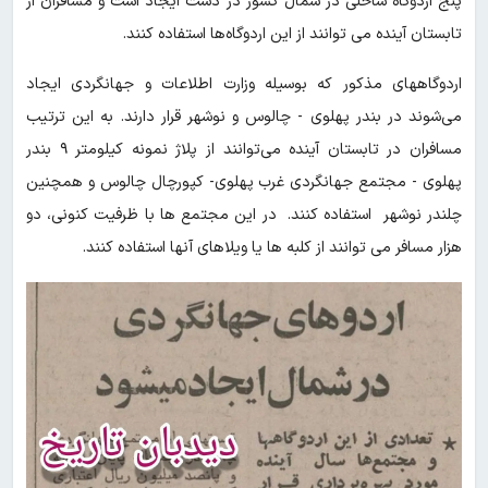
پنج اردوگاه ساحلی در شمال کشور در دست ایجاد است و مسافران از
تابستان آینده می توانند از این اردوگاه‌ها استفاده کنند.
اردوگاههای مذکور که بوسیله وزارت اطلاعات و جهانگردی ایجاد
می‌شوند در بندر پهلوی - چالوس و نوشهر قرار دارند. به این ترتیب
مسافران در تابستان آینده می‌توانند از پلاژ نمونه کیلومتر ۹ بندر
پهلوی - مجتمع جهانگردی غرب پهلوی- کپورچال چالوس و همچنین
چلندر نوشهر استفاده کنند. در این مجتمع ها با ظرفیت کنونی، دو
هزار مسافر می توانند از کلبه ها یا ویلاهای آنها استفاده کنند.