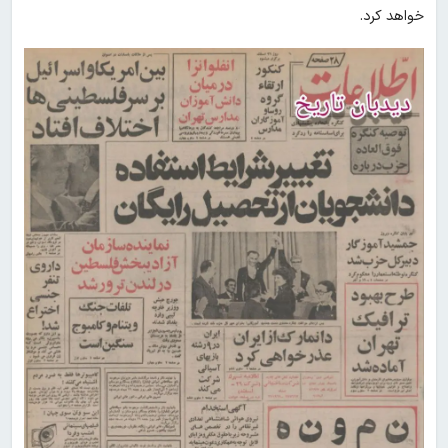
خواهد کرد.