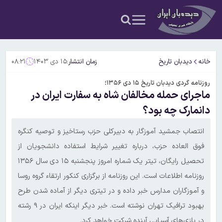
خانه
دیدبان تاریخ
زمان انتشار:
۱۵ دی ۱۴۰۳
۰۸:۲۱
روزنامه گردی دیدبان تاریخ ۱۵ دی ۱۳۵۶؛
ماجرای حمله مخالفان شاه به سفارت ایران در
دانمارک چه بود؟
انتصاب جمشید آموزگار به دبیرکلی حزب رستاخیز و توصیه کنگره
فوق العاده حزب، درباره تغییر شرایط استفاده دانشجویان از
تحصیل رایگان، تیتر یک شماره امروز پنجشنبه ۱۵ دی سال ۱۳۵۶
روزنامه اطلاعات است. این روزنامه از برگزاری کنکور ارتقاء گروه روسا
و آموزگاران مدارس خبر داده و در تیتری دیگر از آماده شدن طرح
بهبود ترافیک تهران نوشته است. خبر دیگر اینکه ایران در ۹ رشته
در بازی‌های آسیایی آینده شرکت خواهد کرد.