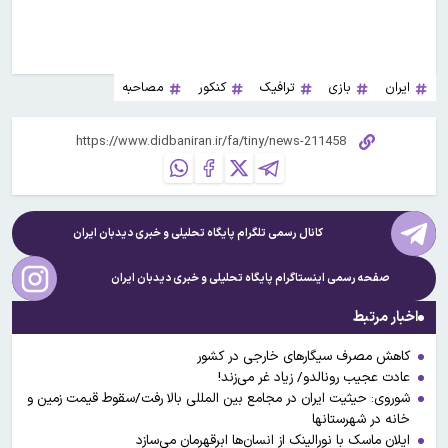
ایران
بازی
ترافیک
کنکور
مصاحبه
کانال رسمی تلگرام پایگاه تحلیلی و خبری
دیدبان ایران
صفحه رسمی اینستاگرام پایگاه تحلیلی و خبری
دیدبان ایران
اخبار مرتبط
کاهش مصرف سیگارهای خارجی در کشور
عادت عجیب رونالدو/ زیاد غر می‌زند!
شوروی: حیثیت ایران در مجامع بین المللی بالا رفت/سقوط قیمت زمین و
خانه در شهرستانها
ایلان ماسک با نورالینک از انسان‌ها ابرقهرمان می‌سازد