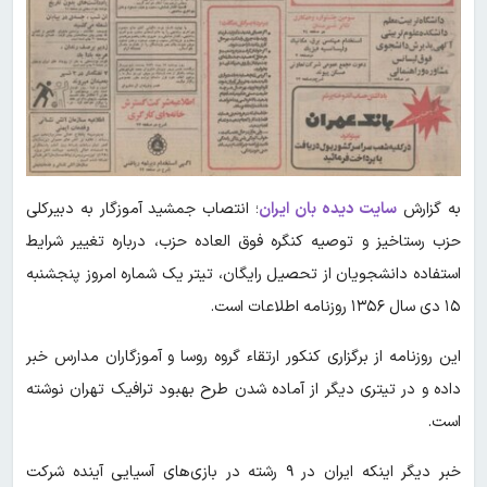
به گزارش
سایت دیده بان ایران
؛ انتصاب جمشید آموزگار به دبیرکلی
حزب رستاخیز و توصیه کنگره فوق العاده حزب، درباره تغییر شرایط
استفاده دانشجویان از تحصیل رایگان، تیتر یک شماره امروز پنجشنبه
۱۵ دی سال ۱۳۵۶ روزنامه اطلاعات است.
این روزنامه از برگزاری کنکور ارتقاء گروه روسا و آموزگاران مدارس خبر
داده و در تیتری دیگر از آماده شدن طرح بهبود ترافیک تهران نوشته
است.
خبر دیگر اینکه ایران در ۹ رشته در بازی‌های آسیایی آینده شرکت