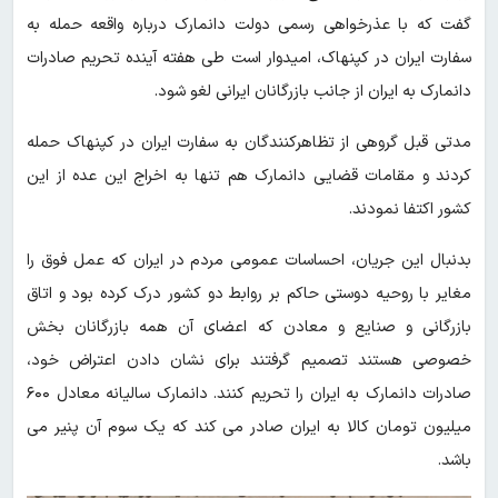
گفت که با عذرخواهی رسمی دولت دانمارک درباره واقعه حمله به
سفارت ایران در کپنهاک، امیدوار است طی هفته آینده تحریم صادرات
دانمارک‌ به ایران از جانب بازرگانان ایرانی‌ لغو شود.
مدتی قبل گروهی از تظاهرکنندگان به سفارت ایران در کپنهاک حمله
کردند و مقامات قضایی دانمارک هم تنها به اخراج این عده از این
کشور اکتفا نمودند.
بدنبال این جریان، احساسات عمومی مردم در ایران که عمل فوق را
مغایر با روحیه دوستی حاکم بر روابط دو کشور درک کرده بود و اتاق
بازرگانی و صنایع و معادن که اعضای آن همه بازرگانان بخش
خصوصی هستند تصمیم گرفتند برای نشان دادن اعتراض خود،
صادرات دانمارک به ایران را تحریم کنند. دانمارک سالیانه معادل ۶۰۰
میلیون تومان کالا به ایران صادر می کند که یک سوم آن پنیر می
باشد.