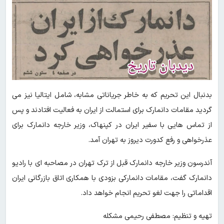
بدنبال این تحریم که به خاطر جریاناتی مشابه، شامل ایتالیا نیز می
گردید مقامات دانمارک برای استمالت از ایران به فعالیت افتادند و پس
از تماس هایی با سفیر ایران در کپنهاک، وزیر خارجه دانمارک برای
عذرخواهی و رفع کدورت دیروز به تهران آمد.
آندرسون وزیر خارجه دانمارک قبل از ترک تهران در مصاحبه ای با رادیو
دانمارک گفت، مقامات دانمارکی بزودی با همکاری اتاق بازرگانی ایران
اقداماتی را جهت لغو تحریم انجام خواهد داد.
تهیه و تنظیم: مصطفی رحیمی مشکله