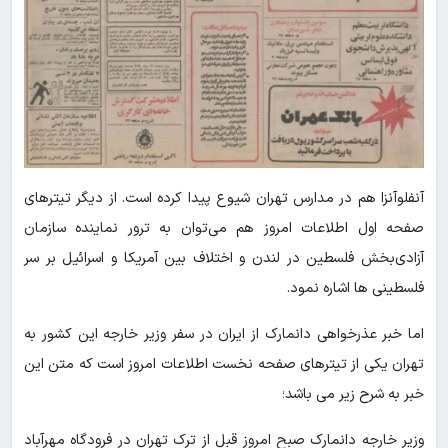
آنفلوآنزا هم در مدارس تهران شیوع پیدا کرده است. از دیگر تیترهای
صفحه اول اطلاعات امروز هم‌ می‌توان به ترور نماینده سازمان
آزادی‌بخش فلسطین در لندن و اختلاف بین آمریکا و اسرائیل بر سر
فلسطینی ها اشاره نمود.
اما خبر عذرخواهی دانمارک از ایران در سفر وزیر خارجه این کشور به
تهران یکی از تیترهای صفحه نخست اطلاعات امروز است که متن این
خبر به شرح زیر می باشد؛
وزیر خارجه دانمارک صبح امروز قبل از ترک تهران در فرودگاه مهرآباد