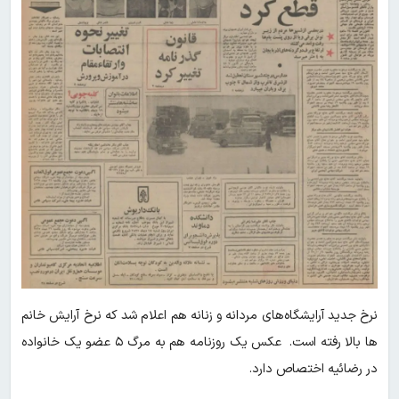
نرخ جدید آرایشگاه‌های مردانه و زنانه هم اعلام‌ شد که نرخ آرایش خانم
ها بالا رفته است. عکس یک روزنامه هم به مرگ ۵ عضو یک خانواده
در رضائیه اختصاص دارد.