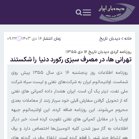
خانه
دیدبان تاریخ
زمان انتشار:
۱۶ دی ۱۴۰۳
۰۹:۲۲
روزنامه گردی دیدبان تاریخ ۱۶ دی ۱۳۵۵؛
تهرانی ها، در مصرف سبزی رکورد دنیا را شکستند
روزنامه اطلاعات روز پنجشنبه ۱۶ دی سال ۱۳۵۵ پیش روی
شماست. اولتیماتوم ایران‌ به شرکت‌های نفتی و لیست سیاه شرکت
ملی نفت، تیتر یک آن است. ایران هشدار داده کمپانی های نفتی
که از تحویل گرفتن سفارش قبلی خود سرباز زنند از معاملات بعدی
محروم می‌شوند. این روزنامه ضافه کرده، این اولتیماتوم جبهه
اوپک‌ را در مقابل کمپانی های نفتی تقویت کرده است. خبر دیگر
اطلاعات به گاز سوز شدن کلیه اتومبیل‌ها اختصاص دارد و برف
هم ارتباط چند شهر را قطع کرده است. ارتفاع برف در گردنه های