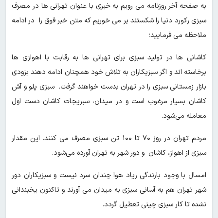
به صفحه آخر روزنامه می رویم به خبری با عنوان تهرانی ها در مصرف
سبزی رکورد دنیا را شکستند بر می خوریم که متن خبر فوق را در ادامه
ملاحظه می فرمایید؛
کاشانی ها در تولید سبزی برای تهرانی ها به رقابت با اهوازی ها
برخاسته اند و اگر سبزیکاران به تلاش خود همچنان ادامه دهند بزودی
بازار زمستانی سبزی را در تهران بدست خواهند گرفت. سبزی پلو و آش
کاشان بسیار مرغوب است و در میدان، سبزیجات کاشان دست اول
معامله می‌شود.
مردم تهران در روز ۷۰ تا ۱۰۰ تن سبزی مصرف می کنند. این مقدار
سبزی از اهواز، کاشان و دور شهر به تهران آورده می‌شود.
امسال با وجود بارندگی زیاد هوا چندان سرد نیست و سبزیکاران دور
شهر تهران هم‌ به آسانی سبزی به میدان می آورند و تاکنون یخبندانی
نشده تا کار سبزی چینی تعطیل گردد.