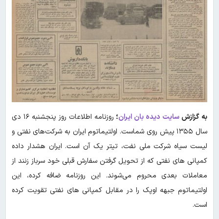
به گزازش
سایت دیده بان ایران
؛
روزنامه اطلاعات روز پنجشنبه ۱۶ دی
سال ۱۳۵۵ پیش روی شماست. اولتیماتوم ایران‌ به شرکت‌های نفتی و
لیست سیاه شرکت ملی نفت، تیتر یک آن است. ایران هشدار داده
کمپانی های نفتی که از تحویل گرفتن سفارش قبلی خود سرباز زنند از
معاملات بعدی محروم می‌شوند. این روزنامه ضافه کرده، این
اولتیماتوم جبهه اوپک‌ را در مقابل کمپانی های نفتی تقویت کرده
است.