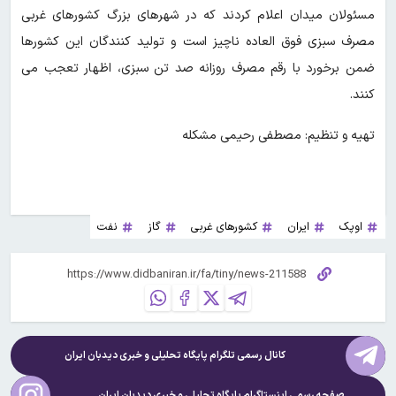
مسئولان میدان اعلام کردند که در شهرهای بزرگ کشورهای غربی
مصرف سبزی فوق العاده ناچیز است و تولید کنندگان‌ این‌ کشورها
ضمن برخورد با رقم مصرف روزانه صد تن سبزی‌، اظهار تعجب می
کنند.
تهیه و تنظیم: مصطفی رحیمی مشکله
اوپک
ایران
کشورهای غربی
گاز
نفت
کانال رسمی تلگرام پایگاه تحلیلی و خبری
دیدبان ایران
صفحه رسمی اینستاگرام پایگاه تحلیلی و خبری
دیدبان ایران