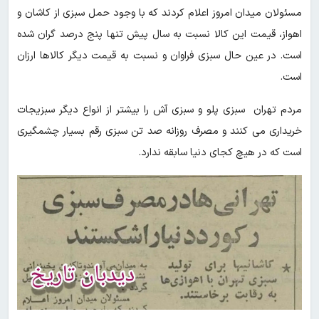
مسئولان میدان امروز اعلام‌ کردند که با وجود حمل سبزی از کاشان و
اهواز، قیمت این‌ کالا نسبت به سال پیش تنها پنج درصد گران شده
است. در عین حال سبزی فراوان و نسبت به قیمت دیگر کالاها ارزان
است.
مردم تهران سبزی پلو و سبزی آش را بیشتر از انواع دیگر سبزیجات
خریداری می کنند و مصرف روزانه صد تن سبزی رقم بسیار چشمگیری
است که در هیچ کجای دنیا سابقه ندارد.