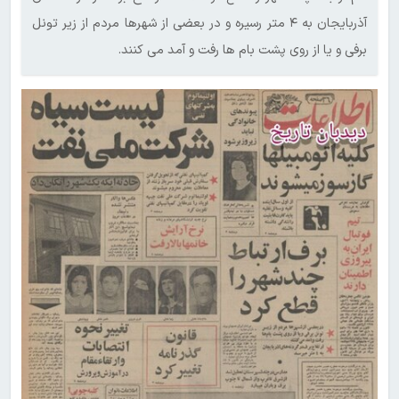
آذربایجان به ۴ متر رسیره و در بعضی از شهرها مردم از زیر تونل
برفی و یا از روی پشت بام ها رفت و آمد می کنند.