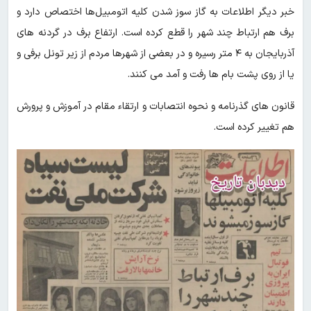
خبر دیگر اطلاعات به گاز سوز شدن کلیه اتومبیل‌ها اختصاص دارد و
برف هم ارتباط چند شهر را قطع کرده است. ارتفاع برف در گردنه های
آذربایجان به ۴ متر رسیره و در بعضی از شهرها مردم از زیر تونل برفی و
یا از روی پشت بام ها رفت و آمد می کنند.
قانون های گذرنامه و نحوه انتصابات و ارتقاء مقام در آموزش و پرورش
هم تغییر کرده است.