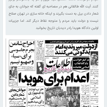
کنند. آیت الله طالقانی هم در مصاحبه ای گفته که جوانان به جای
شعار دادن بیل به دست بگیرند و اینکه خانه سازی در تهران صلاح
نیست و دولت باید مردم را متوجه نقاط دیگر کند. اما جزییات
اولین دادگاه هویدا رادر دیدبان تاریخ بخوانبد