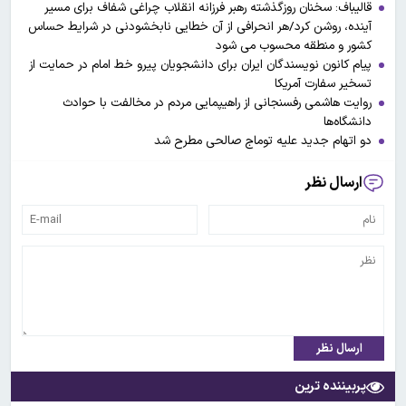
قالیباف: سخنان روزگذشته رهبر فرزانه انقلاب چراغی شفاف برای مسیر
آینده، روشن کرد/هر انحرافی از آن خطایی نابخشودنی در شرایط حساس
کشور و منطقه محسوب می شود
پیام کانون نویسندگان ایران برای دانشجویان پیرو خط امام در حمایت از
تسخیر سفارت آمریکا
روایت هاشمی رفسنجانی از راهیپمایی مردم در مخالفت با حوادث
دانشگاه‌ها
دو اتهام جدید علیه توماج صالحی مطرح شد
ارسال نظر
ارسال نظر
پربیننده ترین