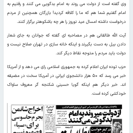
وی گفته است از دولت می روند به امام بدگویی می کنند و رفتیم به
امام گفتیم شما هم که ما را کلافه کردید! بازرگان همچنین از مردم
درخواست داشته امسال عید نوروز را هر چه باشکوهتر برگزار کنند.
آیت الله طالقانی هم در مصاحبه ای گفته که جوانان به جای شعار
دادن بیل به دست بگیرند و اینکه خانه سازی در تهران صلاح نیست و
دولت باید مردم را متوجه نقاط دیگر کند.
حزب توده ایران اعلام‌ کرده به جمهوری اسلامی رای می دهد و از آمریکا
خبر می رسد که ۵۰ هزار دانشجوی ایرانی در آمریکا سخت در مضیقه
اند. خبر دیگر هم اینکه گویا حسینی شکنجه گر معروف ساواک
خودکشی کرده است.