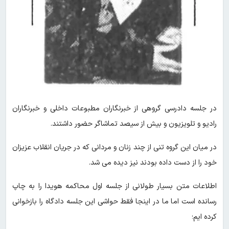
در جلسه دادرسی گروهی از خبرنگاران مطبوعات داخلی و خبرنگاران
رادیو و تلویزیون و بیش از سیصد تماشاگر حضور داشتند.
در میان این‌ گروه تنی از چند زنان و مردانی که در جریان انقلاب عزیزان
خود را از دست داده بودند نیز دیده می شد.
اطلاعات متن بسیار طولانی از جلسه اول محاکمه هویدا را به چاپ
رسانده است اما ما در اینجا فقط حواشی این جلسه دادگاه را بازخوانی
کرده ایم؛