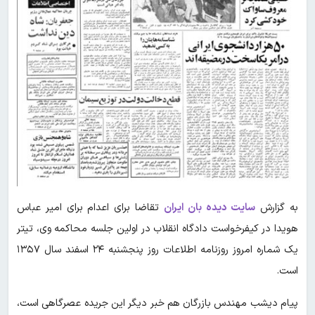
به گزارش
سایت دیده بان ایران
تقاضا برای اعدام برای امیر عباس
هویدا در کیفرخواست دادگاه انقلاب در اولین جلسه محاکمه وی، تیتر
یک شماره امروز روزنامه اطلاعات روز پنجشنبه ۲۴ اسفند سال ۱۳۵۷
است.
پیام دیشب مهندس بازرگان هم خبر دیگر این جریده عصرگاهی است،