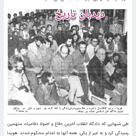
طی شبهایی که دادگاه انقلاب آخرین دفاع و اصولا دفاعیات متهمین
رسیدگی کرد و به غیر از یکی، همه آنها به اعدام محکوم شدند. هویدا