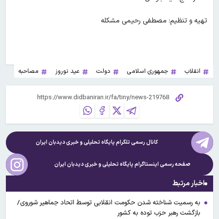
تهیه و تنظیم: مصطفی رحیمی مشکله
انقلاب
جمهوری اسلامی
دولت
عید نوروز
مصاحبه
کانال رسمی تلگرام پایگاه تحلیلی و خبری
دیدبان ایران
صفحه رسمی اینستاگرام پایگاه تحلیلی و خبری
دیدبان ایران
اخبار مرتبط
به رسمیت شناخته شدن حکومت انقلابی توسط اتحاد جماهیر شوروی/
بازگشت رهبر حزب توده به کشور