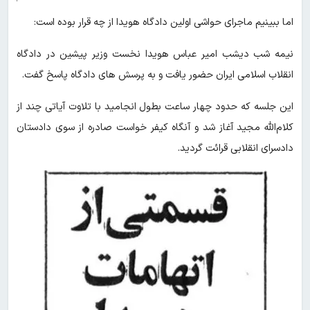
اما ببینیم ماجرای حواشی اولین دادگاه هویدا از چه قرار بوده است:
نیمه شب دیشب امیر عباس هویدا نخست وزیر پیشین در دادگاه
انقلاب اسلامی ایران حضور یافت و به پرسش های دادگاه پاسخ گفت.
این جلسه که حدود چهار ساعت بطول انجامید با تلاوت آیاتی چند از
کلام‌الله مجید آغاز شد و آنگاه کیفر خواست صادره از سوی دادستان
دادسرای انقلابی قرائت گردید.