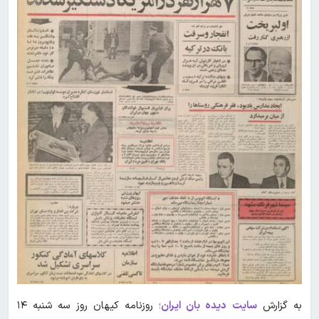
به گزارش
سایت دیده بان ایران
؛ روزنامه کیهان روز سه شنبه ۱۴