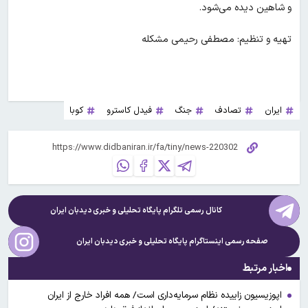
و شاهین دیده می‌شود.
تهیه و تنظیم: مصطفی رحیمی مشکله
ایران
تصادف
جنگ
فیدل کاسترو
کوبا
کانال رسمی تلگرام پایگاه تحلیلی و خبری
دیدبان ایران
صفحه رسمی اینستاگرام پایگاه تحلیلی و خبری
دیدبان ایران
اخبار مرتبط
اپوزیسیون زاییده نظام سرمایه‌داری است/ همه افراد خارج از ایران