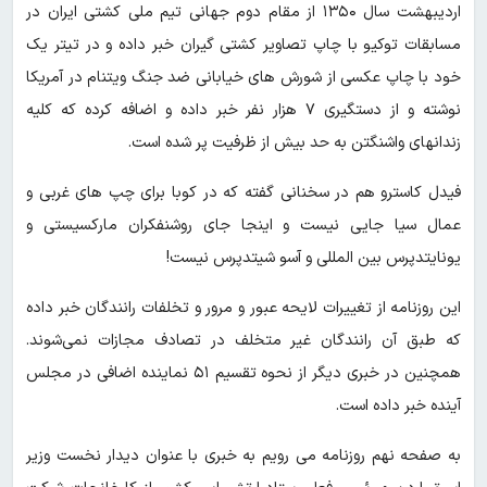
اردیبهشت سال ۱۳۵۰ از مقام دوم جهانی تیم‌ ملی کشتی ایران در
مسابقات توکیو با چاپ تصاویر کشتی گیران خبر داده و در تیتر یک
خود با چاپ عکسی از شورش های خیابانی ضد جنگ‌ ویتنام در آمریکا
نوشته و از دستگیری ۷ هزار نفر خبر داده و اضافه کرده که کلیه
زندانهای واشنگتن به حد بیش از ظرفیت پر شده است.
فیدل کاسترو هم در سخنانی گفته که در کوبا برای چپ های غربی و
عمال سیا جایی نیست و اینجا جای روشنفکران مارکسیستی و
یونایتدپرس بین المللی و آسو شیتدپرس نیست!
این روزنامه از تغییرات لایحه عبور و مرور و تخلفات رانندگان خبر داده
که طبق آن رانندگان‌ غیر متخلف در تصادف مجازات نمی‌شوند.
همچنین در خبری دیگر از نحوه تقسیم ۵۱ نماینده اضافی در مجلس
آینده خبر داده است.
به صفحه نهم روزنامه می رویم به خبری با عنوان دیدار نخست وزیر