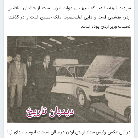
سپهبد شریف ناصر که میهمان دولت ایران است از خاندان سلطنتی
اردن هاشمی است و دایی اعلیحضرت ملک حسین است و در گذشته
نخست وزیر اردن بوده است.
در این عکس رئیس ستاد ارتش اردن در سالن ساخت اتومبیل‌های آریا