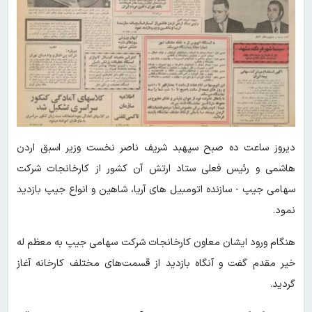
دیروز ساعت ده صبح سپهبد شریف ناصر نخست وزیر اسبق اردن
هاشمی و رئیس فعلی ستاد ارتش آن کشور از کارخانجات شرکت
سهامی جیپ - سازنده اتومبیل های آریا، شاهین و انواع جیپ بازدید
نمود.
هنگام ورود ایشان معاون کارخانجات شرکت سهامی جیپ به معظم له
خیر مقدم‌ گفت و آنگاه بازدید از قسمت‌های مختلف کارخانه آغاز
گردید.