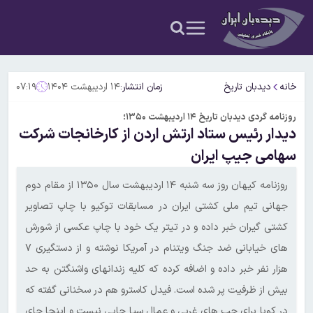
خانه
دیدبان تاریخ
زمان انتشار:
۱۴ اردیبهشت ۱۴۰۴
۰۷:۱۹
روزنامه گردی دیدبان تاریخ ۱۴ اردیبهشت ۱۳۵۰؛
دیدار رئیس ستاد ارتش اردن از کارخانجات شرکت
سهامی جیپ ایران
روزنامه کیهان روز سه شنبه ۱۴ اردیبهشت سال ۱۳۵۰ از مقام دوم
جهانی تیم‌ ملی کشتی ایران در مسابقات توکیو با چاپ تصاویر
کشتی گیران خبر داده و در تیتر یک خود با چاپ عکسی از شورش
های خیابانی ضد جنگ‌ ویتنام در آمریکا نوشته و از دستگیری ۷
هزار نفر خبر داده و اضافه کرده که کلیه زندانهای واشنگتن به حد
بیش از ظرفیت پر شده است. فیدل کاسترو هم در سخنانی گفته که
در کوبا برای چپ های غربی و عمال سیا جایی نیست و اینجا جای