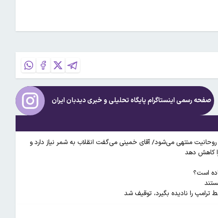
صفحه رسمی اینستاگرام پایگاه تحلیلی و خبری
دیدبان ایران
و به استبداد روحانیت منتهی می‌شود/ آقای خمینی می‌گفت انقلاب به شمر نیاز دارد و
را کاهش دهد
اده است؟
ستند
ط ترامپ را نادیده بگیرد، توقیف شد