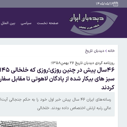
۱۴۰۵/۰۵/۱۶
صفحه نخست
سیاسی
بین الملل
خانه
دیدبان تاریخ
روزنامه گردی دیدبان تاریخ ۲۶ بهمن۱۳۵۸؛
سبز های بیکار شده از پادگان لاهوتی تا مقابل سفا
کردند
عالی رتبه ارتش اختصاص داده بودند. خلخالی