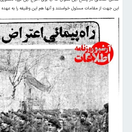
این جهت از مقامات مسئول خواستند و آنها هم این وظیفه را به عهده 