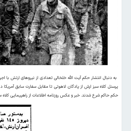
پرسنل کلاه سبز ارش از پادگان لاهوتی تا مقابل سفارت سابق آمریکا در 
حکم حاکم شرع شدند. خبر و عکس روزنامه اطلاعات از راهپیمایی کلاه سب