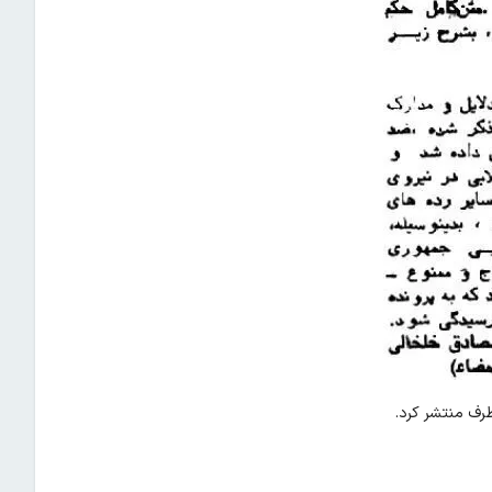
و طرف منتشر کرد.