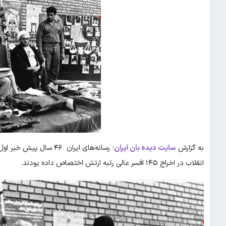
به گزارش
سایت دیده بان ایران
؛ رسانه‌های ایران ۴۶ 
انقلاب در اخراج ۱۴۵ افسر عالی رتبه ارتش اختصاص داده بودند.