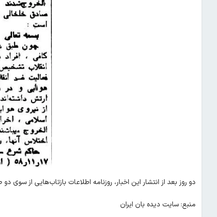
دو روز بعد از انتشار این اخبار، روزنامه اطلاعات بازتاب‌هایی از سوی د
منبع: سایت دیده بان ایران