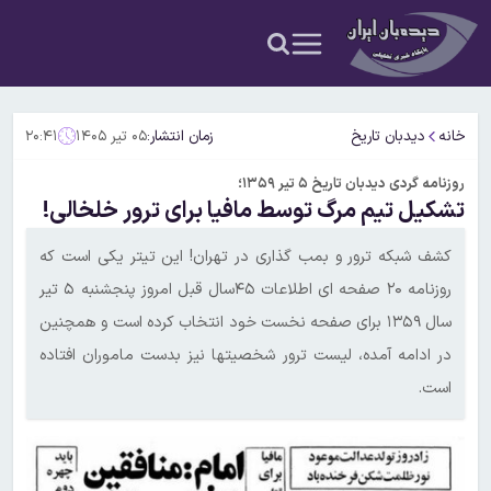
خانه
دیدبان تاریخ
زمان انتشار:
۰۵ تیر ۱۴۰۵
۲۰:۴۱
روزنامه گردی دیدبان تاریخ ۵ تیر ۱۳۵۹؛
تشکیل تیم مرگ توسط مافیا برای ترور خلخالی!
کشف شبکه ترور و بمب گذاری در تهران! این تیتر یکی است که
روزنامه ۲۰ صفحه ای اطلاعات ۴۵سال قبل امروز پنجشنبه ۵ تیر
سال ۱۳۵۹ برای صفحه نخست خود انتخاب کرده است و همچنین
در ادامه آمده، لیست ترور شخصیتها نیز بدست ماموران افتاده
است.