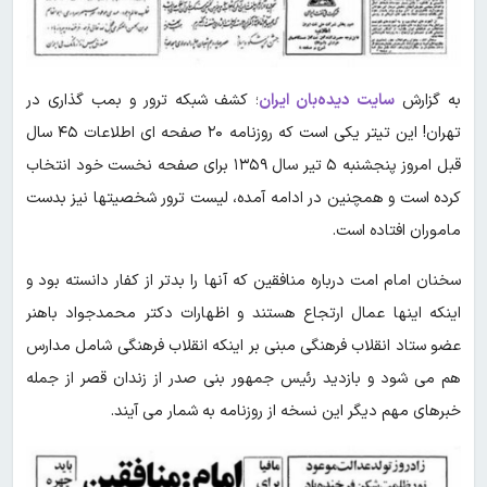
به گزارش
سایت دیده‌بان ایران
؛ کشف شبکه ترور و بمب گذاری در
تهران! این تیتر یکی است که روزنامه ۲۰ صفحه ای اطلاعات ۴۵ سال
قبل امروز پنجشنبه ۵ تیر سال ۱۳۵۹ برای صفحه نخست خود انتخاب
کرده است و همچنین در ادامه آمده، لیست ترور شخصیتها نیز بدست
ماموران افتاده است.
سخنان امام امت درباره منافقین که آنها را بدتر از کفار دانسته بود و
اینکه اینها عمال ارتجاع هستند و اظهارات دکتر محمدجواد باهنر
عضو ستاد انقلاب فرهنگی مبنی بر اینکه انقلاب فرهنگی شامل مدارس
هم می شود و بازدید رئیس جمهور بنی صدر از زندان قصر از جمله
خبرهای مهم دیگر این نسخه از روزنامه به شمار می آیند.