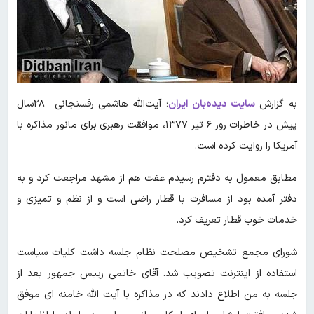
به گزارش
سایت دیده‌بان ایران
؛ آیت‌الله هاشمی رفسنجانی ۲۸سال
پیش در خاطرات روز ۶ تیر ۱۳۷۷، موافقت رهبری برای مانور مذاکره با
آمریکا را روایت کرده است.
مطابق معمول به دفترم رسیدم عفت هم از مشهد مراجعت کرد و به
دفتر آمده بود از مسافرت با قطار راضی است و از نظم و تمیزی و
خدمات خوب قطار تعریف کرد.
شورای مجمع تشخیص مصلحت نظام جلسه داشت کلیات سیاست
استفاده از اینترنت تصویب شد. آقای خاتمی رییس جمهور بعد از
جلسه به من اطلاع دادند که در مذاکره با آیت الله خامنه ای موفق