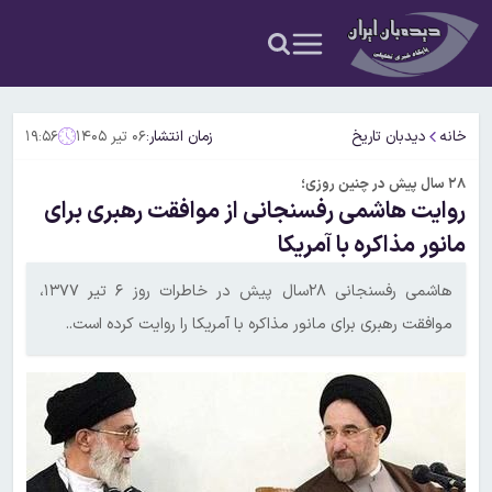
خانه
دیدبان تاریخ
زمان انتشار:
۰۶ تیر ۱۴۰۵
۱۹:۵۶
۲۸ سال پیش در چنین روزی؛
روایت هاشمی رفسنجانی از موافقت رهبری برای
مانور مذاکره با آمریکا
هاشمی رفسنجانی ۲۸سال پیش در خاطرات روز ۶ تیر ۱۳۷۷،
موافقت رهبری برای مانور مذاکره با آمریکا را روایت کرده است..