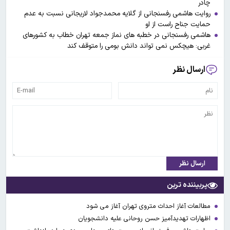
چادر
روایت هاشمی رفسنجانی از گلایه محمدجواد لاریجانی نسبت به عدم
حمایت جناح راست از او
هاشمی رفسنجانی در خطبه های نماز جمعه تهران خطاب به کشورهای
غربی: هیچکس نمی تواند دانش بومی را متوقف کند
ارسال نظر
ارسال نظر
پربیننده ترین
مطالعات آغاز احداث متروی تهران آغاز می شود
اظهارات تهدیدآمیز حسن روحانی علیه دانشجویان