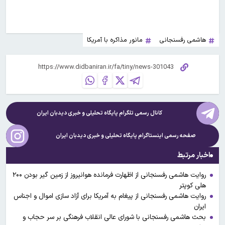
هاشمی رفسنجانی
مانور مذاکره با آمریکا
کانال رسمی تلگرام پایگاه تحلیلی و خبری
دیدبان ایران
صفحه رسمی اینستاگرام پایگاه تحلیلی و خبری
دیدبان ایران
اخبار مرتبط
روایت هاشمی رفسنجانی از اظهارت فرمانده هوانیروز از زمین گیر بودن ۲۰۰
هلی کوپتر
روایت هاشمی رفسنجانی از پیغام به آمریکا برای آزاد سازی اموال و اجناس
ایران
بحث هاشمی رفسنجانی با شورای عالی انقلاب فرهنگی بر سر حجاب و