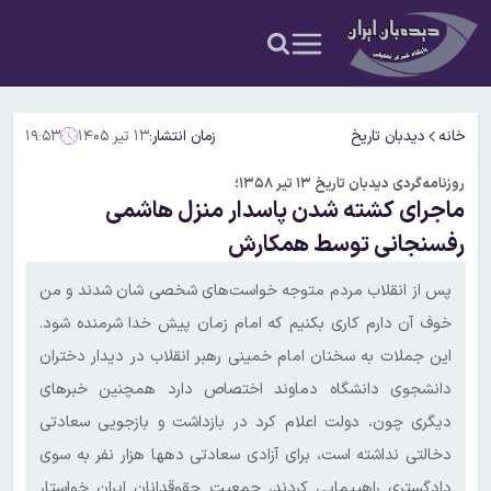
خانه
دیدبان تاریخ
زمان انتشار:
۱۳ تیر ۱۴۰۵
۱۹:۵۳
روزنامه‌گردی دیدبان تاریخ ۱۳ تیر ۱۳۵۸؛
ماجرای کشته شدن پاسدار منزل هاشمی
رفسنجانی توسط همکارش
پس از انقلاب مردم متوجه خواست‌های شخصی شان شدند و من
خوف آن دارم کاری بکنیم که امام زمان پیش خدا شرمنده شود.
این جملات به سخنان امام خمینی رهبر انقلاب در دیدار دختران
دانشجوی دانشگاه دماوند اختصاص دارد همچنین خبرهای
دیگری چون، دولت اعلام کرد در بازداشت و بازجویی سعادتی
دخالتی نداشته است، برای آزادی سعادتی دهها هزار نفر به سوی
دادگستری راهپیمایی کردند، جمعیت حقوقدانان ایران خواستار