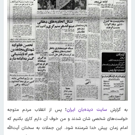
به گزارش
سایت
دیده‌بان ایران
؛
پس از انقلاب مردم متوجه
خواست‌های شخصی شان شدند و من خوف آن دارم کاری بکنیم که
امام زمان پیش خدا شرمنده شود. این جملات به سخنان آیت‌الله