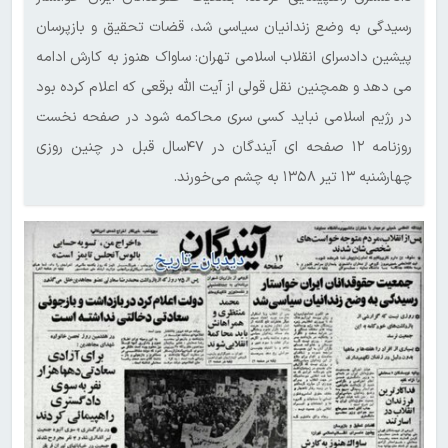
رسیدگی به وضع زندانیان سیاسی شد، قضات تحقیق و بازپرسان
پیشین دادسرای انقلاب اسلامی تهران: ساواک هنوز به کارش ادامه
می دهد و همچنین نقل قولی از آیت الله برقعی که اعلام کرده بود
در رژیم اسلامی نباید کسی سری محاکمه شود در صفحه نخست
روزنامه ۱۲ صفحه ای آیندگان در ۴۷سال قبل در چنین روزی
چهارشنبه ۱۳ تیر ۱۳۵۸ به چشم می‌خورند.