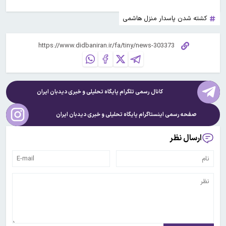
کشته شدن پاسدار منزل هاشمی
کانال رسمی تلگرام پایگاه تحلیلی و خبری
دیدبان ایران
صفحه رسمی اینستاگرام پایگاه تحلیلی و خبری
دیدبان ایران
ارسال نظر