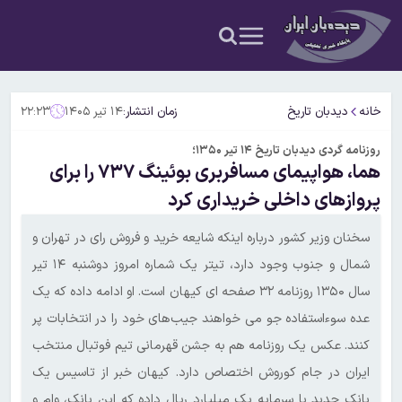
خانه
دیدبان تاریخ
زمان انتشار:
۱۴ تیر ۱۴۰۵
۲۲:۲۳
روزنامه گردی دیدبان تاریخ ۱۴ تیر ۱۳۵۰؛
هما، هواپیمای مسافربری بوئینگ ۷۳۷ را برای
پروازهای داخلی خریداری کرد
سخنان وزیر کشور درباره اینکه شایعه خرید و فروش رای در تهران و
شمال و جنوب وجود دارد، تیتر یک شماره امروز دوشنبه ۱۴ تیر
سال ۱۳۵۰ روزنامه ۳۲ صفحه ای کیهان است. او ادامه داده که یک
عده سوءاستفاده جو می خواهند جیب‌های خود را در انتخابات پر
کنند. عکس یک روزنامه هم به جشن قهرمانی تیم فوتبال منتخب
ایران در جام کوروش اختصاص دارد. کیهان خبر از تاسیس یک
بانک جدبد با سرمایه یک میلیارد ریال داده که این بانک، وام و