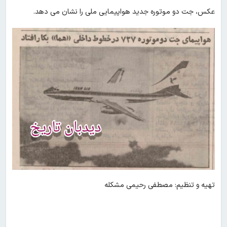
عکس، جت دو موتوره جدید هواپیمایی ملی را نشان می دهد.
تهیه و تنظیم: مصطفی رحیمی مشکله