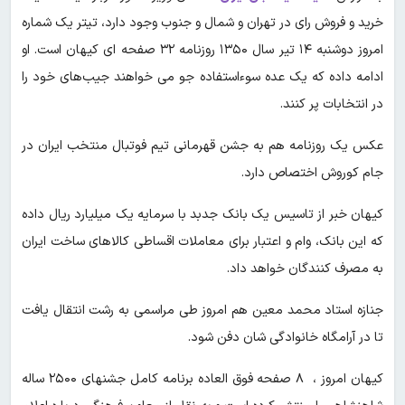
خرید و فروش رای در تهران و شمال و جنوب وجود دارد، تیتر یک شماره
امروز دوشنبه ۱۴ تیر سال ۱۳۵۰ روزنامه ۳۲ صفحه ای کیهان است. او
ادامه داده که یک عده سوءاستفاده جو می خواهند جیب‌های خود را
در انتخابات پر کنند.
عکس یک روزنامه هم به جشن قهرمانی تیم فوتبال منتخب ایران در
جام کوروش اختصاص دارد.
کیهان خبر از تاسیس یک بانک جدبد با سرمایه یک میلیارد ریال داده
که این بانک، وام و اعتبار برای معاملات اقساطی کالاهای ساخت ایران
به مصرف کنندگان خواهد داد‌.
جنازه استاد محمد معین هم امروز طی مراسمی به رشت انتقال یافت
تا در آرامگاه خانوادگی شان دفن شود.
کیهان امروز ، ۸ صفحه فوق العاده برنامه کامل جشنهای ۲۵۰۰ ساله