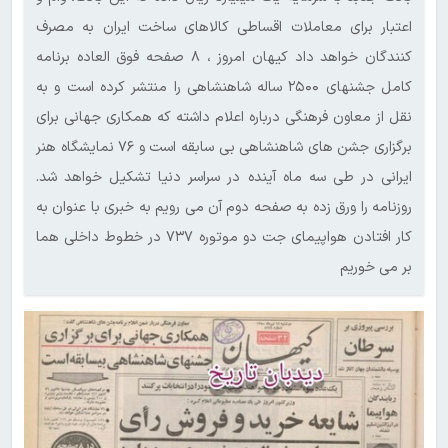
اعتبار برای معاملات اقساطی کالاهای ساخت ایران به مصرف
کنندگان خواهد داد‌ کیهان امروز ، ۸ صفحه فوق العاده برنامه
کامل جشنهای ۲۵۰۰ ساله شاهنشاهی را منتشر کرده است و به
نقل از معاون فرهنگی درباره اعلام داشته که همکاری جهانی برای
برگزاری جشن های شاهنشاهی بی سابقه است و ۷۶ نمایشگاه هنر
ایرانی در طی سه ماه آینده در سراسر دنیا تشکیل خواهد شد.
روزنامه را ورق زده به صفحه دوم آن می رویم به خبری با عنوان به
کار افتادن هواپیمای جت دو موتوره ۷۳۷ در خطوط داخلی هما
بر می خوریم