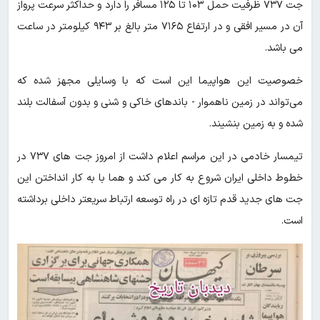
جت ۷۳۷ ظرفیت حمل ۱۰۳ تا ۱۲۵ مسافر را دارد و حداکثر سرعت پرواز
آن در مسیر افقی و در ارتفاع ۷۱۶۵ متر بالغ بر ۹۴۳ کیلومتر در ساعت
می باشد.
خصوصیت این هواپیما این است که با وسایلی مجهز شده که
می‌تواند در زمین ناهموار - باندهای خاکی و شنی و بدون آسفالت بلند
شده و به زمین بنشیند.
تیمسار خادمی در این مراسم اعلام داشت از امروز جت های ۷۳۷ در
خطوط داخلی ایران شروع به کار می کند و هما با به کار انداختن این
جت های جدید قدم تازه ای در راه توسعه ارتباط سریعتر داخلی برداشته
است.