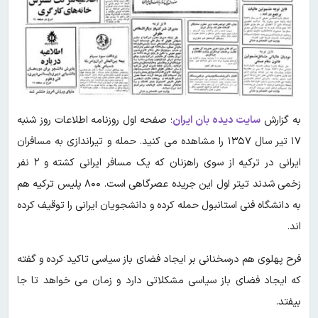
به گزارش
سایت دیده بان ایران
؛ صفحه اول روزنامه اطلاعات روز شنبه
۱۷ تیر سال ۱۳۵۷ را مشاهده می کنید. حمله و تیراندازی به مسافران
ایرانی در ترکیه از سوی راهزنان که یک مسافر ایرانی کشته و ۲ نفر
زخمی شدند تیتر اول این جریده عصرگاهی است. ۸۰۰ پلیس ترکیه هم
به دانشگاه فنی استانبول حمله کرده و دانشجویان ایرانی را توقیف کرده
اند.
فرح پهلوی هم درسخنانی بر ایجاد فضای باز سیاسی تاکید کرده و گفته
که ایجاد فضای باز سیاسی مشکلاتی دارد و زمان می خواهد تا جا
بیفتد.