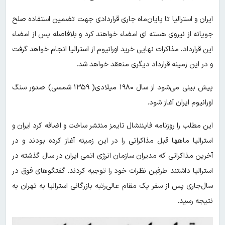
ایران و استرالیا تا پایان‌ماه جاری قراردادی جهت تضمین استفاده صلح
جویانه از نیروی هسته ای امضاء خواهند کرد و بلافاصله پس از امضاء
این قرارداد، مذاکرات نهایی خرید اورانیوم از استرالیا انجام خواهد گرفت
و در این زمینه قرارداد دیگری منعقد خواهد شد.
پیش بینی می‌شود از سال ۱۹۸۰ میلادی( ۱۳۵۹ شمسی) صدور سنگ‌
اورانیوم ایران آغاز شود.
این مطلب را روزنامه فایننشال تایمز منتشر ساخت و اضافه کرد ایران و
استرالیا ماهها قبل مذاکراتی را در این زمینه آغاز کرده بودند و در
آخرین مذاکراتی که مدیران سازمان انرژی اتمی ایران در سال گذشته در
استرالیا داشتند طرفین نظرات خود را توجیه کردند. گفتگوهای فوق در
سال‌جاری پس از سفر یک مقام‌ عالی‌رتبه بازرگانی استرالیا به تهران به
نتیجه رسید.