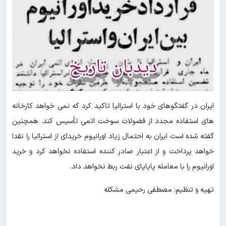
ایران در گفتگوهای خود با استرالیا تاکید کرد که نمی خواهد کارخانه
های استفاده مجدد از فضولات سوخت اتمی تأسیس کند. همچنین
گفته شده است ایران به احتمال زیاد اورانیوم خریدای از استرالیا را نقدا
خواهد پرداخت و از اعتبار صادر کننده استفاده نخواهد کرد و خرید
اورانیوم را با معامله پایاپای نفت ربط نخواهد داد.
تهیه و تنظیم: مصطفی رحیمی مشکله