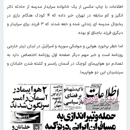
اطلاعات با چاپ عکسی از یک خانواده سرایدار مدرسه از حادثه تاثر
انگیز و کم سابقه در تهران خبر داده که ۴ کودک هنگام بازی در
یخچال مدرسه ای زندانی شده و خفه شدند که ۳ فرزند برای سرایدار و
دیگری فرزند باجناق او بوده.
اما خطر برخورد هوایی و موشکی سوریه و اسرائیل در لبنان تیتر خارجی
روزنامه است و خبر مهم دیگر صفحه اول روزنامه اختصاص دارد به
تصادم دو هواپیمای کوچک در آسمان رامسر و کشته شدن خلبانان و
سرنشینان این دو هواپیما.