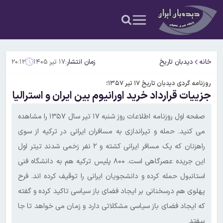
خانه
دیدبان تاریخ
زمان انتشار:
۱۷ تیر ۱۴۰۵
۲۰:۱۲
روزنامه گردی دیدبان تاریخ ۱۷ تیر ۱۳۵۷؛
جزییات قرارداد خرید اورانیوم بین ایران و استرالیا
صفحه اول روزنامه اطلاعات روز شنبه ۱۷ تیر سال ۱۳۵۷ را مشاهده
می کنید. حمله و تیراندازی به مسافران ایرانی در ترکیه از سوی
راهزنان که یک مسافر ایرانی کشته و ۲ نفر زخمی شدند تیتر اول
این جریده عصرگاهی است. ۸۰۰ پلیس ترکیه هم به دانشگاه فنی
استانبول حمله کرده و دانشجویان ایرانی را توقیف کرده اند. فرح
پهلوی هم درسخنانی بر ایجاد فضای باز سیاسی تاکید کرده و گفته
که ایجاد فضای باز سیاسی مشکلاتی دارد و زمان می خواهد تا جا
بیفتد