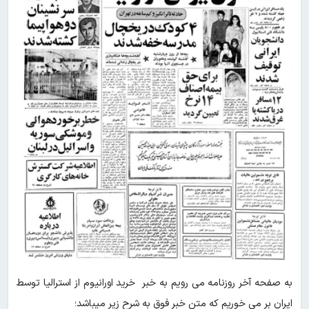
به صفحه آخر روزنامه می رویم به خبر خرید اورانیوم از استرالیا توسط
ایران بر می خوریم که متن خبر فوق به شرح زیر میباشد؛