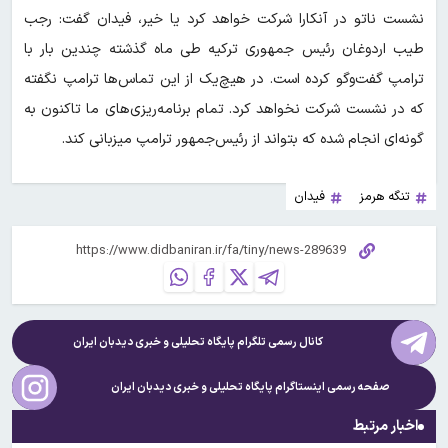
نشست ناتو در آنکارا شرکت خواهد کرد یا خیر، فیدان گفت: رجب
طیب اردوغان رئیس جمهوری ترکیه طی ماه گذشته چندین بار با
ترامپ گفت‌وگو کرده است. در هیچ‌یک از این تماس‌ها ترامپ نگفته
که در نشست شرکت نخواهد کرد. تمام برنامه‌ریزی‌های ما تاکنون به
گونه‌ای انجام شده که بتواند از رئیس‌جمهور ترامپ میزبانی کند.
تنگه هرمز
فیدان
کانال رسمی تلگرام پایگاه تحلیلی و خبری
دیدبان ایران
صفحه رسمی اینستاگرام پایگاه تحلیلی و خبری
دیدبان ایران
اخبار مرتبط