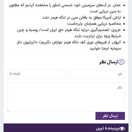
عمان: در آب‌های سرزمینی خود جسمی شناور را مشاهده کردیم که مظنون
به مین دریایی است‌
ارتش آمریکا موفق به یافتن مین در تنگه هرمز نشد
محاصره دریایی همچنان پابرجاست
عزیزی: تصمیم‌گیری درباره تنگه هرمز حق ایران است/ روسیه و چین
شرایط ویژه برای ترانزیت دارند
کیهان: از فیبرهای نوری کف تنگه هرمز عوارض بگیریم/ ۱۰تریلیون دلار
سرمایه اینجا خوابید
ارسال نظر
ارسال نظر
پربیننده ترین