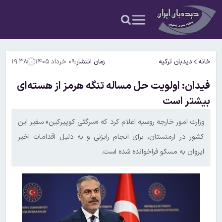
خانه
دیدبان ترکیه
زمان انتشار:
۰۹ خرداد ۱۴۰۵
۱۹:۳۸
فیدان: اولویت حل مساله تنگه هرمز از هسته‌ای
بیشتر است
وزارت امور خارجه روسیه اعلام کرد که «سرگئی کوپیرکین» سفیر این
کشور در ارمنستان، برای انجام رایزنی‌ و به دلیل اقدامات اخیر
ایروان به مسکو فراخوانده شده است.