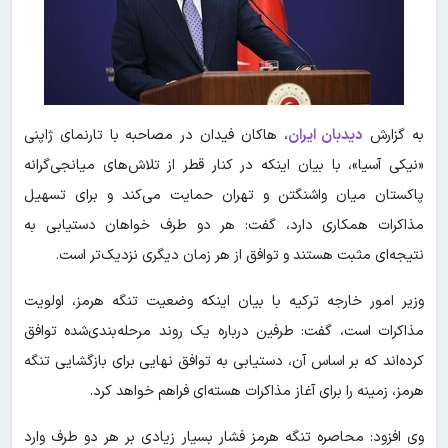
به گزارش
دیدبان ایران
، هاکان فیدان در مصاحبه با تارنمای ژاپنی
«نیکی آسیا»، با بیان اینکه در کنار قطر از تلاش‌های میانجی‌گرانه
پاکستان میان واشنگتن و تهران حمایت می‌کند و برای تسهیل
مذاکرات همکاری دارد، گفت: هر دو طرف خواهان دستیابی به
نتیجه‌ای مثبت هستند و توافق از هر زمان دیگری نزدیک‌تر است.
وزیر امور خارجه ترکیه با بیان اینکه وضعیت تنگه هرمز، اولویت
مذاکرات است، گفت: طرفین درباره یک روند مرحله‌بندی‌شده توافق
کرده‌اند که بر اساس آن، دستیابی به توافق نهایی برای بازگشایی تنگه
هرمز، زمینه را برای آغاز مذاکرات هسته‌ای فراهم خواهد کرد.
وی افزود: محاصره تنگه هرمز فشار بسیار زیادی بر هر دو طرف وارد