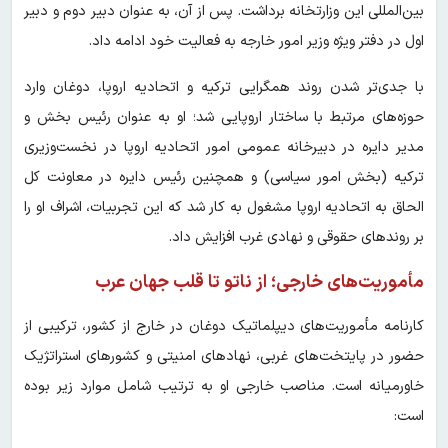
بین‌المللی این وزارتخانه برداشت. پس از آن، به عنوان دبیر دوم و دبیر
اول در دفتر ویژه وزیر امور خارجه به فعالیت خود ادامه داد.
با جدی‌تر شدن روند همگرایی ترکیه و اتحادیه اروپا، دوغان وارد
حوزه‌های مرتبط با ساختار اروپایی شد؛ او به عنوان رئیس بخش و
مدیر دایره در دبیرخانه عمومی امور اتحادیه اروپا در نخست‌وزیری
ترکیه (بخش امور سیاسی) و همچنین رئیس دایره در معاونت کل
الحاق به اتحادیه اروپا مشغول به کار شد که این تجربیات، اشراف او را
بر روندهای حقوقی و نهادی غرب افزایش داد.
مأموریت‌های خارجی؛ از ناتو تا قلب جهان عرب
کارنامه مأموریت‌های دیپلماتیک دوغان در خارج از کشور، ترکیبی از
حضور در پایتخت‌های غربی، نهادهای امنیتی و کشورهای استراتژیک
خاورمیانه است. مناصب خارجی او به ترتیب شامل موارد زیر بوده
است: