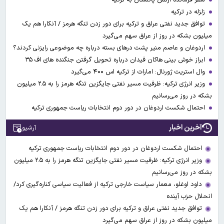
زلزله در ترکیه
توافق جدید نفتی عراق و ترکیه برای دور زدن تنگه هرمز / آنکارا هم یک
میلیون بشکه در روز از عراق سهم می‌گیرد
اردوغان و عاصم منیر پشت درهای بسته درباره چه موضوعی رایزنی کردند؟
ابراز خوش بینی هاکان فیدان درباره تحویل گرفتن جنگنده های اف ۳۵
وال استریت ژورنال: امارات از ترکیه اس ۴۰۰ می‌گیرد
وزیر انرژی ترکیه: ظرفیت مسیر نفتی جایگزین تنگه هرمز را به ۲.۵ میلیون
بشکه در روز می‌رسانیم
احتمال شکست اردوغان در دور دوم انتخابات ریاست جمهوری ترکیه
آخرین اخبار
آرشیو
احتمال شکست اردوغان در دور دوم انتخابات ریاست جمهوری ترکیه
وزیر انرژی ترکیه: ظرفیت مسیر نفتی جایگزین تنگه هرمز را به ۲.۵ میلیون
بشکه در روز می‌رسانیم
داود اوغلو، معمار سیاست خارجی ترکیه از فعالیت سیاسی کناره‌گیری کرد/
انحلال حزب آینده
توافق جدید نفتی عراق و ترکیه برای دور زدن تنگه هرمز / آنکارا هم یک
میلیون بشکه در روز از عراق سهم می‌گیرد