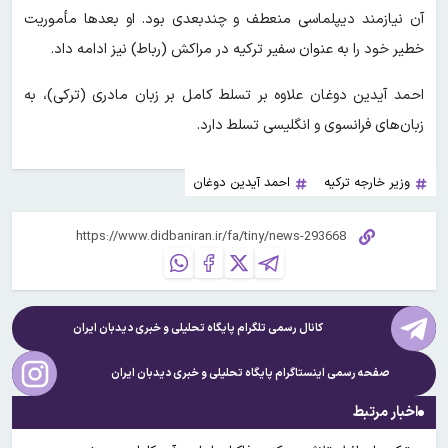
آن نیازمند دیپلماسی منعطف و چندبعدی بود. او بعدها مأموریت
خطیر خود را به عنوان سفیر ترکیه در مراکش (رباط) نیز ادامه داد.
احمد آیدین دوغان علاوه بر تسلط کامل بر زبان مادری (ترکی)، به
زبان‌های فرانسوی و انگلیسی تسلط دارد.
وزیر خارجه ترکیه
احمد آیدین دوغان
کانال رسمی تلگرام پایگاه تحلیلی و خبری
دیدبان ایران
صفحه رسمی اینستاگرام پایگاه تحلیلی و خبری
دیدبان ایران
اخبار مرتبط