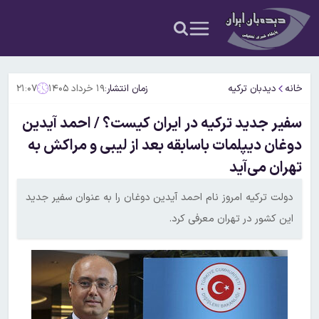
خانه
دیدبان ترکیه
زمان انتشار:
۱۹ خرداد ۱۴۰۵
۲۱:۰۷
سفیر جدید ترکیه در ایران کیست؟ / احمد آیدین
دوغان دیپلمات باسابقه بعد از لیبی و مراکش به
تهران می‌آید
دولت ترکیه امروز نام احمد آیدین دوغان را به عنوان سفیر جدید
این کشور در تهران معرفی کرد.