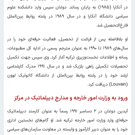
در آنکارا (۱۹۸۵) به پایان رساند. دوغان سپس وارد دانشکده علوم
سیاسی دانشگاه آنکارا و در سال ۱۹۸۹ در رشته روابط بین‌الملل
فارغ‌التحصیل شد.
او بلافاصله پس از فراغت از تحصیل، فعالیت حرفه‌ای خود را در
سال‌های ۱۹۸۹ تا ۱۹۹۰ به عنوان مترجم رسمی در اداره کل مطبوعات،
رسانه و اطلاعات نخست‌وزیری ترکیه آغاز کرد. وی سپس جهت تکمیل
تحصیلات تکمیلی راهی بلژیک شد و در سال ۱۹۹۱ مدرک کارشناسی
ارشد خود را در رشته روابط بین‌الملل از دانشگاه کاتولیک لوون
(Louvain) دریافت کرد.
ورود به وزارت امور خارجه و مدارج دیپلماتیک در مرکز
آیدین دوغان در ۲ دسامبر ۱۹۹۱ رسماً به عنوان کارمند دیپلماتیک
حرفه‌ای وارد وزارت امور خارجه ترکیه شد. او گام‌های نخستین اداری
خود را به عنوان دبیر کارآموز و وابسته در معاونت سازمان‌های سیاسی