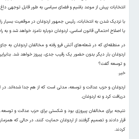
انتخابات پیش از موعد باشیم و فضای سیاسی به طور قابل توجهی داغ 
با نزدیک شدن به انتخابات، رئیس جمهور اردوغان در موقعیت بسیار راحتی
یا اصلاح احتمالی قانون اساسی، اردوغان دوباره نامزد خواهد شد و به ر
در منطقه‌ای که در شعله‌های آتش فرو رفته و مخالفان اردوغان به 
اردوغان بار دیگر بدون حضور یک رقیب جدی، پیروز خواهد شد. بنابراین
و توسعه گفت؟
خیر.
دریافت کرد و نه اردوغان.
نتیجه برای مخالفان پیروزی بود و شکستی برای حزب عدالت و توسعه. ر
قرار دادند و تصمیم گرفتند از اردوغان حمایت کنند، در حالی که همز
کردند.