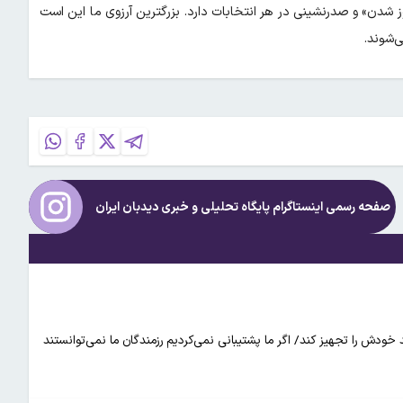
ز شدن» و صدرنشینی در هر انتخابات دارد. بزرگترین آرزوی ما این است
‌شوند.
صفحه رسمی اینستاگرام پایگاه تحلیلی و خبری
دیدبان ایران
بتواند خودش را تجهیز کند/ اگر ما پشتیبانی نمی‌کردیم رزمندگان ما نمی‌توانستند