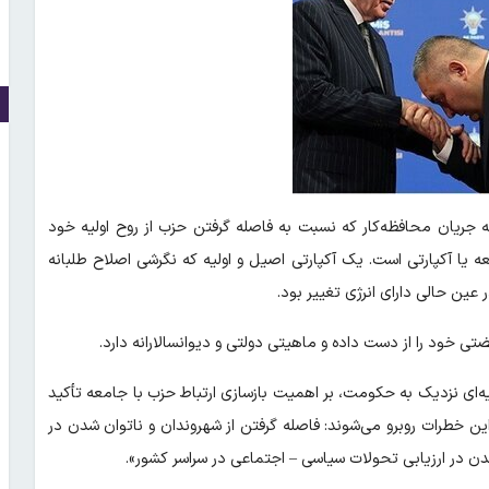
ه جریان محافظه‌کار که نسبت به فاصله گرفتن حزب از روح اولیه خود
ه یا آکپارتی است. یک آکپارتی اصیل و اولیه که نگرشی اصلاح طلبانه
عین حالی دارای انرژی تغییر بود.
 خود را از دست داده و ماهیتی دولتی و دیوانسالارانه دارد.
ه‌ای نزدیک به حکومت، بر اهمیت بازسازی ارتباط حزب با جامعه تأکید
این خطرات روبرو می‌شوند: فاصله گرفتن از شهروندان و ناتوان شدن در
 شدن در ارزیابی تحولات سیاسی – اجتماعی در سراسر کشور».