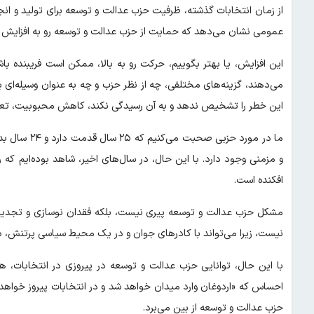
از زمان انتخابات گذشته، ظرفیت حزب عدالت و توسعه برای تولید و ا
عمومی نشان می‌دهد که حمایت از حزب عدالت و توسعه رو به افزایش 
این افزایش، یا بهتر بگوییم، حرکت رو به بالا، ممکن است فریبنده باش
می‌دهند، گزینه‌های مختلفی، چه از نظر حزب و چه به عنوان وسیله‌ای ب
این خطر را تشخیص ندهد و به آن رسیدگی نکند، کاهش محبوبیت، تعج
ما در مورد ح
و مزمنی وجود دارد. با این حال، در سال‌های اخیر، شاهد بوده‌ایم ک
افکنده است.
مشکل حزب عدالت و توسعه پیری نیست، بلکه فقدان نوسازی و تجدی
نیست، زیرا می‌تواند با کادرهای جوان و در یک محیط سیاسی پرتنش، دائم
با این حال، توانایی حزب عدالت و توسعه در پیروزی در انتخابات، ه
احساس که «اردوغان وارد میدان خواهد شد و در انتخابات پیروز خواهد ش
حزب عدالت و توسعه از بین می‌برد.