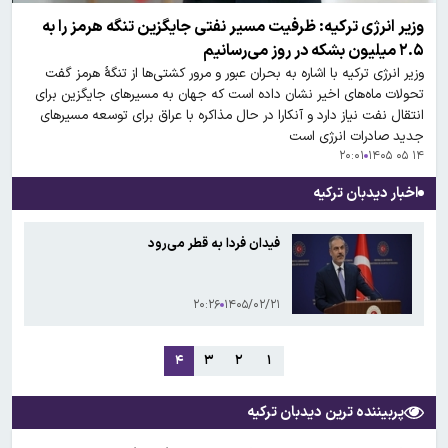
وزیر انرژی ترکیه: ظرفیت مسیر نفتی جایگزین تنگه هرمز را به
۲.۵ میلیون بشکه در روز می‌رسانیم
وزیر انرژی ترکیه با اشاره به بحران عبور و مرور کشتی‌ها از تنگهٔ هرمز گفت
تحولات ماه‌های اخیر نشان داده است که جهان به مسیرهای جایگزین برای
انتقال نفت نیاز دارد و آنکارا در حال مذاکره با عراق برای توسعه مسیرهای
جدید صادرات انرژی است
۲۰:۰۱
۱۴ ۰۵ ۱۴۰۵
اخبار دیدبان ترکیه
فیدان فردا به قطر می‌رود
۲۰:۲۶
۱۴۰۵/۰۲/۲۱
۴
۳
۲
۱
پربیننده ترین دیدبان ترکیه