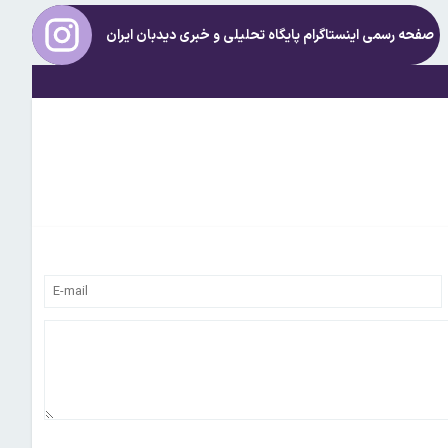
صفحه رسمی اینستاگرام پایگاه تحلیلی و خبری
دیدبان ایران