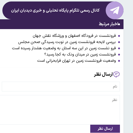
کانال رسمی تلگرام پایگاه تحلیلی و خبری
دیدبان ایران
اخبار مرتبط
فرونشست در فرودگاه اصفهان و ورزشگاه نقش جهان
بررسی لایحه فرونشست زمین در نوبت رسیدگی صحن مجلس
فرو نشست زمین در این سه استان به وضعیت هشدار رسیده است
فرونشست زمین در میدان ونک به کجا رسید؟
وضعیت فرونشست زمین در تهران فرابحرانی است
ارسال نظر
ارسال نظر