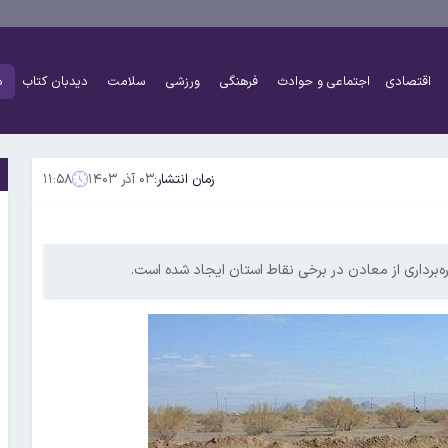
اقتصادی
اجتماعی و حوادث
فرهنگی
ورزشی
سلامت
دیدبان کتاب
د
زمان انتشار:
۰۳ آذر ۱۴۰۳
۱۱:۵۸
‌برداری از معادن در برخی نقاط استان ایجاد شده است.