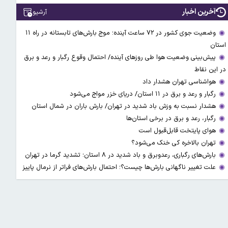
آخرین اخبار
آرشیو
وضعیت جوی کشور در ۷۲ ساعت آینده؛ موج بارش‌های تابستانه در راه ۱۱
استان
پیش‌بینی وضعیت هوا طی روزهای آینده/ احتمال وقوع رگبار و رعد و برق
در این نقاط
هواشناسی تهران هشدار داد
رگبار و رعد و برق در ۱۱ استان‌/ دریای خزر مواج می‌شود
هشدار نسبت به وزش باد شدید در تهران/ بارش باران در شمال استان
رگبار، رعد و برق در برخی استان‌ها
هوای پایتخت قابل‌قبول است
تهران بالاخره کی خنک می‌شود؟
بارش‌های رگباری، رعدوبرق و باد شدید در ۸ استان؛ تشدید گرما در تهران
علت تغییر ناگهانی بارش‌ها چیست؟؛ احتمال بارش‌های فراتر از نرمال پاییز