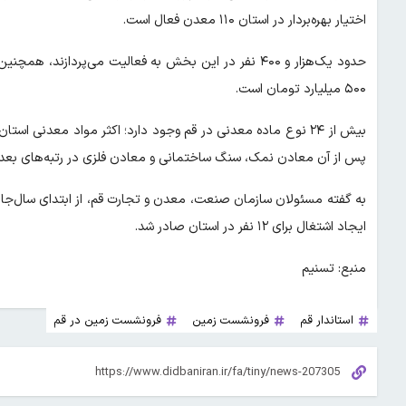
اختیار بهره‌بردار در استان ۱۱۰ معدن فعال است.
حدود یک‌هزار و ۴۰۰ نفر در این بخش به فعالیت می‌پرداز
۵۰۰ میلیارد تومان است.
بیش از ۲۴ نوع ماده معدنی در قم وجود دارد؛ اکثر مواد معد
پس از آن معادن نمک، سنگ ساختمانی و معادن فلزی در رتبه‌های بعدی 
ایجاد اشتغال برای ۱۲ نفر در استان صادر شد.
منبع: تسنیم
استاندار قم
فرونشست زمین
فرونشست زمین در قم