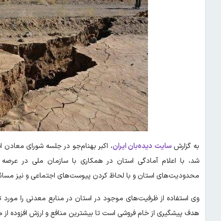
به گزارش
سایت دیده‌بان ایران
، اکبر بهنام‌جو در جلسه شورای معادن
شد، با اعلام آمادگی استان در همکاری با سازمان ملی در عرصه ت
محدودیت‌های استان و با لحاظ کردن پیوست‌های اجتماعی و نیز مس
وی استفاده از ظرفیت‌های موجود در استان در منابع معدنی را مورد تو
هدف پیشگیری از خام فروشی است تا بیشترین منافع و ارزش افزوده ا