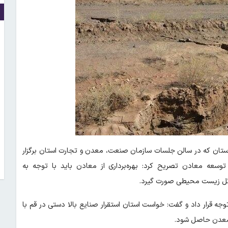
 استان که در سالن جلسات سازمان صنعت، معدن و تجارت استان برگزار
وسعه معادن تصریح کرد: بهره‌برداری از معادن باید با توجه به
ائل زیست محیطی صورت گیرد.
جه قرار داد و گفت: خواست استان استقرار صنایع بالا دستی در قم با
ز معدن حاصل شود.