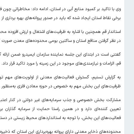
وی با تاکید بر کمبود منابع آبی در استان، ادامه داد: مخاطراتی چون 
برخی نقاط استان ایجاد شده که باید در صدور پروانه‌های بهره برداری
استاندار قم همچنین با اشاره به ظرفیت‌های اشتغال و ارزش افزوده م
در نظر گرفتن منافع استان و ساکنین بومی محدوده‌های معدن صورت گ
گفتنی است در ابتدای این جلسه نماینده سازمان ایمیدرو ضمن ارائه 
قم، الزامات و نیازمندی‌های موجود در این زمینه را مورد تاکید قرار داد.
به گزارش تسنیم، گسترش فعالیت‌های معدنی از اولویت‌های مهم تو
ظرفیت‌های این بخش مهم به خصوص در حوزه معادن فلزی به‌منظور افزایش
مشارکت بخش خصوصی و جذب سرمایه‌های غیر دولتی در کنار اعتبارا
تعیین کننده‌ای دارد و در همین راستا حمایت از سرمایه گذاران بر
فعالیت‌های این بخش، با توجه به استانداردهای محیط زیستی در دستو