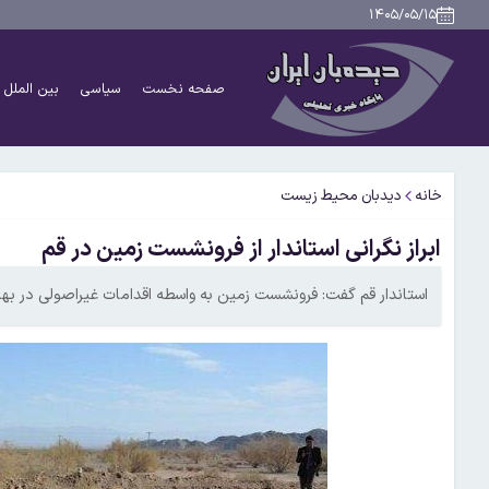
۱۴۰۵/۰۵/۱۵
صفحه نخست
سیاسی
بین الملل
خانه
دیدبان محیط زیست
ابراز نگرانی استاندار از فرونشست زمین در قم
استاندار قم گفت: فرونشست زمین به واسطه اقدامات غیراصولی در بهره