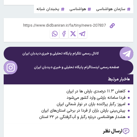
سازمان هواشناسی
هواشناسی
یخبندان شبانه
کانال رسمی تلگرام پایگاه تحلیلی و خبری
دیدبان ایران
صفحه رسمی اینستاگرام پایگاه تحلیلی و خبری
دیدبان ایران
اخبار مرتبط
کاهش ۱۱.۳ درصدی بارش ها در ایران
فردا سامانه بارشی وارد کشور می‌شود
امروز؛ رگبار پراکنده باران در نوار شمالی ایران
پیش‌بینی بارش باران از فردا در برخی استان‌های ایران
هشدار هواشناسی درباره رگبار و آب‌گرفتگی در ۲۲ استان
ارسال نظر