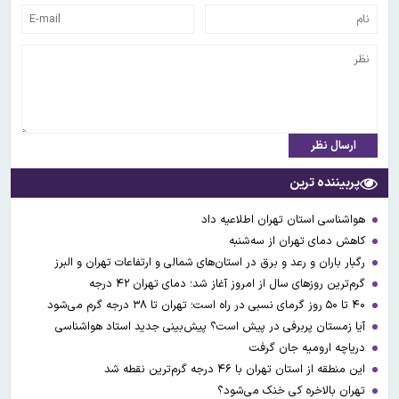
ارسال نظر
پربیننده ترین
هواشناسی استان تهران اطلاعیه داد
کاهش دمای تهران از سه‌شنبه
رگبار باران و رعد و برق در استان‌های شمالی و ارتفاعات تهران و البرز
گرم‌ترین روزهای سال از امروز آغاز شد؛ دمای تهران ۴۲ درجه
۴۰ تا ۵۰ روز گرمای نسبی در راه است؛ تهران تا ۳۸ درجه گرم می‌شود
آیا زمستان پربرفی در پیش است؟ پیش‌بینی جدید استاد هواشناسی
دریاچه ارومیه جان گرفت
این منطقه از استان تهران با ۴۶ درجه گرم‌ترین نقطه شد
تهران بالاخره کی خنک می‌شود؟