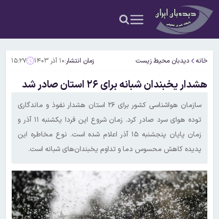
خانه
دیدبان محیط زیست
زمان انتشار:
۱۰ آذر ۱۴۰۳
۱۵:۲۷
هشدار یخبندان شبانه برای ۲۶ استان صادر شد
سازمان هواشناسی کشور برای ۲۶ استان هشدار نفوذ و ماندگاری
توده هوای سرد صادر کرد. زمان شروع این فردا یکشنبه ۱۱ آذر و
زمان پایان پنجشنبه ۱۵ آذر اعلام شده است. نوع مخاطره این
پدیده کاهش محسوس دما و تداوم یخبندان‌های شبانه است.