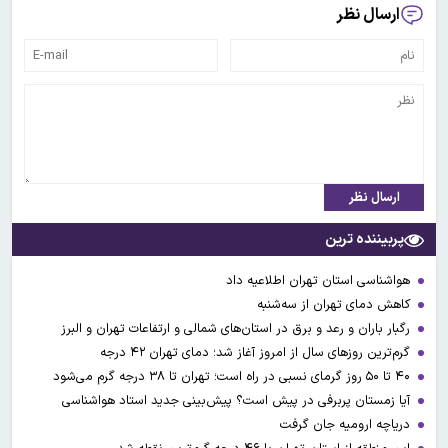
ارسال نظر
ارسال نظر
پربیننده ترین
هواشناسی استان تهران اطلاعیه داد
کاهش دمای تهران از سه‌شنبه
رگبار باران و رعد و برق در استان‌های شمالی و ارتفاعات تهران و البرز
گرم‌ترین روزهای سال از امروز آغاز شد؛ دمای تهران ۴۲ درجه
۴۰ تا ۵۰ روز گرمای نسبی در راه است؛ تهران تا ۳۸ درجه گرم می‌شود
آیا زمستان پربرفی در پیش است؟ پیش‌بینی جدید استاد هواشناسی
دریاچه ارومیه جان گرفت