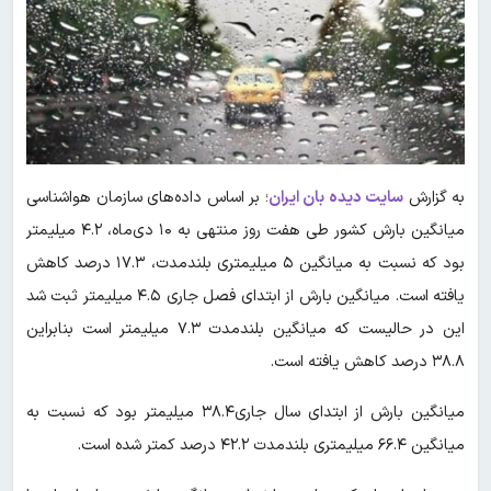
به گزارش
سایت دیده بان ایران
؛ بر اساس داده‌های سازمان هواشناسی
میانگین بارش کشور طی هفت روز منتهی به ۱۰ دی‌ماه، ۴.۲ میلیمتر
بود که نسبت به میانگین ۵ میلیمتری بلندمدت، ۱۷.۳ درصد کاهش
یافته است. میانگین بارش از ابتدای فصل جاری ۴.۵ میلیمتر ثبت شد
این در حالیست که میانگین بلندمدت ۷.۳ میلیمتر است بنابراین
۳۸.۸ درصد کاهش یافته است.
میانگین بارش از ابتدای سال جاری۳۸.۴ میلیمتر بود که نسبت به
میانگین ۶۶.۴ میلیمتری بلندمدت ۴۲.۲ درصد کمتر شده است.