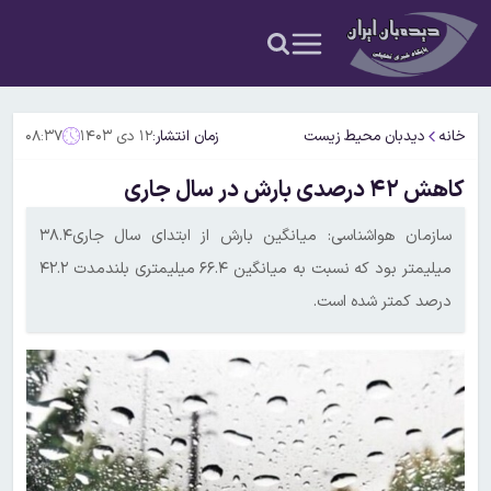
خانه
دیدبان محیط زیست
زمان انتشار:
۱۲ دی ۱۴۰۳
۰۸:۳۷
کاهش ۴۲ درصدی بارش در سال جاری
سازمان هواشناسی: میانگین بارش از ابتدای سال جاری۳۸.۴
میلیمتر بود که نسبت به میانگین ۶۶.۴ میلیمتری بلندمدت ۴۲.۲
درصد کمتر شده است.