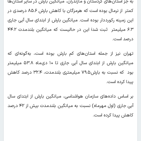
به جز استان‌های کردستان و مازندران،‌ میانگین بارش در سایر استان‌ها
کمتر از نرمال بوده است که هرمزگان با کاهش بارش ۸۵.۶ درصدی در
این زمینه رکورددار بوده است. میانگین بارش از ابتدای سال آبی جاری
۶.۳ میلیمتر ثبت شدi این در حالیست که میانگین بلندمدت ۴۴.۲
درصد است.
تهران نیز از جمله استان‌های کم بارش بوده است، به‌گونه‌ای که
میانگین بارش از ابتدای سال آبی جاری تا ۱۰ دی‌ماه ۵۳.۸ میلیمتر
بود که نسبت به بارش۷۹.۵ میلیمتری بلندمدت، ۳۲.۴ درصد کاهش
پیدا کرده است.
بر اساس داده‌های سازمان هواشناسی، میانگین بارش از ابتدای سال
آبی جاری (اول مهرماه) نسبت به میانگین بلندمدت بیش از ۴۲ درصد
کاهش پیدا کرده است.