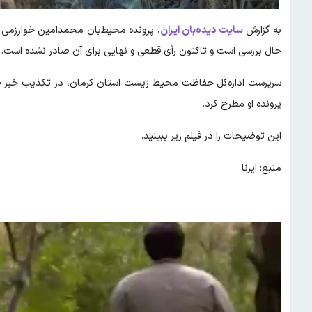
به گزارش
سایت دیده‌بان ایران
حال بررسی است و تاکنون رأی قطعی و نهایی برای آن صادر نشده است.
سرپرست اداره‌کل حفاظت محیط زیست استان کرمان، در تکذیب خبر 
پرونده او مطرح کرد.
این توضیحات را در فیلم زیر ببینید.
منبع: ایرنا