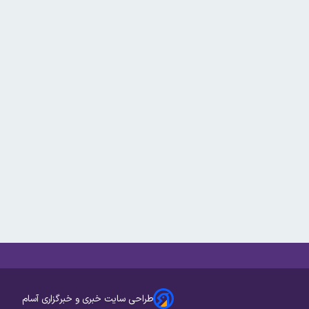
طراحی سایت خبری و خبرگزاری آسام