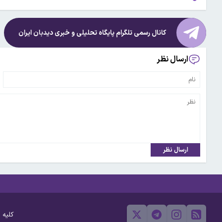
کانال رسمی تلگرام پایگاه تحلیلی و خبری
دیدبان ایران
ارسال نظر
ارسال نظر
کلیه 