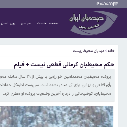
۱۴۰۵/۰۵/۱۷
صفحه نخست
سیاسی
بین الملل
خانه
دیدبان محیط زیست
حکم محیط‌بان کرمانی قطعی نیست + فیلم
رأی قطعی و نهایی برای آن صادر نشده است. سرپرست اداره‌کل حف
محیط‌بان، توضیحاتی را درباره آخرین وضعیت پرونده او مطرح کرد.