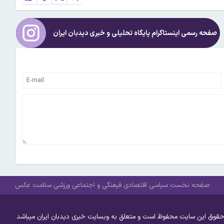
صفحه رسمی اینستاگرام پایگاه تحلیلی و خبری
دیدبان ایران
صفحه نخست
سیاسی
اقتصادی
فرهنگی و اجتماعی
ورزشی
سلامت
عکس
حقوق این سایت محفوظ است و متعلق به وبسایت خبری دیدبان ایران میباشد