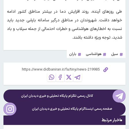
طی روزهای آینده، روند افزایش دما در بیشتر مناطق کشور ادامه
خواهد داشت. شهروندان در مناطق درگیر سامانه بارشی جدید باید
نسبت به اخطارهای هواشناسی و خطرات احتمالی از جمله سیلاب و باد
شدید، توجه ویژه داشته باشند.
سیل
هواشناسی
باران
کانال رسمی تلگرام پایگاه تحلیلی و خبری
دیدبان ایران
صفحه رسمی اینستاگرام پایگاه تحلیلی و خبری
دیدبان ایران
اخبار مرتبط