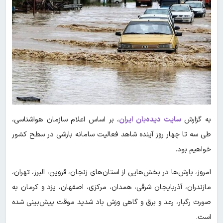
به گزارش
سایت دیده‌بان ایران
، بر اساس اعلام سازمان هواشناسی،
طی سه تا چهار روز آینده شاهد فعالیت سامانه بارشی در سطح کشور
خواهیم بود.
امروز، بارش‌ها در بخش‌هایی از استان‌های زنجان، قزوین، البرز، تهران،
مازندران، آذربایجان شرقی، همدان، مرکزی، اصفهان، یزد و کرمان به
صورت رگبار، رعد و برق و گاهی وزش باد شدید موقت پیش‌بینی شده
است.