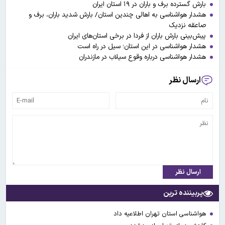
بارش گسترده برف و باران در ۱۹ استان ایران
هشدار هواشناسی به اهالی چندین استان/ بارش شدید باران، برف و
صاعقه نزدیک
پیش‌بینی بارش باران از فردا در برخی استان‌های ایران
هشدار هواشناسی در این استان؛ سیل در راه است
هشدار هواشناسی درباره وقوع سیلاب در مازندران
ارسال نظر
ارسال نظر
پربیننده ترین
هواشناسی استان تهران اطلاعیه داد