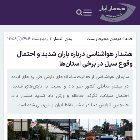
خانه
دیدبان محیط زیست
زمان انتشار:
۱۱ اردیبهشت ۱۴۰۴
۱۲:۵۶
هشدار هواشناسی درباره باران شدید و احتمال
وقوع سیل در برخی استان‌ها
سازمان هواشناسی از فعالیت سامانه‌های بارشی طی روزهای آینده
در بیشتر مناطق کشور خبر داد و نسبت به بارش‌های شدید،
احتمال سیلاب، تگرگ، صاعقه و وزش باد شدید هشدار داد.
همچنین افزایش دما در بیشتر نقاط ایران پیش‌بینی شده است.