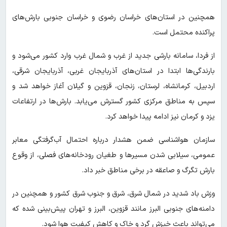
همچنین در استان‌های خراسان رضوی و خراسان جنوبی بارش‌های
پراکنده محتمل است.
از فردا، سامانه بارشی جدید از غرب و شمال غرب وارد کشور می‌شود و
بارندگی‌ها ابتدا در استان‌های آذربایجان غربی، آذربایجان شرقی،
اردبیل، کرمانشاه، لرستان، زنجان، قزوین و گیلان آغاز خواهد شد و
سپس به مناطق مرکزی کشور گسترش می‌یابد. بارش‌ها در ارتفاعات
یزد و کرمان نیز ادامه پیدا خواهد کرد.
سازمان هواشناسی ضمن هشدار درباره احتمال آب‌گرفتگی معابر
عمومی، سیلابی شدن مسیرها و طغیان رودخانه‌های فصلی، از وقوع
بارش تگرگ و صاعقه در برخی مناطق خبر داد.
وزش باد شدید در شمال شرق، شرق و جنوب شرق کشور و همچنین در
دامنه‌های جنوبی البرز مانند قزوین، البرز و تهران پیش‌بینی شده که
می‌تواند باعث خیزش گرد و خاک و کاهش کیفیت هوا شود.