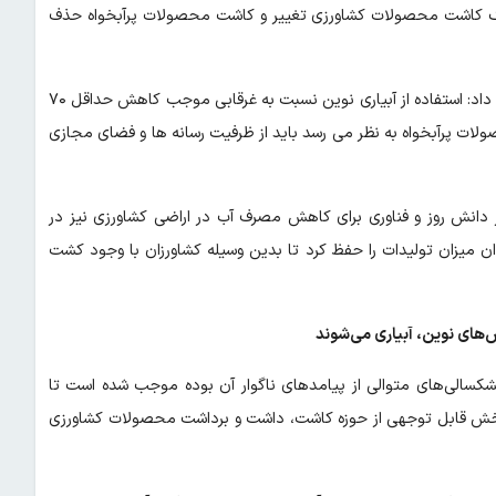
رهنگ کاشت محصولات کشاورزی تغییر و کاشت محصولات پرآبخواه حذف
حاجی حسینی با تاکید بر اهمیت بهره وری آب در بخش کشاورزی ادامه داد: استفاده از آبیاری نوین نسبت به غرقابی موجب کاهش حداقل ۷۰
 پرآبخواه به نظر می رسد باید از ظرفیت رسانه ها و فضای مجازی
دانش روز و فناوری برای کاهش مصرف آب در اراضی کشاورزی نیز در
ن میزان تولیدات را حفظ کرد تا بدین وسیله کشاورزان با وجود کشت
خشکسالی‌های متوالی از پیامدهای ناگوار آن بوده موجب شده است تا
بخش قابل توجهی از حوزه کاشت، داشت و برداشت محصولات کشاورزی