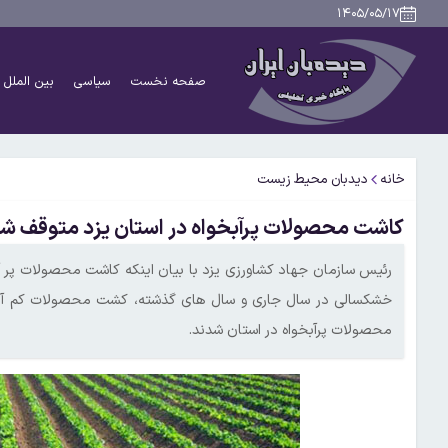
۱۴۰۵/۰۵/۱۷
صفحه نخست
سیاسی
بین الملل
خانه
دیدبان محیط زیست
کاشت محصولات پرآبخواه در استان یزد متوقف ش
رئیس سازمان جهاد کشاورزی یزد با بیان اینکه کاشت محصولات پر آ
خشکسالی در سال جاری و سال های گذشته، کشت محصولات کم آبخواه 
محصولات پرآبخواه در استان شدند.