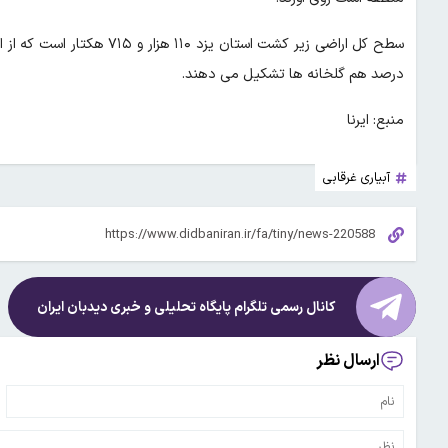
درصد هم گلخانه ها تشکیل می دهند.
منبع: ایرنا
آبیاری غرقابی
کانال رسمی تلگرام پایگاه تحلیلی و خبری
دیدبان ایران
ارسال نظر