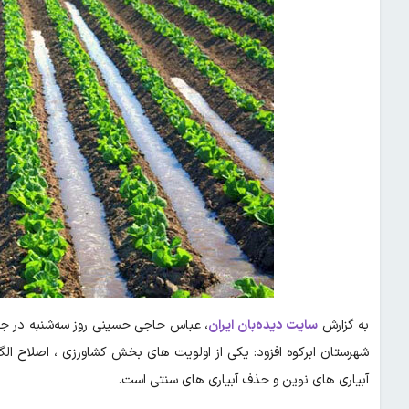
به گزارش
سایت دیده‌بان ایران
، عباس حاجی حسینی روز سه‌شنبه در جری
شهرستان ابرکوه افزود: یکی از اولویت های بخش کشاورزی ، اصلاح ا
آبیاری های نوین و حذف آبیاری های سنتی است.