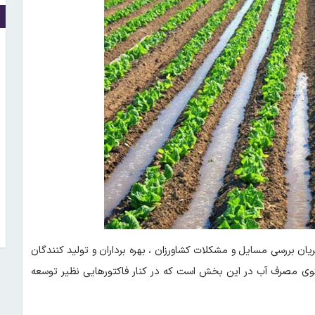
ان بررسی مسایل و مشکلات کشاورزان ، بهره برداران و تولید کنندگان
لگوی مصرف آب در این بخش است که در کنار فاکتورهایی نظیر توسعه