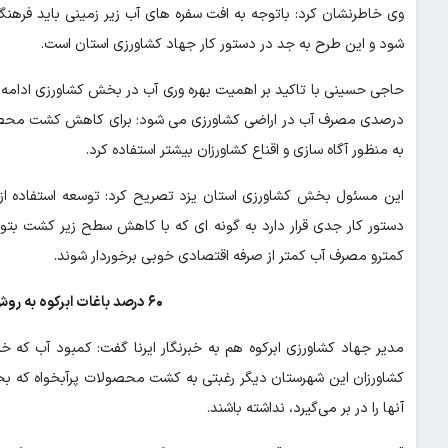
وی خاطرنشان کرد: باتوجه به افت سفره های آب زیر زمینی باید ف
شود و این طرح به جد در دستور کار جهاد کشاورزی استان است.
درصدی مصرف آب در اراضی کشاورزی می شود؛ برای کاهش کشت محصولات
به منظور آگاه سازی و اقناع کشاورزان بیشتر استفاده کرد.
این مسئول بخش کشاورزی استان یزد تصریح کرد: توسعه استفاده از 
دستور کار جدی قرار دارد به گونه ای که با کاهش سطح زیر کشت بتوا
کمترو مصرف آب کمتر از صرفه اقتصادی خوبی برخوردار شوند.
۶۰ درصد باغات ابرکوه به روش‌های نوین، آبیاری می‌شوند
مدیر جهاد کشاورزی ابرکوه هم به خبرنگار ایرنا گفت: کمبود آب که 
کشاورزان این شهرستان دیگر رغبتی به کشت محصولات پرآبخواه که 
آنها را در بر می‌گیرد، نداشته باشند.