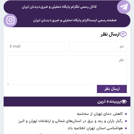
کانال رسمی تلگرام پایگاه تحلیلی و خبری
دیدبان ایران
صفحه رسمی اینستاگرام پایگاه تحلیلی و خبری
دیدبان ایران
ارسال نظر
ارسال نظر
پربیننده ترین
کاهش دمای تهران از سه‌شنبه
رگبار باران و رعد و برق در استان‌های شمالی و ارتفاعات تهران و البرز
هواشناسی استان تهران اطلاعیه داد