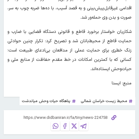
اقدامی غیرقابل‌پیش‌بینی و به قصد آسیب، با ده‌ها ضربه چوب به سر،
صورت و بدن وی حمله‌ور شد.
شکاریان خواستار برخورد قاطع و قانونی دستگاه قضایی با ضارب و
حمایت قاطع از محیط‌بانان شد و تصریح کرد: تکرار چنین حوادثی
زنگ خطری برای حمایت عملی از مدافعان بی‌ادعای طبیعت است؛
کسانی که با کمترین امکانات در خط مقدم حفاظت از منابع ملی و
حیات‌وحش ایستاده‌اند.
منبع: ایسنا
محیط زیست خراسان شمالی
پناهگاه حیات وحش میاندشت