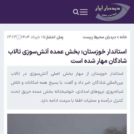
خانه
دیدبان محیط زیست
زمان انتشار:
۱۵ خرداد ۱۴۰۴
۱۳:۱۳
استاندار خوزستان: بخش عمده آتش‌سوزی تالاب
شادگان مهار شده است
استاندار خوزستان از مهار بخش اصلی آتش‌سوزی در تالاب
بین‌المللی شادگان خبر داد و گفت: با بسیج همه امکانات و تلاش
شبانه‌روزی نیروهای امدادی، خوشبختانه بخش عمده حریق تحت
کنترل درآمده و عملیات اطفا با سرعت ادامه دارد.