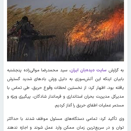
به گزارش
سایت دیده‌بان ایران
، سید محمدرضا موالی‌زاده پنجشنبه
بابیان اینکه این آتش‌سوزی به دلیل وزش بادهای شدید گسترش
یافته بود، اظهار کرد: از نخستین لحظات وقوع حریق، طی تماس با
مدیرکل مدیریت بحران استانداری و فرماندار شادگان، پیگیری ویژه و
مستمر عملیات اطفای حریق را آغاز کردیم.
وی تأکید کرد: تمامی دستگاه‌های مسئول موظف شدند با حداکثر
توان و در سریع‌ترین زمان ممکن وارد عمل شوند و اجازه ندهند