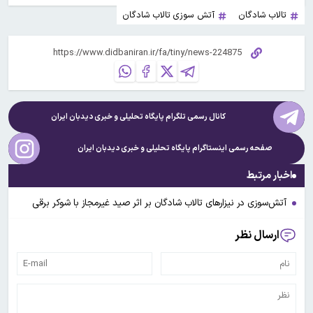
تالاب شادگان
آتش سوزی تالاب شادگان
کانال رسمی تلگرام پایگاه تحلیلی و خبری
دیدبان ایران
صفحه رسمی اینستاگرام پایگاه تحلیلی و خبری
دیدبان ایران
اخبار مرتبط
آتش‌سوزی در نیزارهای تالاب شادگان بر اثر صید غیرمجاز با شوکر برقی
ارسال نظر