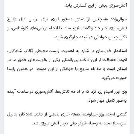
آتش‌سوزی بیش از این گسترش یابد.
موالی‌زاده همچنین از صدور دستور فوری برای بررسی علل وقوع
آتش‌سوزی خبر داد و گفت: لازم است با انجام بررسی‌های کارشناسی، از
تکرار چنین حوادثی در آینده جلوگیری شود.
استاندار خوزستان با اشاره به اهمیت زیست‌محیطی تالاب شادگان،
افزود: حفاظت از این تالاب بین‌المللی یکی از اولویت‌های جدی ما در
استان است و مقابله سریع با حوادثی از این دست، در همین راستا
صورت می‌گیرد.
وی ابراز امیدواری کرد که با ادامه تلاش‌ها، آتش‌سوزی در ساعات آینده
به‌طور کامل مهار شود.
گفتنی است، روز چهارشنبه هفته جاری بخشی از تالاب شادگان بدلیل
غیرمجاز صید به وسیله شوکر برقی دچار آتش سوزی شد.