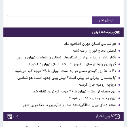
ارسال نظر
پربیننده ترین
هواشناسی استان تهران اطلاعیه داد
کاهش دمای تهران از سه‌شنبه
رگبار باران و رعد و برق در استان‌های شمالی و ارتفاعات تهران و البرز
گرم‌ترین روزهای سال از امروز آغاز شد؛ دمای تهران ۴۲ درجه
۴۰ تا ۵۰ روز گرمای نسبی در راه است؛ تهران تا ۳۸ درجه گرم می‌شود
آیا زمستان پربرفی در پیش است؟ پیش‌بینی جدید استاد هواشناسی
دریاچه ارومیه جان گرفت
این منطقه از استان تهران با ۴۶ درجه گرم‌ترین نقطه شد
تهران بالاخره کی خنک می‌شود؟
نقشه دمای ایران غافلگیرکننده شد؛ از داغ‌ترین تا خنک‌ترین شهر
آخرین اخبار
آرشیو