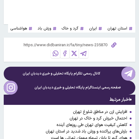
استان تهران
ایران
گرد و خاک
وزش باد
هواشناسی
کانال رسمی تلگرام پایگاه تحلیلی و خبری
دیدبان ایران
صفحه رسمی اینستاگرام پایگاه تحلیلی و خبری
دیدبان ایران
اخبار مرتبط
افزایش ازن در مناطق شلوغ تهران
احتمال خیزش گرد و خاک در تهران
کاهش کیفیت هوای تهران طی روزهای آینده
بارش‌های پراکنده و وزش باد شدید در استان تهران
هوای گرم تا پایان تیرماه مهمان تهرانی ها است