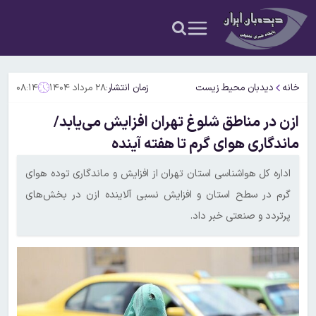
خانه
دیدبان محیط زیست
زمان انتشار:
۲۸ مرداد ۱۴۰۴
۰۸:۱۴
ازن در مناطق شلوغ تهران افزایش می‌یابد/
ماندگاری هوای گرم تا هفته آینده
اداره کل هواشناسی استان تهران از افزایش و ماندگاری توده هوای
گرم در سطح استان و افزایش نسبی آلاینده ازن در بخش‌های
پرتردد و صنعتی خبر داد.