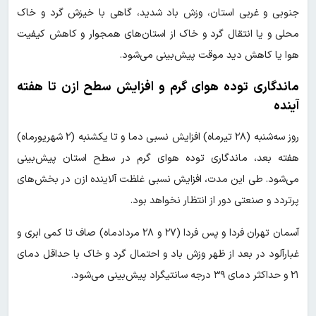
جنوبی و غربی استان، وزش باد شدید، گاهی با خیزش گرد و خاک
محلی و یا انتقال گرد و خاک از استان‌های همجوار و کاهش کیفیت
هوا یا کاهش دید موقت پیش‌بینی می‌شود.
ماندگاری توده هوای گرم و افزایش سطح ازن تا هفته
آینده
روز سه‌شنبه (۲۸ تیرماه) افزایش نسبی دما و تا یکشنبه (۲ شهریورماه)
هفته بعد، ماندگاری توده هوای گرم در سطح استان پیش‌بینی
می‌شود. طی این مدت، افزایش نسبی غلظت آلاینده ازن در بخش‌های
پرتردد و صنعتی دور از انتظار نخواهد بود.
آسمان تهران فردا و پس فردا (۲۷ و ۲۸ مردادماه) صاف تا کمی ابری و
غبارآلود در بعد از ظهر وزش باد و احتمال گرد و خاک با حداقل دمای
۲۱ و حداکثر دمای ۳۹ درجه سانتیگراد پیش‌بینی می‌شود.