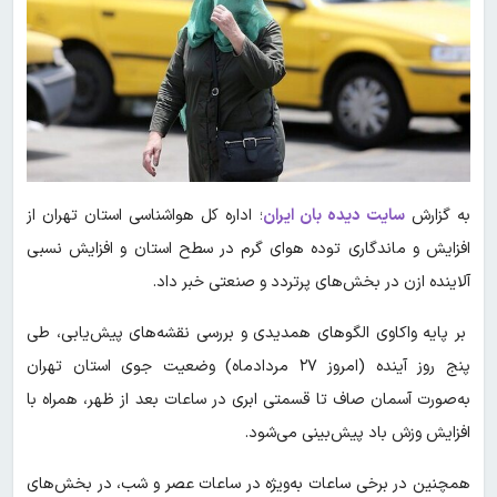
به گزارش
سایت دیده بان ایران
؛ اداره کل هواشناسی استان تهران از
افزایش و ماندگاری توده هوای گرم در سطح استان و افزایش نسبی
آلاینده ازن در بخش‌های پرتردد و صنعتی خبر داد.
بر پایه واکاوی الگوهای همدیدی و بررسی نقشه‌های پیش‌یابی، طی
پنج روز آینده (امروز ۲۷ مردادماه) وضعیت جوی استان تهران
به‌صورت آسمان صاف تا قسمتی ابری در ساعات بعد از ظهر، همراه با
افزایش وزش باد پیش‌بینی می‌شود.
همچنین در برخی ساعات به‌ویژه در ساعات عصر و شب، در بخش‌های