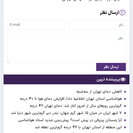
ارسال نظر
ارسال نظر
پربیننده ترین
کاهش دمای تهران از سه‌شنبه
هواشناسی استان تهران اطلاعیه داد/ افزایش دمای هوا تا ۴۰ درجه
گرم‌ترین روزهای سال از امروز آغاز شد؛ دمای تهران ۴۲ درجه
۷ شهر ایران در میان ۱۵ شهر گرم جهان؛ بندر دیر گرم‌ترین شهر دنیا شد
آیا زمستان پربرفی در پیش است؟ پیش‌بینی جدید استاد هواشناسی
این منطقه از استان تهران با ۴۶ درجه گرم‌ترین نقطه شد