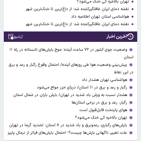
تهران بالاخره کی خنک می‌شود؟
نقشه دمای ایران غافلگیرکننده شد؛ از داغ‌ترین تا خنک‌ترین شهر
هواشناسی استان تهران اطلاعیه داد
نقشه دمای ایران غافلگیرکننده شد؛ از داغ‌ترین تا خنک‌ترین شهر
آخرین اخبار
آرشیو
وضعیت جوی کشور در ۷۲ ساعت آینده؛ موج بارش‌های تابستانه در راه ۱۱
استان
پیش‌بینی وضعیت هوا طی روزهای آینده/ احتمال وقوع رگبار و رعد و برق
در این نقاط
هواشناسی تهران هشدار داد
رگبار و رعد و برق در ۱۱ استان‌/ دریای خزر مواج می‌شود
هشدار نسبت به وزش باد شدید در تهران/ بارش باران در شمال استان
رگبار، رعد و برق در برخی استان‌ها
هوای پایتخت قابل‌قبول است
تهران بالاخره کی خنک می‌شود؟
بارش‌های رگباری، رعدوبرق و باد شدید در ۸ استان؛ تشدید گرما در تهران
علت تغییر ناگهانی بارش‌ها چیست؟؛ احتمال بارش‌های فراتر از نرمال پاییز