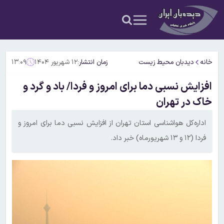
خانه
دیدبان محیط زیست
زمان انتشار:
۱۲ شهریور ۱۴۰۴
۱۳:۰۹
افزایش نسبی دما برای امروز و فردا/ باد و گرد و
خاک در تهران
اداره‌کل هواشناسی استان تهران از افزایش نسبی دما برای امروز و
فردا (۱۲ و ۱۳ شهریورماه) خبر داد.