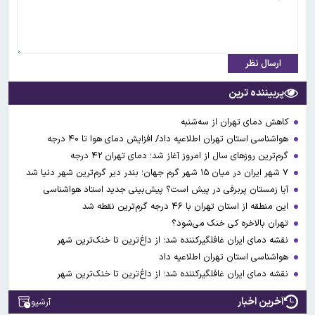
ارسال نظر
پربیننده ترین
کاهش دمای تهران از سه‌شنبه
هواشناسی استان تهران اطلاعیه داد/ افزایش دمای هوا تا ۴۰ درجه
گرم‌ترین روزهای سال از امروز آغاز شد؛ دمای تهران ۴۲ درجه
۷ شهر ایران در میان ۱۵ شهر گرم جهان؛ بندر دیر گرم‌ترین شهر دنیا شد
آیا زمستان پربرفی در پیش است؟ پیش‌بینی جدید استاد هواشناسی
این منطقه از استان تهران با ۴۶ درجه گرم‌ترین نقطه شد
تهران بالاخره کی خنک می‌شود؟
نقشه دمای ایران غافلگیرکننده شد؛ از داغ‌ترین تا خنک‌ترین شهر
هواشناسی استان تهران اطلاعیه داد
نقشه دمای ایران غافلگیرکننده شد؛ از داغ‌ترین تا خنک‌ترین شهر
آخرین اخبار
آرشیو