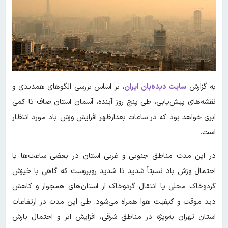
به گزارش
سایت دیده‌بان ایران
، بر اساس بررسی الگوهای همدیدی و
نقشه‌های پیش‌یابی، طی پنج روز آینده، آسمان استان صاف تا کمی
ابری خواهد بود که در ساعات بعدازظهر افزایش وزش باد مورد انتظار
است.
در این مدت مناطق جنوبی و غربی استان در بعضی ساعت‌ها با
احتمال وزش باد نسبتاً شدید تا شدید روبروست که گاهی با خیزش
گردوخاک محلی یا انتقال گردوخاک از استان‌های همجوار و کاهش
دید موقت و کیفیت هوا همراه می‌شود. طی این مدت در ارتفاعات
استان تهران به‌ویژه در مناطق شرقی، افزایش ابر و احتمال بارش