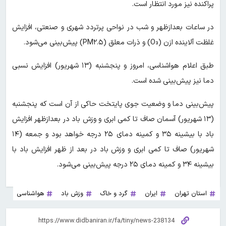
پراکنده نیز مورد انتظار است.
در ساعات بعدازظهر و شب در نواحی پرتردد شهری و صنعتی، افزایش
غلظت آلاینده ازن (O₃) و ذرات معلق (PM۲.۵) پیش‌بینی می‌شود.
طبق اعلام هواشناسی، امروز و پنجشنبه (۱۳ شهریور) افزایش نسبی
دما نیز پیش‌بینی شده است.
پیش‌بینی دما و وضعیت جوی پایتخت حاکی از آن است که پنجشنبه
(۱۳ شهریور) آسمان صاف تا کمی ابری و وزش باد در بعدازظهر افزایش
باد با بیشینه ۳۵ و کمینه دمای ۲۵ درجه خواهد بود و جمعه (۱۴
شهریور) صاف تا کمی ابری و وزش باد در بعد از ظهر افزایش باد با
بیشینه ۳۴ و کمینه دمای ۲۵ درجه پیش‌بینی می‌شود.
استان تهران
ایران
گرد و خاک
وزش باد
هواشناسی