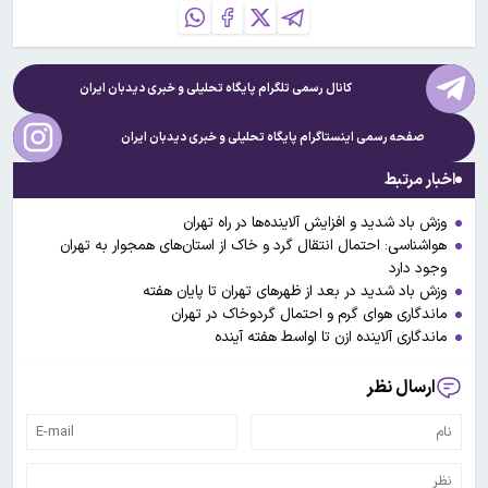
کانال رسمی تلگرام پایگاه تحلیلی و خبری
دیدبان ایران
صفحه رسمی اینستاگرام پایگاه تحلیلی و خبری
دیدبان ایران
اخبار مرتبط
وزش باد شدید و افزایش آلاینده‌ها در راه تهران
هواشناسی: احتمال انتقال گرد و خاک از استان‌های همجوار به تهران
وجود دارد
وزش باد شدید در بعد از ظهرهای تهران تا پایان هفته
ماندگاری هوای گرم و احتمال گردوخاک در تهران
ماندگاری آلاینده ازن تا اواسط هفته آینده
ارسال نظر