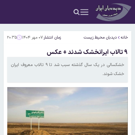
خانه
دیدبان محیط زیست
زمان انتشار:
۰۷ مهر ۱۴۰۴
۲۰:۳۵
۹ تالاب ایرانخشک شدند + عکس
خشکسالی در یک سال گذشته سبب شد تا ۹ تالاب معروف ایران
خشک شوند.