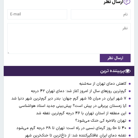
ارسال نظر
ارسال نظر
پربیننده ترین
کاهش دمای تهران از سه‌شنبه
گرم‌ترین روزهای سال از امروز آغاز شد؛ دمای تهران ۴۲ درجه
۷ شهر ایران در میان ۱۵ شهر گرم جهان؛ بندر دیر گرم‌ترین شهر دنیا شد
آیا زمستان پربرفی در پیش است؟ پیش‌بینی جدید استاد هواشناسی
این منطقه از استان تهران با ۴۶ درجه گرم‌ترین نقطه شد
تهران بالاخره کی خنک می‌شود؟
۴۰ تا ۵۰ روز گرمای نسبی در راه است؛ تهران تا ۳۸ درجه گرم می‌شود
نقشه دمای ایران غافلگیرکننده شد؛ از داغ‌ترین تا خنک‌ترین شهر