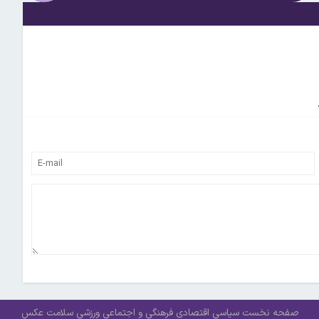
صفحه نخست
سیاسی
اقتصادی
فرهنگی و اجتماعی
ورزشی
سلامت
عکس