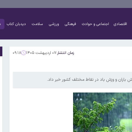
اقتصادی
اجتماعی و حوادث
فرهنگی
ورزشی
سلامت
دیدبان کتاب
د
زمان انتشار:
۰۷ اردیبهشت ۱۴۰۵
۰۹:۱۸
 باران و وزش باد در نقاط مختلف کشور خبر داد.