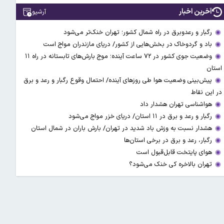
آخرین اخبار
آرشیو
رگبار و رعدوبرق در راه شمال کشور؛ تهران خنک‌تر می‌شود
باد و گردوخاک در بخش‌هایی از کشور/ دریای مازندران مواج است
وضعیت جوی کشور در ۷۲ ساعت آینده؛ موج بارش‌های تابستانه در راه ۱۱
استان
پیش‌بینی وضعیت هوا طی روزهای آینده/ احتمال وقوع رگبار و رعد و برق
در این نقاط
هواشناسی تهران هشدار داد
رگبار و رعد و برق در ۱۱ استان‌/ دریای خزر مواج می‌شود
هشدار نسبت به وزش باد شدید در تهران/ بارش باران در شمال استان
رگبار، رعد و برق در برخی استان‌ها
هوای پایتخت قابل‌قبول است
تهران بالاخره کی خنک می‌شود؟