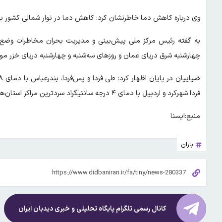
وی درباره کاهش دما خاطرنشان کرد: کاهش دما در نوار شمالی کشور به 
چهارشنبه شرق دریای عمان و روزهای سه‌شنبه و چهارشنبه دریای خزر مو
فردا شهرکرد و اردبیل با دمای ۴ درجه سانتیگراد سردترین مراکز استان‌ها پیش‌بینی می‌شوند.
منبع:ایسنا
باران
کانال رسمی تلگرام پایگاه تحلیلی و خبری
دیدبان ایران