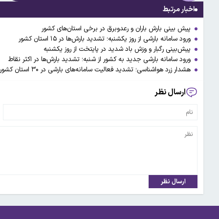
اخبار مرتبط
پیش بینی بارش باران و رعدوبرق در برخی استان‌های کشور
ورود سامانه بارشی از روز یکشنبه؛ تشدید بارش‌ها در ۱۵ استان کشور
پیش‌بینی رگبار و وزش باد شدید در پایتخت از روز یکشنبه
ورود سامانه بارشی جدید به کشور از شنبه؛ تشدید بارش‌ها در اکثر نقاط
هشدار زرد هواشناسی؛ تشدید فعالیت سامانه‌های بارشی در ۳۰ استان کشور
ارسال نظر
ارسال نظر