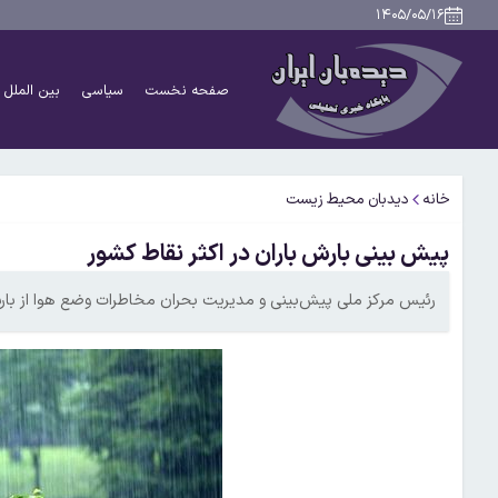
۱۴۰۵/۰۵/۱۶
صفحه نخست
سیاسی
بین الملل
خانه
دیدبان محیط زیست
پیش بینی بارش باران در اکثر نقاط کشور
رئیس مرکز ملی پیش‌بینی و مدیریت بحران مخاطرات وضع هوا از بارش