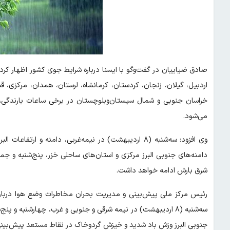
اردبیل، گیلان، زنجان، کردستان، کرمانشاه، لرستان، همدان، مرکزی، قم
خراسان جنوبی و شمال سیستان‌وبلوچستان در برخی ساعات بارندگی
می‌شود.
شرق بارش ادامه خواهد داشت.
جنوبی البرز وزش باد شدید و خیزش گردوخاک در نقاط مستعد پیش‌بین