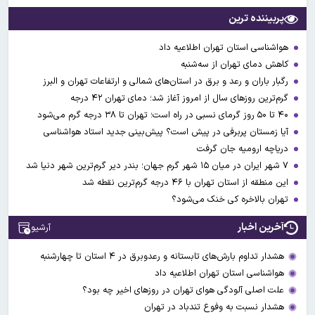
پربیننده ترین
هواشناسی استان تهران اطلاعیه داد
کاهش دمای تهران از سه‌شنبه
رگبار باران و رعد و برق در استان‌های شمالی و ارتفاعات تهران و البرز
گرم‌ترین روزهای سال از امروز آغاز شد؛ دمای تهران ۴۲ درجه
۴۰ تا ۵۰ روز گرمای نسبی در راه است؛ تهران تا ۳۸ درجه گرم می‌شود
آیا زمستان پربرفی در پیش است؟ پیش‌بینی جدید استاد هواشناسی
دریاچه ارومیه جان گرفت
۷ شهر ایران در میان ۱۵ شهر گرم جهان؛ بندر دیر گرم‌ترین شهر دنیا شد
این منطقه از استان تهران با ۴۶ درجه گرم‌ترین نقطه شد
تهران بالاخره کی خنک می‌شود؟
آخرین اخبار
آرشیو
هشدار تداوم بارش‌های تابستانه و رعدوبرق در ۴ استان تا چهارشنبه
هواشناسی استان تهران اطلاعیه داد
علت اصلی آلودگی هوای تهران در روزهای اخیر چه بود؟
هشدار نسبت به وفوع تندباد در تهران