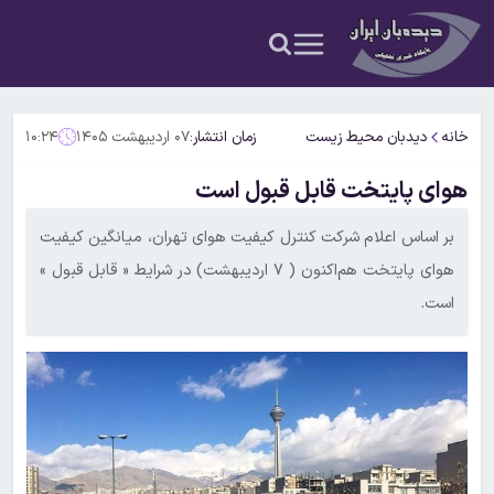
خانه
دیدبان محیط زیست
زمان انتشار:
۰۷ اردیبهشت ۱۴۰۵
۱۰:۲۴
هوای پایتخت قابل قبول است
بر اساس اعلام شرکت کنترل کیفیت هوای تهران، میانگین کیفیت
هوای پایتخت هم‌اکنون‌ ( ۷ اردیبهشت) در شرایط « قابل قبول »
است.