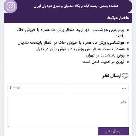
صفحه رسمی اینستاگرام پایگاه تحلیلی و خبری
دیدبان ایران
اخبار مرتبط
پیش‌بینی هواشناسی؛ تهرانی‌ها منتظر وزش باد همراه با خیزش خاک
باشند
هواشناسی: وزش باد همراه با خیزش خاک در انتظار پایتخت نشینان
هشدار نسبت به افزایش وزش باد و بارش باران در تهران
وزش باد شدید در تهران
تهران در امنیت کامل است
ارسال نظر
ارسال نظر