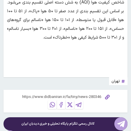
شاخص کیفیت هوا (AQI) به شش دسته اصلی تقسیم ‌بندی می‌شود.
بر اساس این تقسیم ‌بندی از عدد صفر تا ۵۰ هوا «پاک»، از ۵۱ تا ۱۰۰
هوا «قابل قبول یا متوسط»، از ۱۰۱ تا ۱۵۰ هوا «ناسالم برای گروه‌های
حساس»، از ۱۵۱ تا ۲۰۰ هوا «ناسالم»، از ۲۰۱ تا ۳۰۰ هوا «بسیار ناسالم»
و از ۳۰۱ تا ۵۰۰ شرایط کیفی هوا «خطرناک» است.
تهران
کانال رسمی تلگرام پایگاه تحلیلی و خبری
دیدبان ایران