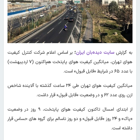
به گزارش
سایت دیده‌بان ایران
؛
بر اساس اعلام شرکت کنترل کیفیت
هوای تهران، میانگین کیفیت هوای پایتخت هم‌اکنون‌ (۷ اردیبهشت)
با عدد ۶۵ در شرایط «قابل قبول» است.
میانگین کیفیت هوای تهران طی ۲۴ ساعت گذشته با آلاینده شاخص
ازن روی عدد ۶۲ و در وضعیت «قابل قبول» قرار داشت.
از ابتدای امسال تاکنون کیفیت هوای پایتخت‌، ۹ روز در وضعیت
«پاک» و ۲۴ روز «قابل قبول» و دو روز ناسالم برای گروه های حساس قرار
داشته است.