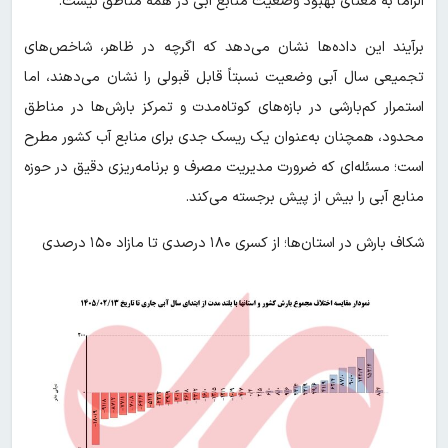
الزاماً به معنای بهبود وضعیت منابع آبی در همه مناطق نیست.
برآیند این داده‌ها نشان می‌دهد که اگرچه در ظاهر، شاخص‌های
تجمیعی سال آبی وضعیت نسبتاً قابل قبولی را نشان می‌دهند، اما
استمرار کم‌بارشی در بازه‌های کوتاه‌مدت و تمرکز بارش‌ها در مناطق
محدود، همچنان به‌عنوان یک ریسک جدی برای منابع آب کشور مطرح
است؛ مسئله‌ای که ضرورت مدیریت مصرف و برنامه‌ریزی دقیق در حوزه
منابع آبی را بیش از پیش برجسته می‌کند.
شکاف بارش در استان‌ها؛ از کسری ۱۸۰ درصدی تا مازاد ۱۵۰ درصدی