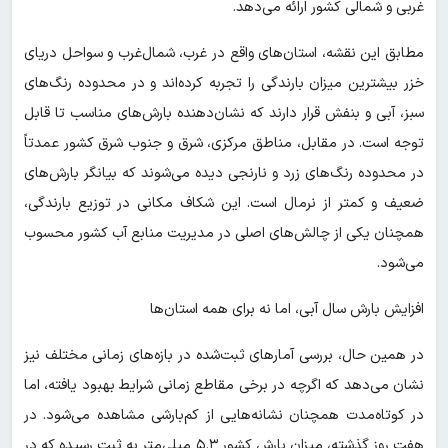
غربی و شمالی کشور ارائه می‌دهد.
مطابق این نقشه، استان‌های واقع در غرب، شمال‌غرب و سواحل دریای
خزر بیشترین میزان بارندگی را تجربه کرده‌اند و در محدوده رنگ‌های
سبز، آبی و بنفش قرار دارند که نشان‌دهنده بارش‌های مناسب تا قابل
توجه است. در مقابل، مناطق مرکزی، شرق و جنوب شرق کشور عمدتاً
در محدوده رنگ‌های زرد و نارنجی دیده می‌شوند که بیانگر بارش‌های
ضعیف و کمتر از نرمال است. این شکاف مکانی در توزیع بارندگی،
همچنان یکی از چالش‌های اصلی در مدیریت منابع آب کشور محسوب
می‌شود.
افزایش بارش سال آبی، اما نه برای همه استان‌ها
در همین حال، بررسی آمارهای ثبت‌شده در بازه‌های زمانی مختلف نیز
نشان می‌دهد که اگرچه در برخی مقاطع زمانی شرایط بهبود یافته، اما
در کوتاه‌مدت همچنان نشانه‌هایی از کم‌بارشی مشاهده می‌شود. در
هفت روز گذشته، میزان بارش کشور ۵.۳ میلی‌متر به ثبت رسیده که در