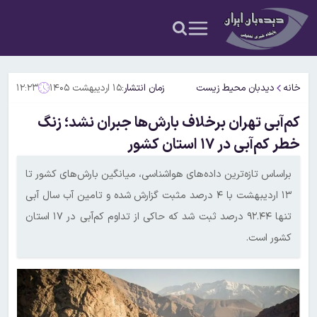
خانه
دیدبان محیط زیست
زمان انتشار:
۱۵ اردیبهشت ۱۴۰۵
۱۲:۲۳
کم‌آبی تهران برخلاف بارش‌ها جبران نشد؛ زنگ
خطر کم‌آبی در ۱۷ استان کشور
براساس تازه‌ترین داده‌های هواشناسی، میانگین بارش‌های کشور تا
۱۳ اردیبهشت‌ با ۴ درصد مثبت گزارش شده و تامین آب سال آبی
تنها ۹۲.۴۴ درصد ثبت شد که حاکی از تداوم کم‌آبی در ۱۷ استان
کشور است.