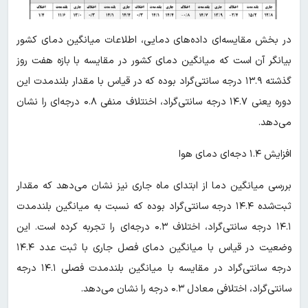
در بخش مقایسه‌ای داده‌های دمایی، اطلاعات میانگین دمای کشور
بیانگر آن است که میانگین دمای کشور در مقایسه با بازه هفت روز
گذشته ۱۳.۹ درجه سانتی‌گراد بوده که در قیاس با مقدار بلندمدت این
دوره یعنی ۱۴.۷ درجه سانتی‌گراد، اخنتلاف منفی ۰.۸ درجه‌ای را نشان
می‌دهد.
افزایش ۱.۴ دجه‌ای دمای هوا
بررسی میانگین دما از ابتدای ماه جاری نیز نشان می‌دهد که مقدار
ثبت‌شده ۱۴.۴ درجه سانتی‌گراد بوده که نسبت به میانگین بلندمدت
۱۴.۱ درجه سانتی‌گراد، اختلاف ۰.۳ درجه‌ای را تجربه کرده است. این
وضعیت در قیاس با میانگین دمای فصل جاری با ثبت عدد ۱۴.۴
درجه سانتی‌گراد در مقایسه با میانگین بلندمدت فصلی ۱۴.۱ درجه
سانتی‌گراد، اختلافی معادل ۰.۳ درجه را نشان می‌دهد.