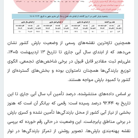
همچنین تازه‌ترین نقشه‌های رسمی از وضعیت بارش کشور نشان
می‌دهد که از ابتدای سال آبی جاری تا تاریخ ۱۳ اردیبهشت ۱۴۰۵،
علی‌رغم ثبت مقادیر قابل قبول در برخی شاخص‌های تجمعی، الگوی
توزیع بارندگی‌ها همچنان نامتوازن بوده و بخش‌های گسترده‌ای از
کشور با کمبود بارش مواجه هستند.
بر اساس داده‌های منتشرشده، درصد تأمین آب سال آبی جاری تا این
تاریخ به ۹۲.۴۴ درصد رسیده است؛ رقمی که بیانگر آن است که هنوز
بخشی از نیاز آبی کشور از محل بارندگی‌ها تأمین نشده و کسری بارش
در برخی مناطق پابرجاست. این وضعیت در حالی رقم خورده که بررسی
نقشه پهنه‌بندی بارش‌ها، تصویر روشنی از تمرکز بارندگی‌ها در نوار