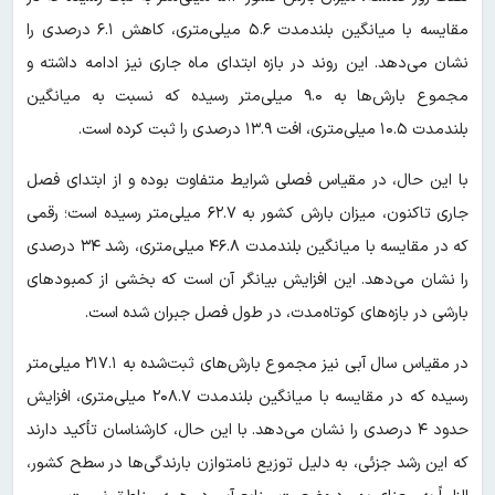
مقایسه با میانگین بلندمدت ۵.۶ میلی‌متری، کاهش ۶.۱ درصدی را
نشان می‌دهد. این روند در بازه ابتدای ماه جاری نیز ادامه داشته و
مجموع بارش‌ها به ۹.۰ میلی‌متر رسیده که نسبت به میانگین
بلندمدت ۱۰.۵ میلی‌متری، افت ۱۳.۹ درصدی را ثبت کرده است.
با این حال، در مقیاس فصلی شرایط متفاوت بوده و از ابتدای فصل
جاری تاکنون، میزان بارش کشور به ۶۲.۷ میلی‌متر رسیده است؛ رقمی
که در مقایسه با میانگین بلندمدت ۴۶.۸ میلی‌متری، رشد ۳۴ درصدی
را نشان می‌دهد. این افزایش بیانگر آن است که بخشی از کمبودهای
بارشی در بازه‌های کوتاه‌مدت، در طول فصل جبران شده است.
در مقیاس سال آبی نیز مجموع بارش‌های ثبت‌شده به ۲۱۷.۱ میلی‌متر
رسیده که در مقایسه با میانگین بلندمدت ۲۰۸.۷ میلی‌متری، افزایش
حدود ۴ درصدی را نشان می‌دهد. با این حال، کارشناسان تأکید دارند
که این رشد جزئی، به دلیل توزیع نامتوازن بارندگی‌ها در سطح کشور،