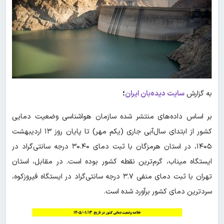
به گزارش
سایت دیده‌بان ایران
؛
بر اساس داده‌های منتشر شده سازمان هواشناسی وضعیت دمایی
کشور از ابتدای سال‌آبی جاری (یکم مهر) تا پایان روز ۱۳ اردیبهشت
۱۴۰۵، در استان هرمزگان با ثبت دمای ۳۰.۴۰ درجه سانتی‌گراد در
ایستگاه میناب، گرم‌ترین نقطه کشور بوده است. در مقابل، استان
تهران با ثبت دمای منفی ۳.۷ درجه سانتی‌گراد در ایستگاه فیروزکوه،
سردترین دمای کشور برآورد شده است.