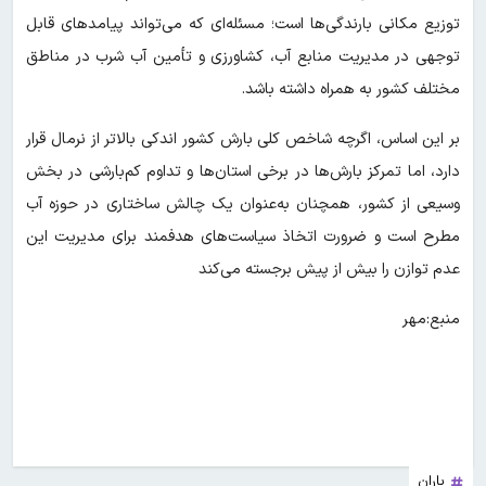
توزیع مکانی بارندگی‌ها است؛ مسئله‌ای که می‌تواند پیامدهای قابل
توجهی در مدیریت منابع آب، کشاورزی و تأمین آب شرب در مناطق
مختلف کشور به همراه داشته باشد.
بر این اساس، اگرچه شاخص کلی بارش کشور اندکی بالاتر از نرمال قرار
دارد، اما تمرکز بارش‌ها در برخی استان‌ها و تداوم کم‌بارشی در بخش
وسیعی از کشور، همچنان به‌عنوان یک چالش ساختاری در حوزه آب
مطرح است و ضرورت اتخاذ سیاست‌های هدفمند برای مدیریت این
عدم توازن را بیش از پیش برجسته می‌کند
منبع:مهر
باران