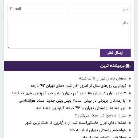
ارسال نظر
پربیننده ترین
کاهش دمای تهران از سه‌شنبه
گرم‌ترین روزهای سال از امروز آغاز شد؛ دمای تهران ۴۲ درجه
۷ شهر ایران در میان ۱۵ شهر گرم جهان؛ بندر دیر گرم‌ترین شهر دنیا شد
آیا زمستان پربرفی در پیش است؟ پیش‌بینی جدید استاد هواشناسی
این منطقه از استان تهران با ۴۶ درجه گرم‌ترین نقطه شد
تهران بالاخره کی خنک می‌شود؟
نقشه دمای ایران غافلگیرکننده شد؛ از داغ‌ترین تا خنک‌ترین شهر
هواشناسی استان تهران اطلاعیه داد
هواشناسی تهران هشدار داد