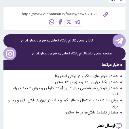
کانال رسمی تلگرام پایگاه تحلیلی و خبری
دیدبان ایران
صفحه رسمی اینستاگرام پایگاه تحلیلی و خبری
دیدبان ایران
اخبار مرتبط
هشدار بارش‌های سنگین در برخی استان‌ها
هشدار رگبار باران و رعد و برق در ۱۴ استان
هشدار نارنجی هواشناسی برای ۲ روز آینده؛ طوفان و بارش شدید در راه
است
وزش باد شدید و احتمال طوفان گرد و خاک در تهران/ بارش باران و رعد و
برق
هشدار تشدید بارش‌ها در ۱۰ استان
ارسال نظر