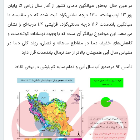
در عین حال، به‌طور میانگین دمای کشور از آغاز سال زراعی تا پایان
روز ۱۳ اردیبهشت، ۱۳.۰ درجه سانتی‌گراد ثبت شده که در مقایسه با
میانگین بلندمدت ۱۱.۶ درجه سانتی‌گراد، افزایشی ۱.۴ درجه‌ای را نشان
می‌دهد. این موضوع بیانگر آن است که با وجود نوسانات کوتاه‌مدت و
کاهش‌های خفیف دما در مقاطع ماهانه و فصلی، روند کلی دما در
مقیاس سال آبی همچنان بالاتر از حد نرمال بلندمدت قرار دارد.
تأمین ۹۲ درصدی آب سال آبی و تدام سایه کم‌بارشی در برخی نقاط