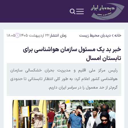
خانه
دیدبان محیط زیست
زمان انتشار:
۲۲ اردیبهشت ۱۴۰۵
۱۸:۰۵
خبر بد یک مسئول سازمان هواشناسی برای
تابستان امسال
رئیس مرکز ملی اقلیم و مدیریت بحران خشکسالی سازمان
هواشناسی کشور اعلام کرد: به طور کلی انتظار تابستانی تا حدودی
گرم‌تر از حد معمول را در سراسر ایران داریم.