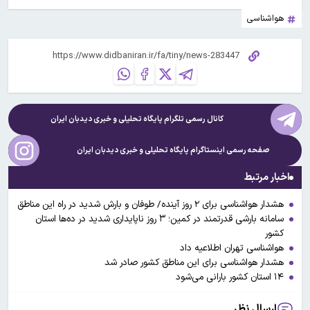
هواشناسی
کانال رسمی تلگرام پایگاه تحلیلی و خبری
دیدبان ایران
صفحه رسمی اینستاگرام پایگاه تحلیلی و خبری
دیدبان ایران
اخبار مرتبط
هشدار هواشناسی برای ۲ روز آینده/ طوفان و بارش شدید در راه این مناطق
سامانه بارشی قدرتمند در کمین؛ ۳ روز ناپایداری شدید در ده‌ها استان
کشور
هواشناسی تهران اطلاعیه داد
هشدار هواشناسی برای این مناطق کشور صادر شد
۱۴ استان کشور بارانی می‌شود
ارسال نظر