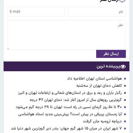
ارسال نظر
پربیننده ترین
هواشناسی استان تهران اطلاعیه داد
کاهش دمای تهران از سه‌شنبه
رگبار باران و رعد و برق در استان‌های شمالی و ارتفاعات تهران و البرز
گرم‌ترین روزهای سال از امروز آغاز شد؛ دمای تهران ۴۲ درجه
۴۰ تا ۵۰ روز گرمای نسبی در راه است؛ تهران تا ۳۸ درجه گرم می‌شود
آیا زمستان پربرفی در پیش است؟ پیش‌بینی جدید استاد هواشناسی
دریاچه ارومیه جان گرفت
۷ شهر ایران در میان ۱۵ شهر گرم جهان؛ بندر دیر گرم‌ترین شهر دنیا شد