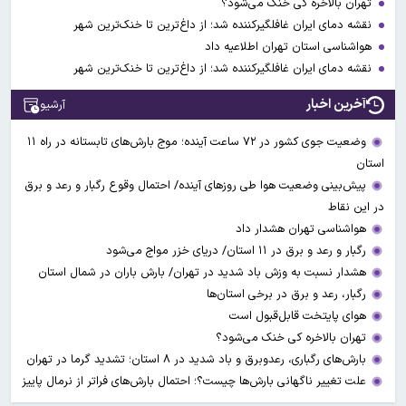
تهران بالاخره کی خنک می‌شود؟
نقشه دمای ایران غافلگیرکننده شد؛ از داغ‌ترین تا خنک‌ترین شهر
هواشناسی استان تهران اطلاعیه داد
نقشه دمای ایران غافلگیرکننده شد؛ از داغ‌ترین تا خنک‌ترین شهر
آخرین اخبار
آرشیو
وضعیت جوی کشور در ۷۲ ساعت آینده؛ موج بارش‌های تابستانه در راه ۱۱
استان
پیش‌بینی وضعیت هوا طی روزهای آینده/ احتمال وقوع رگبار و رعد و برق
در این نقاط
هواشناسی تهران هشدار داد
رگبار و رعد و برق در ۱۱ استان‌/ دریای خزر مواج می‌شود
هشدار نسبت به وزش باد شدید در تهران/ بارش باران در شمال استان
رگبار، رعد و برق در برخی استان‌ها
هوای پایتخت قابل‌قبول است
تهران بالاخره کی خنک می‌شود؟
بارش‌های رگباری، رعدوبرق و باد شدید در ۸ استان؛ تشدید گرما در تهران
علت تغییر ناگهانی بارش‌ها چیست؟؛ احتمال بارش‌های فراتر از نرمال پاییز