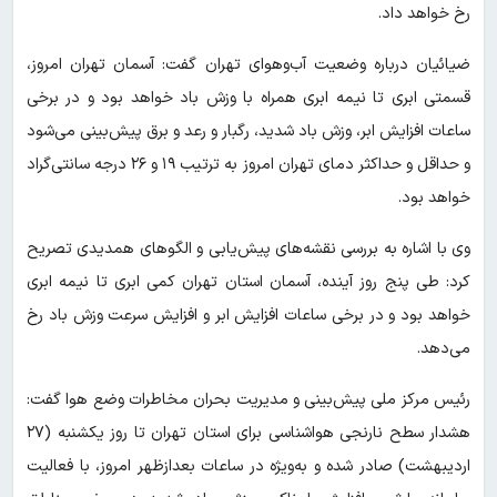
رخ خواهد داد.
ضیائیان درباره وضعیت آب‌وهوای تهران گفت: آسمان تهران امروز،
قسمتی ابری تا نیمه ابری همراه با وزش باد خواهد بود و در برخی
ساعات افزایش ابر، وزش باد شدید، رگبار و رعد و برق پیش‌بینی می‌شود
و حداقل و حداکثر دمای تهران امروز به ترتیب ۱۹ و ۲۶ درجه سانتی‌گراد
خواهد بود.
وی با اشاره به بررسی نقشه‌های پیش‌یابی و الگوهای همدیدی تصریح
کرد: طی پنج روز آینده، آسمان استان تهران کمی ابری تا نیمه ابری
خواهد بود و در برخی ساعات افزایش ابر و افزایش سرعت وزش باد رخ
می‌دهد.
رئیس مرکز ملی پیش‌بینی و مدیریت بحران مخاطرات وضع هوا گفت:
هشدار سطح نارنجی هواشناسی برای استان تهران تا روز یکشنبه (۲۷
اردیبهشت) صادر شده و به‌ویژه در ساعات بعدازظهر امروز، با فعالیت