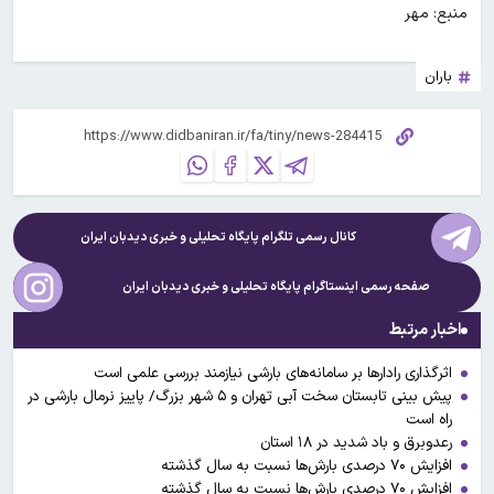
منبع: مهر
باران
کانال رسمی تلگرام پایگاه تحلیلی و خبری
دیدبان ایران
صفحه رسمی اینستاگرام پایگاه تحلیلی و خبری
دیدبان ایران
اخبار مرتبط
اثرگذاری رادارها بر سامانه‌های بارشی نیازمند بررسی علمی است
پیش بینی تابستان سخت آبی تهران و ۵ شهر بزرگ/ پاییز نرمال بارشی در
راه است
رعدوبرق و باد شدید در ۱۸ استان
افزایش ۷۰ درصدی بارش‌ها نسبت به سال گذشته
افزایش ۷۰ درصدی بارش‌ها نسبت به سال گذشته