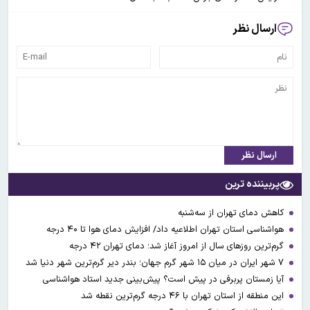
ارسال نظر
ارسال نظر
پربیننده ترین
کاهش دمای تهران از سه‌شنبه
هواشناسی استان تهران اطلاعیه داد/ افزایش دمای هوا تا ۴۰ درجه
گرم‌ترین روزهای سال از امروز آغاز شد؛ دمای تهران ۴۲ درجه
۷ شهر ایران در میان ۱۵ شهر گرم جهان؛ بندر دیر گرم‌ترین شهر دنیا شد
آیا زمستان پربرفی در پیش است؟ پیش‌بینی جدید استاد هواشناسی
این منطقه از استان تهران با ۴۶ درجه گرم‌ترین نقطه شد