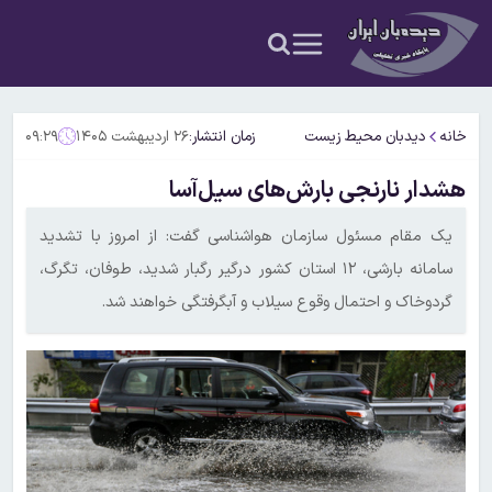
خانه
دیدبان محیط زیست
زمان انتشار:
۲۶ اردیبهشت ۱۴۰۵
۰۹:۲۹
هشدار نارنجی بارش‌های سیل‌آسا
یک مقام مسئول سازمان هواشناسی گفت: از امروز با تشدید
سامانه بارشی، ۱۲ استان کشور درگیر رگبار شدید، طوفان، تگرگ،
گردوخاک و احتمال وقوع سیلاب و آبگرفتگی خواهند شد.