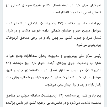
ضیائیان بیان کرد: در نیمه شمالی کشور به‌ویژه سواحل شمالی نیز
کاهش نسبی دما مورد انتظار است.
وی ادامه داد: روز یکشنبه (۲۷ اردیبهشت)، بارندگی در شمال غرب،
سواحل دریای خزر و خراسان شمالی ادامه خواهد داشت و در شرق،
شمال شرق و جنوب کشور نیز وزش باد و در برخی مناطق گردوخاک
پیش‌بینی می‌شود.
رئیس مرکز ملی پیش‌بینی و مدیریت بحران مخاطرات وضع هوا با
اشاره به وضعیت جوی روزهای آینده اظهار کرد: روز دوشنبه (۲۸
اردیبهشت)، در برخی مناطق شمال غرب، دامنه‌های جنوبی البرز،
سواحل دریای خزر، شمال خراسان رضوی و خراسان شمالی، وزش باد،
رگبار باران و رعد و برق پیش‌بینی می‌شود.
وی یادآور شد: روز سه‌شنبه (۲۹ اردیبهشت)، سامانه بارشی در مناطق
یادشده تشدید می‌شود و در بخش‌هایی از غرب کشور نیز بارش پراکنده