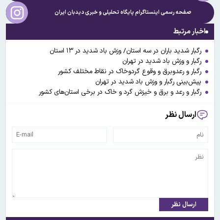
صفحه رسمی اینستاگرام پایگاه تحلیلی و خبری
دیدبان ایران
اخبار مرتبط
رگبار شدید باران در سه استان/ وزش باد شدید در ۱۳ استان
رگبار و وزش باد شدید در تهران
رگبار و رعدوبرق و وقوع گردوخاک در نقاط مختلف کشور
پیش‌بینی رگبار و وزش باد شدید در تهران
رگبار و رعد و برق و خیزش گرد و خاک در برخی استان‌های کشور
ارسال نظر
ارسال نظر