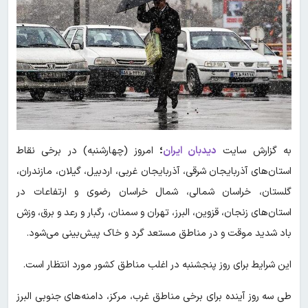
به گزارش سایت
دیدبان ایران
؛
امروز (چهارشنبه) در برخی نقاط
استان‌های آذربایجان شرقی، آذربایجان غربی، اردبیل، گیلان، مازندران،
گلستان، خراسان شمالی، شمال خراسان رضوی و ارتفاعات در
استان‌های زنجان، قزوین، البرز، تهران و سمنان، رگبار و رعد و برق، وزش
باد شدید موقت و در مناطق مستعد گرد و خاک پیش‌بینی می‌شود.
این شرایط برای روز پنجشنبه در اغلب مناطق کشور مورد انتظار است.
طی سه روز آینده برای برخی مناطق غرب، مرکز، دامنه‌های جنوبی البرز