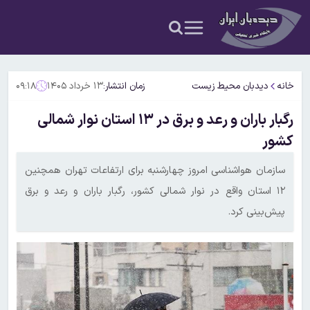
خانه
دیدبان محیط زیست
زمان انتشار:
۱۳ خرداد ۱۴۰۵
۰۹:۱۸
رگبار باران و رعد و برق در ۱۳ استان نوار شمالی
کشور
سازمان هواشناسی امروز چهارشنبه برای ارتفاعات تهران همچنین
۱۲ استان واقع در نوار شمالی کشور، رگبار باران و رعد و برق
پیش‌بینی کرد.