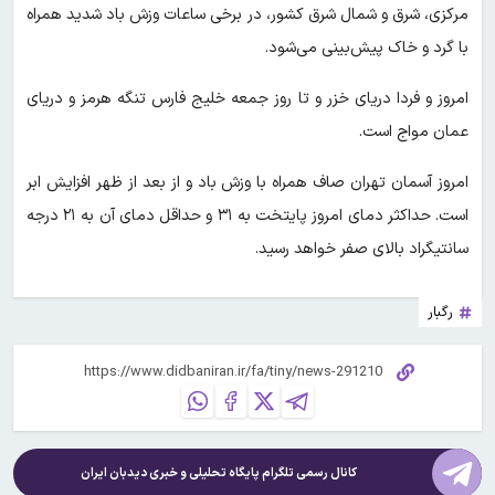
مرکزی، شرق و شمال شرق کشور، در برخی ساعات وزش باد شدید همراه
با گرد و خاک پیش‌بینی می‌شود.
امروز و فردا دریای خزر و تا روز جمعه خلیج فارس تنگه هرمز و دریای
عمان مواج است.
امروز آسمان تهران صاف همراه با وزش باد و از بعد از ظهر افزایش ابر
است. حداکثر دمای امروز پایتخت به ۳۱ و حداقل دمای آن به ۲۱ درجه
سانتیگراد بالای صفر خواهد رسید.
رگبار
کانال رسمی تلگرام پایگاه تحلیلی و خبری
دیدبان ایران