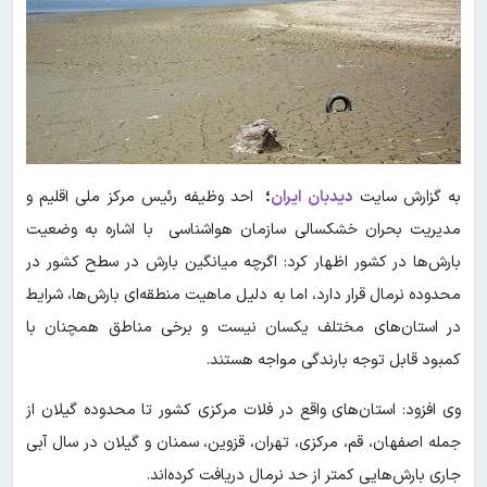
به گزارش سایت
دیدبان ایران
؛
احد وظیفه رئیس مرکز ملی اقلیم و
مدیریت بحران خشکسالی سازمان هواشناسی با اشاره به وضعیت
بارش‌ها در کشور اظهار کرد: اگرچه میانگین بارش در سطح کشور در
محدوده نرمال قرار دارد، اما به دلیل ماهیت منطقه‌ای بارش‌ها، شرایط
در استان‌های مختلف یکسان نیست و برخی مناطق همچنان با
کمبود قابل توجه بارندگی مواجه هستند.
وی افزود: استان‌های واقع در فلات مرکزی کشور تا محدوده گیلان از
جمله اصفهان، قم، مرکزی، تهران، قزوین، سمنان و گیلان در سال آبی
جاری بارش‌هایی کمتر از حد نرمال دریافت کرده‌اند.