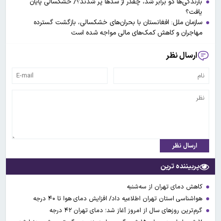
بارندگی‌ها دو برابر شد، چقدر از سدها پر شدند؟/ خشکسالی پایان
یافت؟
سازمان ملل: افغانستان با بحران‌های خشکسالی، بازگشت گسترده
مهاجران و کاهش کمک‌های مالی مواجه شده است
ارسال نظر
ارسال نظر
پربیننده ترین
کاهش دمای تهران از سه‌شنبه
هواشناسی استان تهران اطلاعیه داد/ افزایش دمای هوا تا ۴۰ درجه
گرم‌ترین روزهای سال از امروز آغاز شد؛ دمای تهران ۴۲ درجه