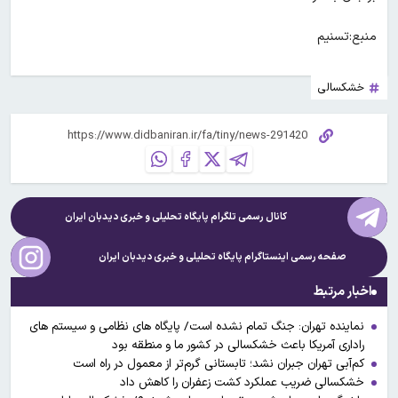
منبع:تسنیم
خشکسالی
کانال رسمی تلگرام پایگاه تحلیلی و خبری
دیدبان ایران
صفحه رسمی اینستاگرام پایگاه تحلیلی و خبری
دیدبان ایران
اخبار مرتبط
نماینده تهران: جنگ تمام نشده است/ پایگاه های نظامی و سیستم های
راداری آمریکا باعث خشکسالی در کشور ما و منطقه بود
کم‌آبی تهران جبران نشد؛ تابستانی گرم‌تر از معمول در راه است
خشکسالی ضریب عملکرد کشت زعفران را کاهش داد