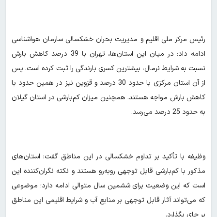
رئیس مرکز ملی اقلیم و مدیریت بحران خشکسالی سازمان هواشناسی
ادامه داد: در میان این استان‌ها، تهران با 39 درصد کاهش بارش
نسبت به شرایط نرمال، بیشترین کسری بارندگی را ثبت کرده است. پس
از آن استان مرکزی با حدود 30 درصد و قزوین نیز در همین حدود با
کاهش بارش مواجه هستند. همچنین میزان کم‌بارشی در استان گیلان
به حدود 25 درصد می‌رسد.
وظیفه با تأکید بر تداوم خشکسالی در این مناطق گفت: استان‌های
مذکور با کم‌بارشی قابل توجهی روبه‌رو هستند و نکته نگران‌کننده این
است که این وضعیت برای ششمین سال متوالی ادامه دارد؛ موضوعی
که می‌تواند آثار قابل توجهی بر منابع آب و شرایط اقلیمی این مناطق
بر جای بگذارد.