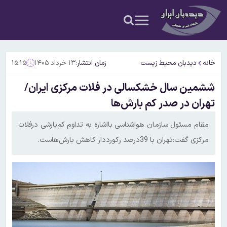
خانه
دیدبان محیط زیست
زمان انتشار:
۱۳ خرداد ۱۴۰۵
۱۵:۱۵
ششمین سال خشکسالی در فلات مرکزی ایران/
تهران در صدر کم بارش‌ها
مقام مسئول سازمان هواشناسی بااشاره به تداوم کم‌بارشی درفلات
مرکزی گفت:تهران با 39درصد رکورددار کاهش بارش‌هاست.