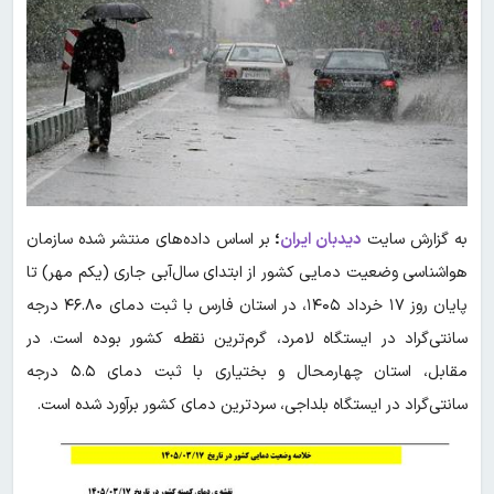
به گزارش سایت
دیدبان ایران
؛
بر اساس داده‌های منتشر شده سازمان
هواشناسی وضعیت دمایی کشور از ابتدای سال‌آبی جاری (یکم مهر) تا
پایان روز ۱۷ خرداد ۱۴۰۵، در استان فارس با ثبت دمای ۴۶.۸۰ درجه
سانتی‌گراد در ایستگاه لامرد، گرم‌ترین نقطه کشور بوده است. در
مقابل، استان چهارمحال و بختیاری با ثبت دمای ۵.۵ درجه
سانتی‌گراد در ایستگاه بلداجی، سردترین دمای کشور برآورد شده است.