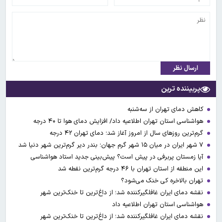
ارسال نظر
پربیننده ترین
کاهش دمای تهران از سه‌شنبه
هواشناسی استان تهران اطلاعیه داد/ افزایش دمای هوا تا ۴۰ درجه
گرم‌ترین روزهای سال از امروز آغاز شد؛ دمای تهران ۴۲ درجه
۷ شهر ایران در میان ۱۵ شهر گرم جهان؛ بندر دیر گرم‌ترین شهر دنیا شد
آیا زمستان پربرفی در پیش است؟ پیش‌بینی جدید استاد هواشناسی
این منطقه از استان تهران با ۴۶ درجه گرم‌ترین نقطه شد
تهران بالاخره کی خنک می‌شود؟
نقشه دمای ایران غافلگیرکننده شد؛ از داغ‌ترین تا خنک‌ترین شهر
هواشناسی استان تهران اطلاعیه داد
نقشه دمای ایران غافلگیرکننده شد؛ از داغ‌ترین تا خنک‌ترین شهر