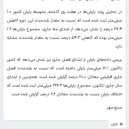
در تحلیل روند بارش‌ها در هفت روز گذشته، متوسط بارش کشور ۱.۰
میلی‌متر ثبت شده است که نسبت به مقدار بلندمدت این دوره کاهش
۲۷.۴ درصد را نشان می‌دهد. از ابتدای ماه جاری، مجموع بارش‌ها ۱.۹
میلی‌متر بوده که کاهش ۵۴.۳ درصد نسبت به مقدار بلندمدت مشابه
دارد.
بررسی داده‌های بارش از ابتدای فصل جاری نیز نشان می‌دهد که کشور
تاکنون ۷۱.۱ میلی‌متر بارش داشته است که نسبت به بلندمدت فصل
جاری افزایشی معادل ۲۰.۰ درصد گزارش شده است. همچنین از ابتدای
سال جاری تاکنون، مجموع بارش‌ها ۲۲۶.۳ میلی‌متر ثبت شده است که
اختلاف بارش نسبت به بلندمدت معادل ۲.۶ درصد گزارش شده است.
منبع:مهر
باران