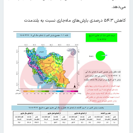
می‌دهد.
کاهش ۵۴.۳ درصدی بارش‌های ماه‌جاری نسبت به بلندمدت