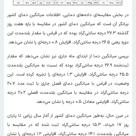
در بخش مقایسه‌ای داده‌های دمایی، اطلاعات میانگین دمای کشور
بیانگر آن است که میانگین دمای کشور در مقایسه با بازه هفت روز
گذشته ۲۷.۳ درجه سانتی‌گراد بوده که در قیاس با مقدار بلندمدت این
دوره یعنی ۲۶.۵ درجه سانتی‌گراد، افزایش ۰.۸ درجه‌ای را نشان می‌دهد.
بررسی میانگین دما از ابتدای ماه جاری نیز نشان می‌دهد که مقدار
ثبت‌شده ۲۶.۹ درجه سانتی‌گراد بوده که نسبت به میانگین بلندمدت
۲۵.۵ درجه سانتی‌گراد، افزایش ۱.۳ درجه‌ای را تجربه کرده است. این
وضعیت در قیاس با میانگین دمای فصل جاری با ثبت عدد ۲۰.۷
درجه سانتی‌گراد در مقایسه با میانگین بلندمدت فصلی ۲۰.۲ درجه
سانتی‌گراد، افزایشی معادل ۰.۵ درجه را نشان می‌دهد.
در عین حال، به‌طور میانگین دمای کشور از آغاز سال زراعی تا پایان
روز ۱۷ خرداد، ۱۵.۳ درجه سانتی‌گراد ثبت شده که در مقایسه با
میانگین بلندمدت ۱۴.۱ درجه سانتی‌گراد، افزایشی ۱.۲ درجه‌ای را نشان