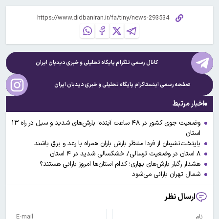
کانال رسمی تلگرام پایگاه تحلیلی و خبری
دیدبان ایران
صفحه رسمی اینستاگرام پایگاه تحلیلی و خبری
دیدبان ایران
اخبار مرتبط
وضعیت جوی کشور در ۴۸ ساعت آینده؛ بارش‌های شدید و سیل در راه ۱۳
استان
پایتخت‌نشینان از فردا منتظر بارش‌ باران همراه با رعد و برق باشند
۸ استان در وضعیت ترسالی/ خشکسالی شدید در ۴ استان
هشدار رگبار بارش‌های بهاری؛ کدام استان‌ها امروز بارانی هستند؟
شمال تهران بارانی می‌شود
ارسال نظر