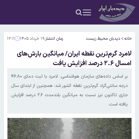
خانه
دیدبان محیط زیست
زمان انتشار:
۱۹ خرداد ۱۴۰۵
۱۲:۱۱
لامرد گرم‌ترین نقطه ایران/ میانگین بارش‌های
امسال ۲.۶ درصد افزایش یافت
بر اساس داده‌های سازمان هواشناسی، لامرد با ثبت دمای ۴۶.۸۰
درجه سانتی‌گراد گرم‌ترین نقطه کشور شد؛ همچنین از ابتدای سال
جاری تاکنون نیز نسبت به میانگین بلندمدت ۲.۶ درصد افزایش
یافته است.