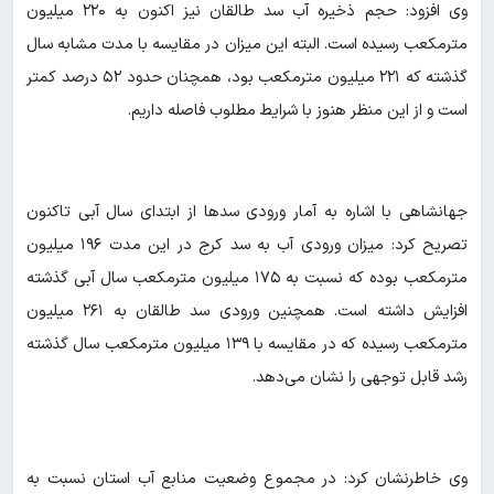
وی افزود: حجم ذخیره آب سد طالقان نیز اکنون به ۲۲۰ میلیون
مترمکعب رسیده است. البته این میزان در مقایسه با مدت مشابه سال
گذشته که ۲۲۱ میلیون مترمکعب بود، همچنان حدود ۵۲ درصد کمتر
است و از این منظر هنوز با شرایط مطلوب فاصله داریم.
جهانشاهی با اشاره به آمار ورودی سدها از ابتدای سال آبی تاکنون
تصریح کرد: میزان ورودی آب به سد کرج در این مدت ۱۹۶ میلیون
مترمکعب بوده که نسبت به ۱۷۵ میلیون مترمکعب سال آبی گذشته
افزایش داشته است. همچنین ورودی سد طالقان به ۲۶۱ میلیون
مترمکعب رسیده که در مقایسه با ۱۳۹ میلیون مترمکعب سال گذشته
رشد قابل توجهی را نشان می‌دهد.
وی خاطرنشان کرد: در مجموع وضعیت منابع آب استان نسبت به