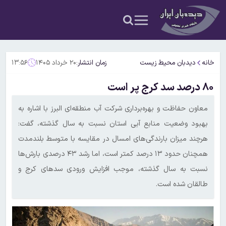
خانه
دیدبان محیط زیست
زمان انتشار:
۲۰ خرداد ۱۴۰۵
۱۳:۵۶
۸۰ درصد سد کرج پر است
معاون حفاظت و بهره‌برداری شرکت آب منطقه‌ای البرز با اشاره به
بهبود وضعیت منابع آبی استان نسبت به سال گذشته، گفت:
هرچند میزان بارندگی‌های امسال در مقایسه با متوسط بلندمدت
همچنان حدود ۱۳ درصد کمتر است، اما رشد ۴۳ درصدی بارش‌ها
نسبت به سال گذشته، موجب افزایش ورودی سدهای کرج و
طالقان شده است.