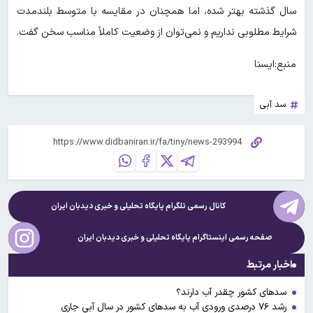
سال گذشته بهتر شده، اما همچنان در مقایسه با متوسط بلندمدت
شرایط مطلوبی نداریم و نمی‌توان از وضعیت کاملاً مناسب سخن گفت.
منبع:ایسنا
سد آبی
کانال رسمی تلگرام پایگاه تحلیلی و خبری
دیدبان ایران
صفحه رسمی اینستاگرام پایگاه تحلیلی و خبری
دیدبان ایران
اخبار مرتبط
سدهای کشور چقدر آب دارند؟
رشد ۷۶ درصدی ورودی آب به سدهای کشور در سال آبی جاری