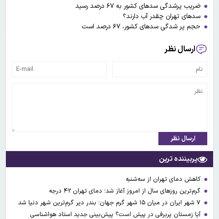
ضریب پرشدگی سدهای کشور به ۶۷ درصد رسید
سدهای تهران چقدر آب دارند؟
حجم پر شدگی سد‌های کشور، ۶۷ درصد است
ارسال نظر
ارسال نظر
پربیننده ترین
کاهش دمای تهران از سه‌شنبه
گرم‌ترین روزهای سال از امروز آغاز شد؛ دمای تهران ۴۲ درجه
۷ شهر ایران در میان ۱۵ شهر گرم جهان؛ بندر دیر گرم‌ترین شهر دنیا شد
آیا زمستان پربرفی در پیش است؟ پیش‌بینی جدید استاد هواشناسی