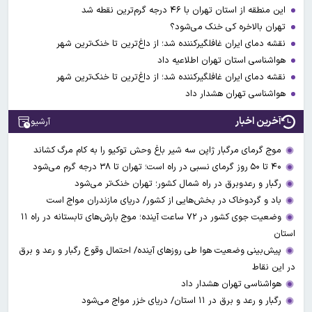
این منطقه از استان تهران با ۴۶ درجه گرم‌ترین نقطه شد
تهران بالاخره کی خنک می‌شود؟
نقشه دمای ایران غافلگیرکننده شد؛ از داغ‌ترین تا خنک‌ترین شهر
هواشناسی استان تهران اطلاعیه داد
نقشه دمای ایران غافلگیرکننده شد؛ از داغ‌ترین تا خنک‌ترین شهر
هواشناسی تهران هشدار داد
آخرین اخبار
آرشیو
موج گرمای مرگبار ژاپن سه شیر باغ وحش توکیو را به کام مرگ کشاند
۴۰ تا ۵۰ روز گرمای نسبی در راه است؛ تهران تا ۳۸ درجه گرم می‌شود
رگبار و رعدوبرق در راه شمال کشور؛ تهران خنک‌تر می‌شود
باد و گردوخاک در بخش‌هایی از کشور/ دریای مازندران مواج است
وضعیت جوی کشور در ۷۲ ساعت آینده؛ موج بارش‌های تابستانه در راه ۱۱
استان
پیش‌بینی وضعیت هوا طی روزهای آینده/ احتمال وقوع رگبار و رعد و برق
در این نقاط
هواشناسی تهران هشدار داد
رگبار و رعد و برق در ۱۱ استان‌/ دریای خزر مواج می‌شود