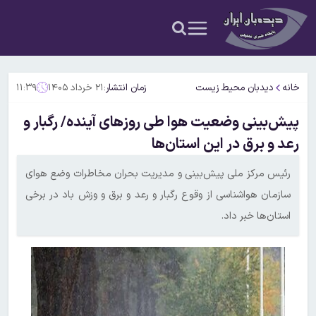
خانه
دیدبان محیط زیست
زمان انتشار:
۲۱ خرداد ۱۴۰۵
۱۱:۳۹
پیش‌بینی وضعیت هوا طی روزهای آینده/ رگبار و
رعد و برق در این استان‌ها
رئیس مرکز ملی پیش‌بینی و مدیریت بحران مخاطرات وضع هوای
سازمان هواشناسی از وقوع رگبار و رعد و برق و وزش باد در برخی
استان‌ها خبر داد.