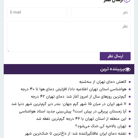
ارسال نظر
ارسال نظر
پربیننده ترین
کاهش دمای تهران از سه‌شنبه
هواشناسی استان تهران اطلاعیه داد/ افزایش دمای هوا تا ۴۰ درجه
گرم‌ترین روزهای سال از امروز آغاز شد؛ دمای تهران ۴۲ درجه
۷ شهر ایران در میان ۱۵ شهر گرم جهان؛ بندر دیر گرم‌ترین شهر دنیا شد
آیا زمستان پربرفی در پیش است؟ پیش‌بینی جدید استاد هواشناسی
این منطقه از استان تهران با ۴۶ درجه گرم‌ترین نقطه شد
تهران بالاخره کی خنک می‌شود؟
نقشه دمای ایران غافلگیرکننده شد؛ از داغ‌ترین تا خنک‌ترین شهر