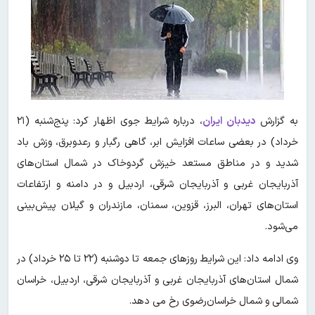
به گزارش
دیدبان ایران
،
درباره شرایط جوی اظهار کرد: پنج‌شنبه (۲۱
خرداد) در بعضی ساعات افزایش ابر، گاهی رگبار و رعدوبرق، وزش باد
شدید و در مناطق مستعد خیزش گردوخاک در شمال استان‌های
آذربایجان‌ غربی و آذربایجان شرقی، اردبیل و در دامنه و ارتفاعات
استان‌های تهران، البرز، قزوین، سمنان، مازندران و گیلان پیش‌بینی
می‌شود.
وی ادامه داد: این شرایط روزهای جمعه تا دوشنبه (۲۲ تا ۲۵ خرداد) در
شمال استان‌های آذربایجان غربی و آذربایجان شرقی، اردبیل، خراسان
شمالی و شمال خراسان‌رضوی رخ می دهد.