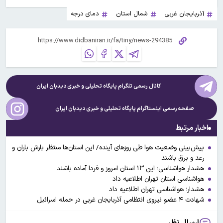
آذربایجان غربی
شمال استان
دمای درجه
کانال رسمی تلگرام پایگاه تحلیلی و خبری
دیدبان ایران
صفحه رسمی اینستاگرام پایگاه تحلیلی و خبری
دیدبان ایران
اخبار مرتبط
پیش‌بینی وضعیت هوا طی روزهای آینده/ این استان‌ها منتظر بارش باران و
رعد و برق باشند
هشدار هواشناسی؛ این ۱۳ استان امروز و فردا آماده باشند
هواشناسی استان تهران اطلاعیه داد
هشدار؛ هواشناسی تهران اطلاعیه داد
شهادت ۴ عضو نیروی انتظامی آذربایجان غربی در حمله اسرائیل