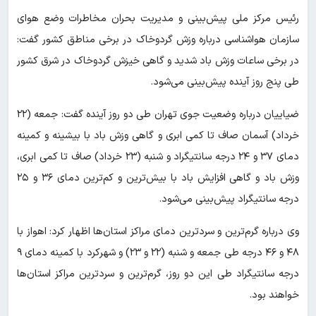
رئیس مرکز ملی پیش‌بینی و مدیریت بحران مخاطرات وضع هوای
سازمان هواشناسی درباره وزش گردوخاک در برخی مناطق کشور گفت:
در برخی ساعات وزش باد شدید و گاهی خیزش گردوخاک در شرق کشور
طی پنج روز آینده پیش‌بینی می‌شود.
ضیاییان درباره وضعیت جوی تهران طی دو روز آینده گفت: جمعه (۲۲
خرداد) آسمان صاف تا کمی ابری و گاهی وزش باد با بیشینه و کمینه
دمای ۳۷ و ۲۴ درجه سانتیگراد و شنبه (۲۳ خرداد) صاف تا کمی ابری،
وزش باد و گاهی افزایش باد با بیش‌ترین و کم‌ترین دمای ۳۶ و ۲۵
درجه سانتیگراد پیش‌بینی می‌شود.
وی درباره گرم‌ترین و سردترین دمای مراکز استان‌ها اظهار کرد: اهواز با
۴۸ و ۴۶ درجه طی جمعه و شنبه (۲۲ و ۲۳) و شهرکرد با کمینه دمای ۹
درجه سانتیگراد طی این دو روز، گرم‌ترین و سردترین مراکز استان‌ها
خواهند بود.