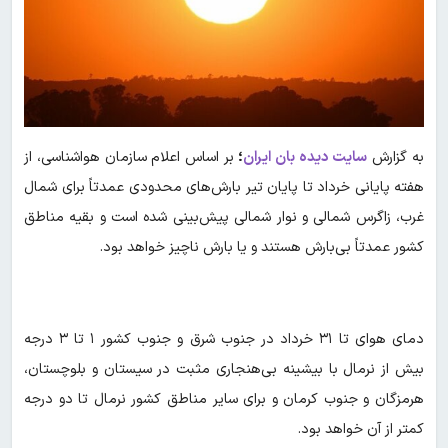
به گزارش
سایت دیده بان ایران
؛
بر اساس اعلام سازمان هواشناسی، از
هفته پایانی خرداد تا پایان تیر بارش‌های محدودی عمدتاً برای شمال
غرب، زاگرس شمالی و نوار شمالی پیش‌بینی شده است و بقیه مناطق
کشور عمدتاً بی‌بارش هستند و یا بارش ناچیز خواهد بود.
دمای هوای تا ۳۱ خرداد در جنوب شرق و جنوب کشور ۱ تا ۳ درجه
بیش از نرمال با بیشینه بی‌هنجاری مثبت در سیستان و بلوچستان،
هرمزگان و جنوب کرمان و برای سایر مناطق کشور نرمال تا دو درجه
کمتر از آن خواهد بود.