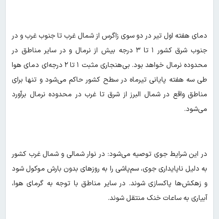
دمای هفته اول تیر در دو سوی زاگرس از شمال غرب تا جنوب غرب و در
جنوب شرق کشور ۱ تا ۳ درجه بیش از نرمال و در سایر مناطق در
محدوده نرمال خواهد بود. بی‌هنجاری مثبت ۱ تا ۲ درجه‌ای دمای هوا
طی سه هفته پایانی تیرماه در سطح کشور حاکم می‌شود و تنها برای
مناطق واقع در شمال البرز از شرق تا غرب در محدوده نرمال برآورد
می‌شود.
در این شرایط جوی توصیه می‌شود: در نوار شمالی و شمال غرب کشور
به دلیل ناپایداری جوی، سم‌پاشی را به روزهای بدون بارش موکول شود
و زهکش‌ها پاکسازی شوند. در سایر مناطق با توجه به گرمای هوا،
آبیاری به ساعات خنک منتقل شوند.