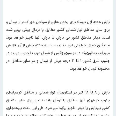
بارش هفته اول تیرماه برای بخش هایی از سواحل خزر کمتر از نرمال و
برای سایر مناطق نوار شمالی کشور مطابق با نرمال پیش بینی شده
است. دیگر مناطق کشور بی بارش یا بارش آنها ناچیز خواهد بود.
میانگین دمای هوا طی این مدت نسبت به هفته پیش از آن افزایش
می‌یابد، به‌طوری‌که در دو سوی زاگرس از شمال غرب تا جنوب غرب و در
جنوب شرق کشور ۱ تا ۳ درجه بیش از نرمال و در سایر مناطق در
محدوده نرمال خواهد بود.
بارش از ۸ تا ۲۸ تیر در استان‌های نوار شمالی و مناطق کوهپایه‌ای
جنوب کوههای البرز مطابق با نرمال بلندمدت و برای سایر مناطق
کشور بی‌بارش یا بارش ناچیز برآورد می شود. طی این مدت بی‌هنجاری
مثبت ۱ تا ۲ درجه ای دمای هوا در سطح کشور حاکم می‌شود و تنها