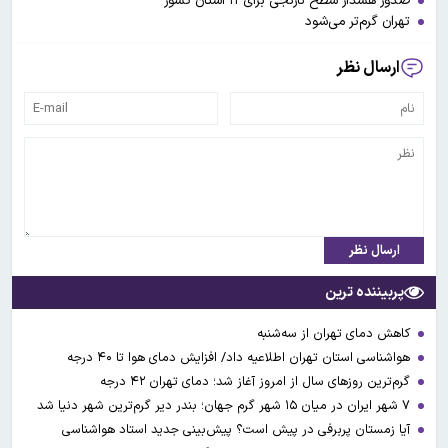
صدور هشدار سطح نارنجی برای۱۳ استان کشور
تهران گرم‌تر می‌شود
ارسال نظر
ارسال نظر
پربیننده ترین
کاهش دمای تهران از سه‌شنبه
هواشناسی استان تهران اطلاعیه داد/ افزایش دمای هوا تا ۴۰ درجه
گرم‌ترین روزهای سال از امروز آغاز شد؛ دمای تهران ۴۲ درجه
۷ شهر ایران در میان ۱۵ شهر گرم جهان؛ بندر دیر گرم‌ترین شهر دنیا شد
آیا زمستان پربرفی در پیش است؟ پیش‌بینی جدید استاد هواشناسی