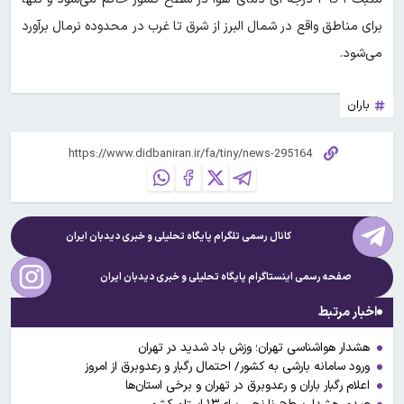
برای مناطق واقع در شمال البرز از شرق تا غرب در محدوده نرمال برآورد
می‌شود.
باران
کانال رسمی تلگرام پایگاه تحلیلی و خبری
دیدبان ایران
صفحه رسمی اینستاگرام پایگاه تحلیلی و خبری
دیدبان ایران
اخبار مرتبط
هشدار هواشناسی تهران؛ وزش باد شدید در تهران
ورود سامانه بارشی به کشور/ احتمال رگبار و رعدوبرق از امروز
اعلام رگبار باران و رعدوبرق در تهران و برخی استان‌ها