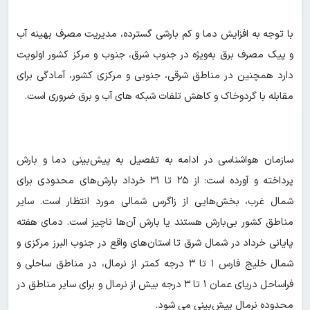
با توجه به افزایش دما و کم بارشی گسترده، مدیریت مصرف بهینه آب
و پیک مصرف برق به‌ویژه در جنوب شرق، جنوب و مرکز کشور اولویت
دارد همچنین در مناطق شرقی، جنوبی و مرکزی کشور، آمادگی برای
مقابله با گردوخاک و کاهش تلفات شبکه های آب و برق ضروری است.
سازمان هواشناسی در ادامه به تفصیل به پیش‌بینی دما و بارش
پرداخته و آورده است: از ۲۵ تا ۳۱ خرداد بارش‌های محدودی برای
شمال غرب، بخش‌هایی از زاگرس شمالی مورد انتظار است. سایر
مناطق کشور بی‌بارش هستند یا بارش آن‌ها ناچیز است. دمای هفته
پایانی خرداد در شمال شرق تا استان‌های واقع در جنوب البرز مرکزی و
شمال خلیج فارس ۱ تا ۳ درجه کمتر از نرمال، در مناطق ساحلی و
فراساحل دریای عمان ۱ تا ۳ درجه بیش از نرمال و برای سایر مناطق در
محدوده نرمال پیش‌بینی می شود.