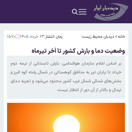
خانه
دیدبان محیط زیست
زمان انتشار:
۲۳ خرداد ۱۴۰۵
۱۵:۲۰
وضعیت دما و بارش کشور تا آخر تیرماه
بر اساس اعلام سازمان هواشناسی، بارش تابستانی از نیمه دوم
خرداد تا پایان تیر به مناطق کوهستانی در شمال رشته کوه البرز و
بخش‌های شمالی شمال غرب کشور محدود می‌شود و تجربه دمای
نرمال و بالاتر از آن دور از انتظار نیست.